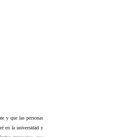
nte y que las personas
ré en la universidad y