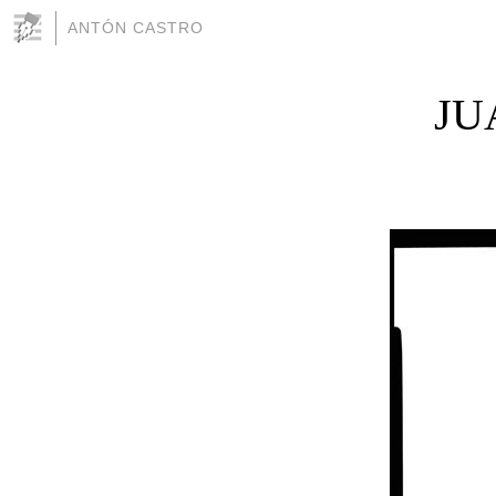
ANTÓN CASTRO
JU