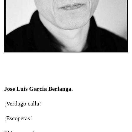
Jose Luis García Berlanga.
¡Verdugo calla!
¡Escopetas!