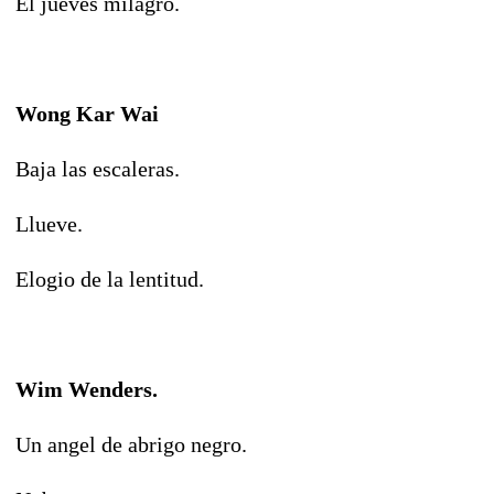
El jueves milagro.
Wong Kar Wai
Baja las escaleras.
Llueve.
Elogio de la lentitud.
Wim Wenders.
Un angel de abrigo negro.