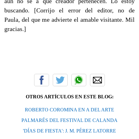
aún no sé a qué creador pertenecen. Lo estoy
buscando. [Corrijo el error del editor, no de
Paula, del que me advierte el amable visitante. Mil
gracias.]
OTROS ARTÍCULOS EN ESTE BLOG:
ROBERTO COROMINA EN A DEL ARTE
PALMARÉS DEL FESTIVAL DE CALANDA
'DÍAS DE FIESTA': J. M. PÉREZ LATORRE