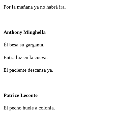
Por la mañana ya no habrá ira.
Anthony Minghella
Él besa su garganta.
Entra luz en la cueva.
El paciente descansa ya.
Patrice Leconte
El pecho huele a colonia.