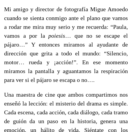
Mi amigo y director de fotografía Migue Amoedo
cuando se sienta conmigo ante el plano que vamos
a rodar me mira muy serio y me recuerda: “Paula,
vamos a por la
poiesis
… que no se escape el
pájaro…” Y entonces miramos al ayudante de
dirección que grita a todo el mundo: “Silencio,
motor… rueda y ¡acción!”. En ese momento
miramos la pantalla y aguantamos la respiración
para ver si el pájaro se escapa o no….
Una maestra de cine que ambos compartimos nos
enseñó la lección: el misterio del drama es simple.
Cada escena, cada acción, cada diálogo, cada tramo
de guión da un paso en la historia, genera una
emoción, un hálito de vida. Siéntate con los