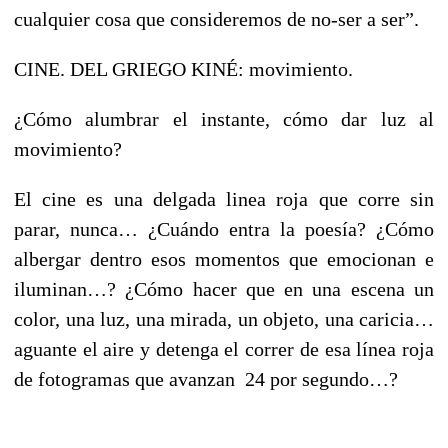
cualquier cosa que consideremos de no-ser a ser”.
CINE. DEL GRIEGO KINÉ: movimiento.
¿Cómo alumbrar el instante, cómo dar luz al
movimiento?
El cine es una delgada linea roja que corre sin
parar, nunca… ¿Cuándo entra la poesía? ¿Cómo
albergar dentro esos momentos que emocionan e
iluminan…? ¿Cómo hacer que en una escena un
color, una luz, una mirada, un objeto, una caricia…
aguante el aire y detenga el correr de esa línea roja
de fotogramas que avanzan 24 por segundo…?