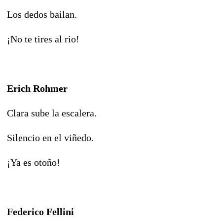
Los dedos bailan.
¡No te tires al rio!
Erich Rohmer
Clara sube la escalera.
Silencio en el viñedo.
¡Ya es otoño!
Federico Fellini