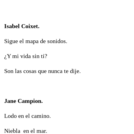
Isabel Coixet.
Sigue el mapa de sonidos.
¿Y mi vida sin ti?
Son las cosas que nunca te dije.
Jane Campion.
Lodo en el camino.
Niebla en el mar.