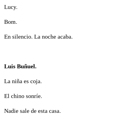
Lucy.
Bom.
En silencio. La noche acaba.
Luis Buñuel.
La niña es coja.
El chino sonríe.
Nadie sale de esta casa.