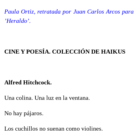
Paula Ortiz, retratada por Juan Carlos Arcos para
’Heraldo’.
CINE Y POESÍA. COLECCIÓN DE HAIKUS
Alfred Hitchcock.
Una colina. Una luz en la ventana.
No hay pájaros.
Los cuchillos no suenan como violines.