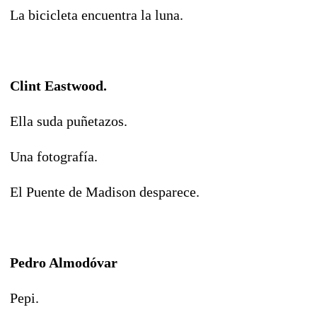
La bicicleta encuentra la luna.
Clint Eastwood.
Ella suda puñetazos.
Una fotografía.
El Puente de Madison desparece.
Pedro Almodóvar
Pepi.