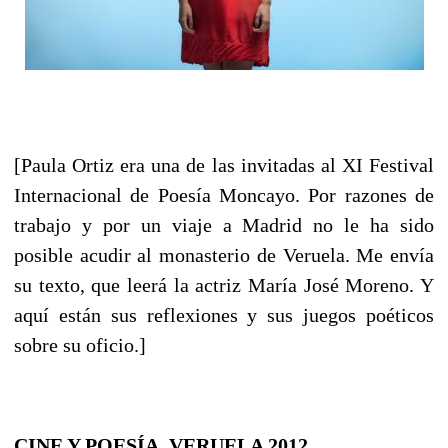
[Paula Ortiz era una de las invitadas al XI Festival
Internacional de Poesía Moncayo. Por razones de
trabajo y por un viaje a Madrid no le ha sido
posible acudir al monasterio de Veruela. Me envía
su texto, que leerá la actriz María José Moreno. Y
aquí están sus reflexiones y sus juegos poéticos
sobre su oficio.]
CINE Y POESÍA. VERUELA 2012.