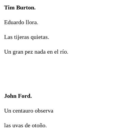
Tim Burton.
Eduardo llora.
Las tijeras quietas.
Un gran pez nada en el río.
John Ford.
Un centauro observa
las uvas de otoño.