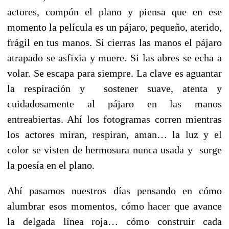
actores, compón el plano y piensa que en ese
momento la película es un pájaro, pequeño, aterido,
frágil en tus manos. Si cierras las manos el pájaro
atrapado se asfixia y muere. Si las abres se echa a
volar. Se escapa para siempre. La clave es aguantar
la respiración y sostener suave, atenta y
cuidadosamente al pájaro en las manos
entreabiertas. Ahí los fotogramas corren mientras
los actores miran, respiran, aman… la luz y el
color se visten de hermosura nunca usada y surge
la poesía en el plano.
Ahí pasamos nuestros días pensando en cómo
alumbrar esos momentos, cómo hacer que avance
la delgada línea roja… cómo construir cada