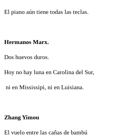
El piano aún tiene todas las teclas.
Hermanos Marx.
Dos huevos duros.
Hoy no hay luna en Carolina del Sur,
ni en Mississipi, ni en Luisiana.
Zhang Yimou
El vuelo entre las cañas de bambú