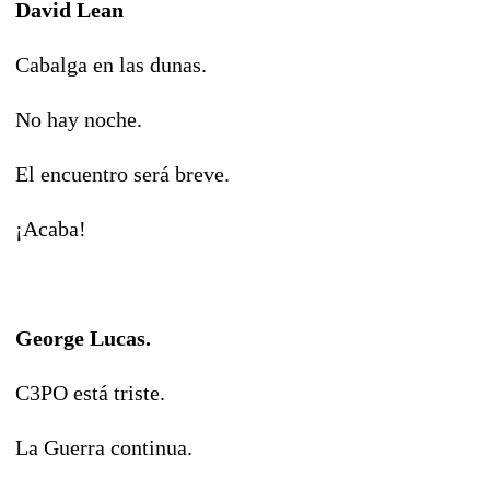
David Lean
Cabalga en las dunas.
No hay noche.
El encuentro será breve.
¡Acaba!
George Lucas.
C3PO está triste.
La Guerra continua.