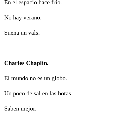
En el espacio hace frío.
No hay verano.
Suena un vals.
Charles Chaplin.
El mundo no es un globo.
Un poco de sal en las botas.
Saben mejor.