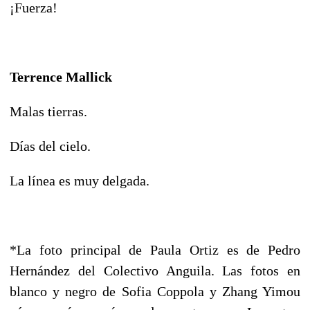
¡Fuerza!
Terrence Mallick
Malas tierras.
Días del cielo.
La línea es muy delgada.
*La foto principal de Paula Ortiz es de Pedro
Hernández del Colectivo Anguila. Las fotos en
blanco y negro de Sofia Coppola y Zhang Yimou