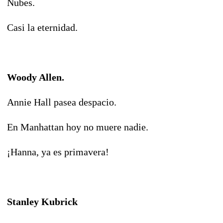
Nubes.
Casi la eternidad.
Woody Allen.
Annie Hall pasea despacio.
En Manhattan hoy no muere nadie.
¡Hanna, ya es primavera!
Stanley Kubrick