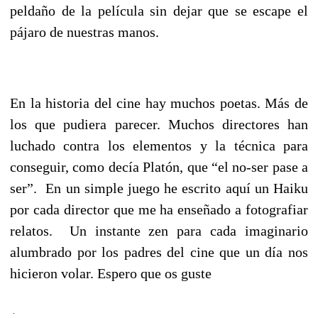
peldaño de la película sin dejar que se escape el
pájaro de nuestras manos.
En la historia del cine hay muchos poetas. Más de
los que pudiera parecer. Muchos directores han
luchado contra los elementos y la técnica para
conseguir, como decía Platón, que “el no-ser pase a
ser”. En un simple juego he escrito aquí un Haiku
por cada director que me ha enseñado a fotografiar
relatos. Un instante zen para cada imaginario
alumbrado por los padres del cine que un día nos
hicieron volar. Espero que os guste