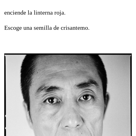
enciende la linterna roja.
Escoge una semilla de crisantemo.