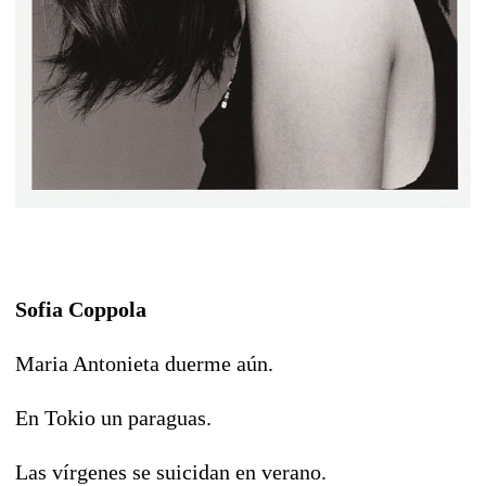
Sofia Coppola
Maria Antonieta duerme aún.
En Tokio un paraguas.
Las vírgenes se suicidan en verano.