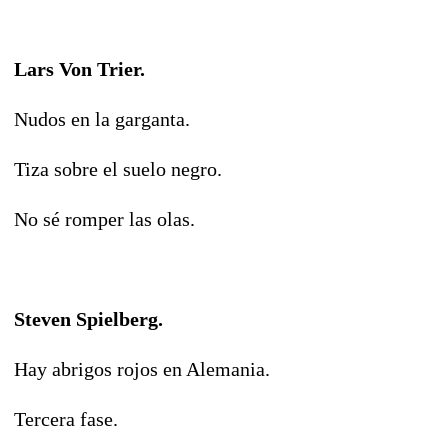
Lars Von Trier.
Nudos en la garganta.
Tiza sobre el suelo negro.
No sé romper las olas.
Steven Spielberg.
Hay abrigos rojos en Alemania.
Tercera fase.