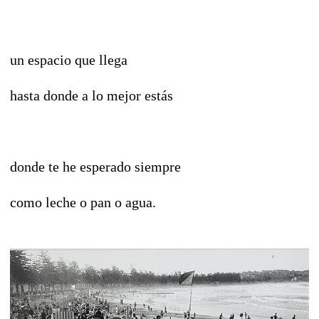
un espacio que llega
hasta donde a lo mejor estás
donde te he esperado siempre
como leche o pan o agua.