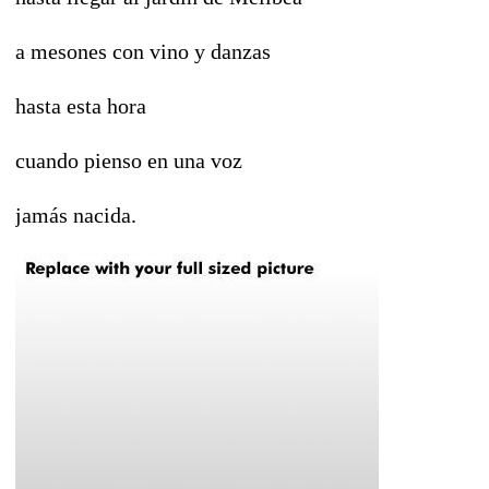
a mesones con vino y danzas
hasta esta hora
cuando pienso en una voz
jamás nacida.