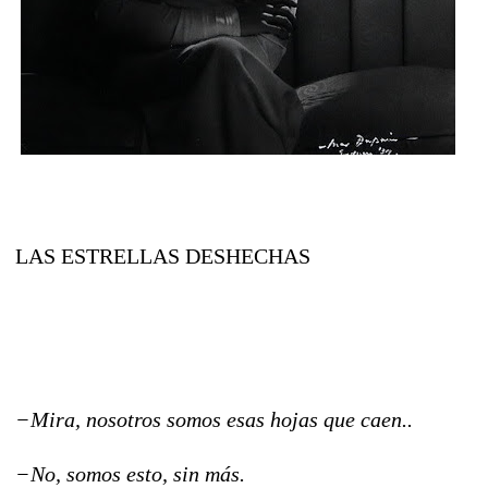
LAS ESTRELLAS DESHECHAS
−
Mira, nosotros somos esas hojas que caen..
−
No, somos esto, sin más.