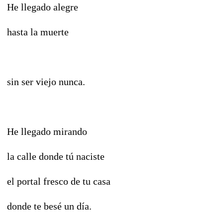
He llegado alegre
hasta la muerte
sin ser viejo nunca.
He llegado mirando
la calle donde tú naciste
el portal fresco de tu casa
donde te besé un día.