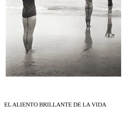
EL ALIENTO BRILLANTE DE LA VIDA