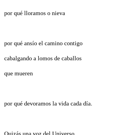
por qué lloramos o nieva
por qué ansío el camino contigo
cabalgando a lomos de caballos
que mueren
por qué devoramos la vida cada día.
Quizás una voz del Universo