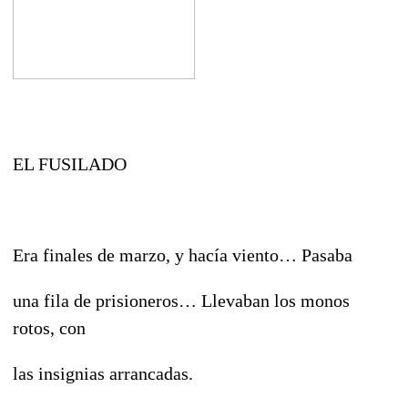
EL FUSILADO
Era finales de marzo, y hacía viento… Pasaba
una fila de prisioneros… Llevaban los monos
rotos, con
las insignias arrancadas.