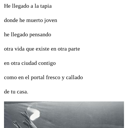
He llegado a la tapia
donde he muerto joven
he llegado pensando
otra vida que existe en otra parte
en otra ciudad contigo
como en el portal fresco y callado
de tu casa.