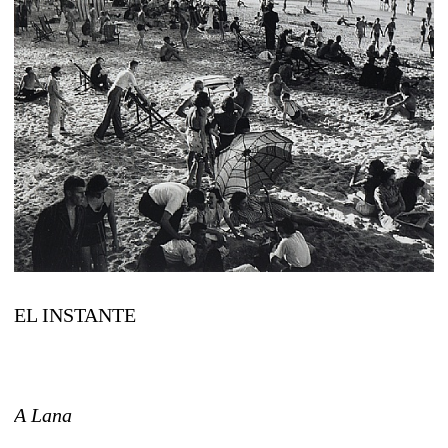
EL INSTANTE
A Lana