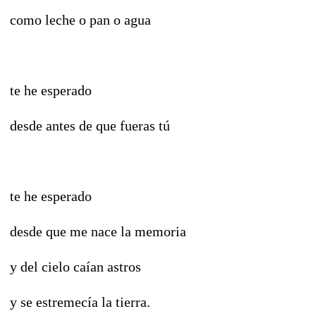
como leche o pan o agua
te he esperado
desde antes de que fueras tú
te he esperado
desde que me nace la memoria
y del cielo caían astros
y se estremecía la tierra.