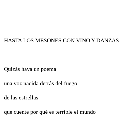
HASTA LOS MESONES CON VINO Y DANZAS
Quizás haya un poema
una voz nacida detrás del fuego
de las estrellas
que cuente por qué es terrible el mundo