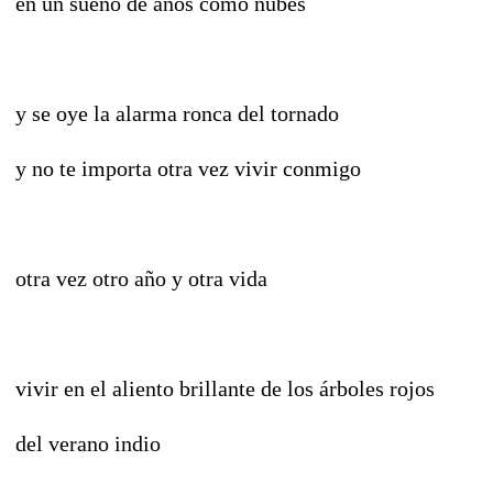
en un sueño de años como nubes
y se oye la alarma ronca del tornado
y no te importa otra vez vivir conmigo
otra vez otro año y otra vida
vivir en el aliento brillante de los árboles rojos
del verano indio