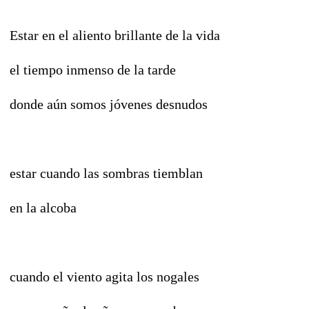
Estar en el aliento brillante de la vida
el tiempo inmenso de la tarde
donde aún somos jóvenes desnudos
estar cuando las sombras tiemblan
en la alcoba
cuando el viento agita los nogales