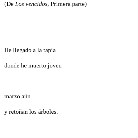
(De
Los vencidos,
Primera parte)
He llegado a la tapia
donde he muerto joven
marzo aún
y retoñan los árboles.