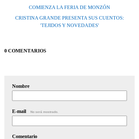
COMIENZA LA FERIA DE MONZÓN
CRISTINA GRANDE PRESENTA SUS CUENTOS:
'TEJIDOS Y NOVEDADES'
0 COMENTARIOS
Nombre
E-mail
No será mostrado.
Comentario