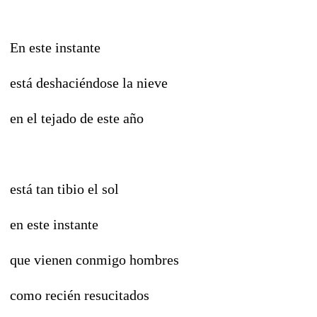
En este instante
está deshaciéndose la nieve
en el tejado de este año
está tan tibio el sol
en este instante
que vienen conmigo hombres
como recién resucitados