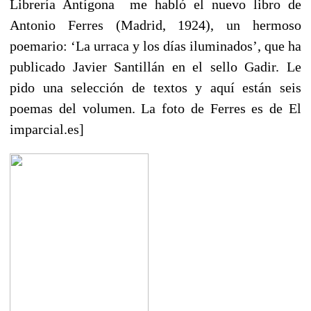
Librería Antígona me habló el nuevo libro de
Antonio Ferres (Madrid, 1924), un hermoso
poemario: ‘La urraca y los días iluminados’, que ha
publicado Javier Santillán en el sello Gadir. Le
pido una selección de textos y aquí están seis
poemas del volumen. La foto de Ferres es de El
imparcial.es]