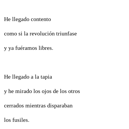
He llegado contento
como si la revolución triunfase
y ya fuéramos libres.
He llegado a la tapia
y he mirado los ojos de los otros
cerrados mientras disparaban
los fusiles.