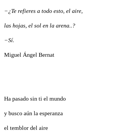
−
¿Te refieres a todo esto, el aire,
las hojas, el sol en la arena..?
−
Sí.
Miguel Ángel Bernat
Ha pasado sin ti el mundo
y busco aún la esperanza
el temblor del aire