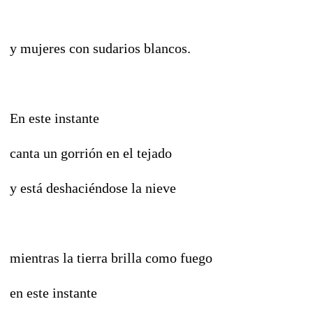
y mujeres con sudarios blancos.
En este instante
canta un gorrión en el tejado
y está deshaciéndose la nieve
mientras la tierra brilla como fuego
en este instante