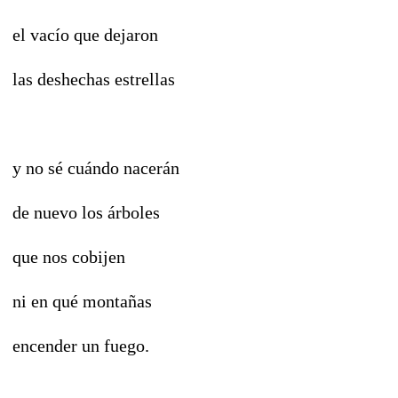
el vacío que dejaron
las deshechas estrellas
y no sé cuándo nacerán
de nuevo los árboles
que nos cobijen
ni en qué montañas
encender un fuego.