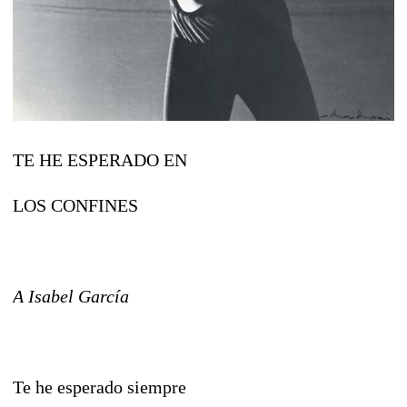
TE HE ESPERADO EN
LOS CONFINES
A Isabel García
Te he esperado siempre