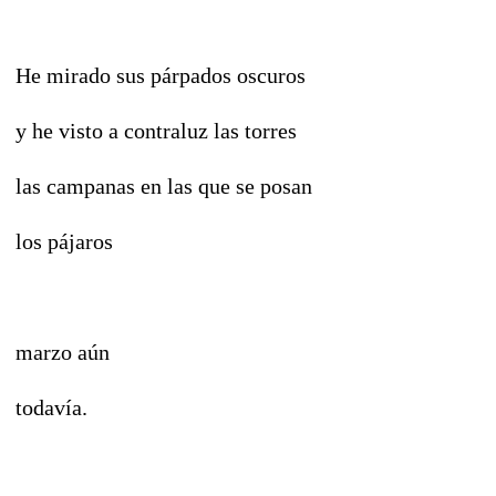
He mirado sus párpados oscuros
y he visto a contraluz las torres
las campanas en las que se posan
los pájaros
marzo aún
todavía.