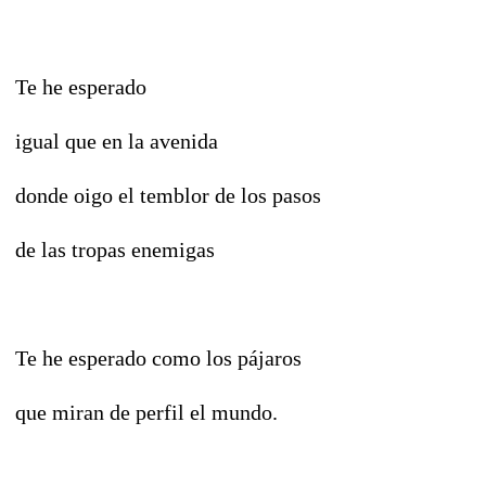
Te he esperado
igual que en la avenida
donde oigo el temblor de los pasos
de las tropas enemigas
Te he esperado como los pájaros
que miran de perfil el mundo.