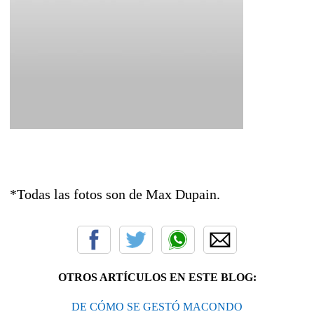
*Todas las fotos son de Max Dupain.
OTROS ARTÍCULOS EN ESTE BLOG:
DE CÓMO SE GESTÓ MACONDO