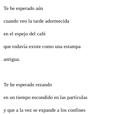
Te he esperado aún
cuando veo la tarde adormecida
en el espejo del café
que todavía existe como una estampa
antigua.
Te he esperado rezando
en un tiempo escondido en las partículas
y que a la vez se expande a los confines