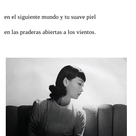
en el siguiente mundo y tu suave piel
en las praderas abiertas a los vientos.