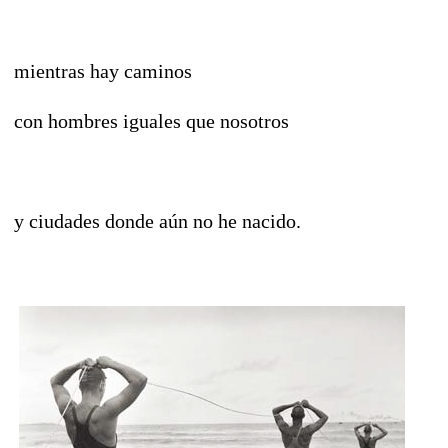
mientras hay caminos
con hombres iguales que nosotros
y ciudades donde aún no he nacido.