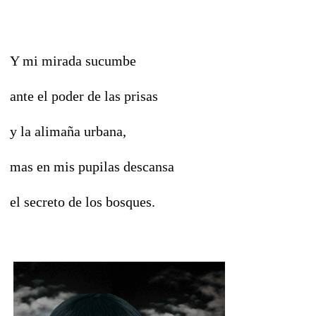
Y mi mirada sucumbe
ante el poder de las prisas
y la alimaña urbana,
mas en mis pupilas descansa
el secreto de los bosques.