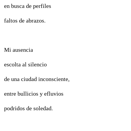
en busca de perfiles
faltos de abrazos.
Mi ausencia
escolta al silencio
de una ciudad inconsciente,
entre bullicios y efluvios
podridos de soledad.