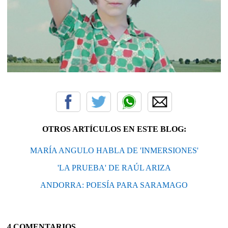
OTROS ARTÍCULOS EN ESTE BLOG:
MARÍA ANGULO HABLA DE 'INMERSIONES'
'LA PRUEBA' DE RAÚL ARIZA
ANDORRA: POESÍA PARA SARAMAGO
4 COMENTARIOS