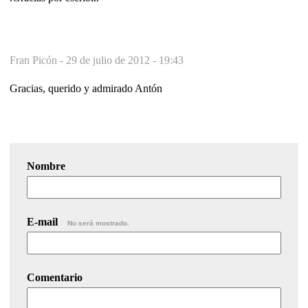
Fran Picón -
29 de julio de 2012 - 19:43
Gracias, querido y admirado Antón
Nombre
E-mail
No será mostrado.
Comentario