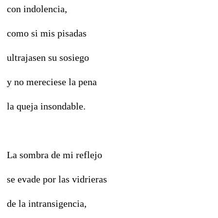
con indolencia,
como si mis pisadas
ultrajasen su sosiego
y no mereciese la pena
la queja insondable.
La sombra de mi reflejo
se evade por las vidrieras
de la intransigencia,