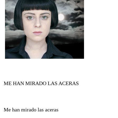
ME HAN MIRADO LAS ACERAS
Me han mirado las aceras