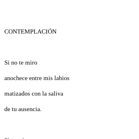
CONTEMPLACIÓN
Si no te miro
anochece entre mis labios
matizados con la saliva
de tu ausencia.