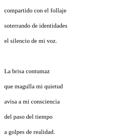
compartido con el follaje
soterrando de identidades
el silencio de mi voz.
La brisa contumaz
que magulla mi quietud
avisa a mi consciencia
del paso del tiempo
a golpes de realidad.