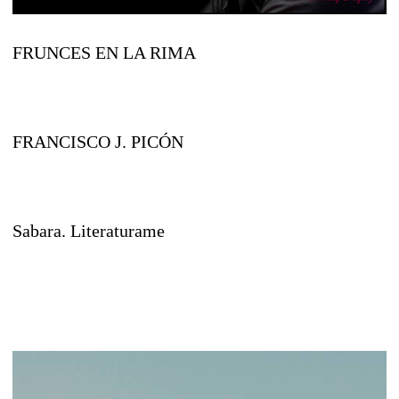
FRUNCES EN LA RIMA
FRANCISCO J. PICÓN
Sabara. Literaturame