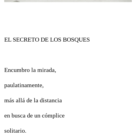
EL SECRETO DE LOS BOSQUES
Encumbro la mirada,
paulatinamente,
más allá de la distancia
en busca de un cómplice
solitario.