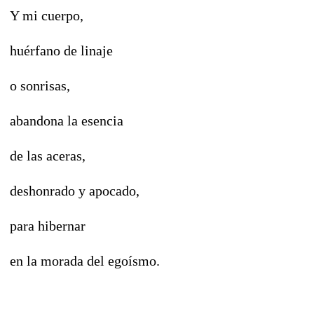
Y mi cuerpo,
huérfano de linaje
o sonrisas,
abandona la esencia
de las aceras,
deshonrado y apocado,
para hibernar
en la morada del egoísmo.