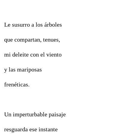
Le susurro a los árboles
que compartan, tenues,
mi deleite con el viento
y las mariposas
frenéticas.
Un imperturbable paisaje
resguarda ese instante