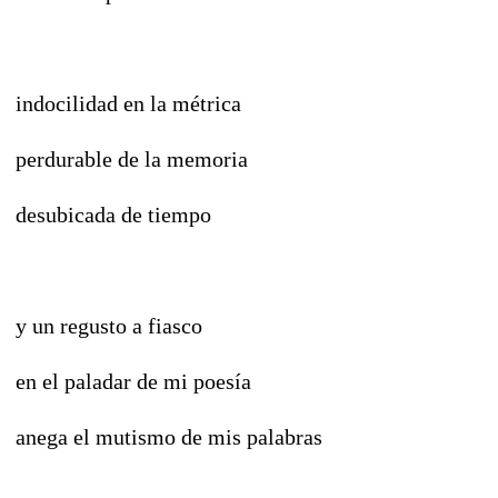
indocilidad en la métrica
perdurable de la memoria
desubicada de tiempo
y un regusto a fiasco
en el paladar de mi poesía
anega el mutismo de mis palabras