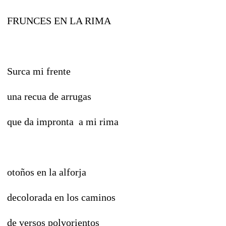
FRUNCES EN LA RIMA
Surca mi frente
una recua de arrugas
que da impronta a mi rima
otoños en la alforja
decolorada en los caminos
de versos polvorientos