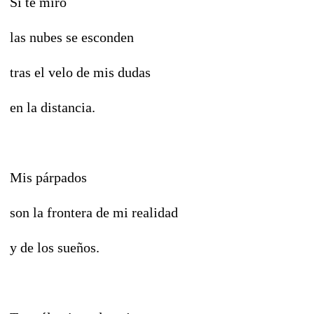
Si te miro
las nubes se esconden
tras el velo de mis dudas
en la distancia.
Mis párpados
son la frontera de mi realidad
y de los sueños.