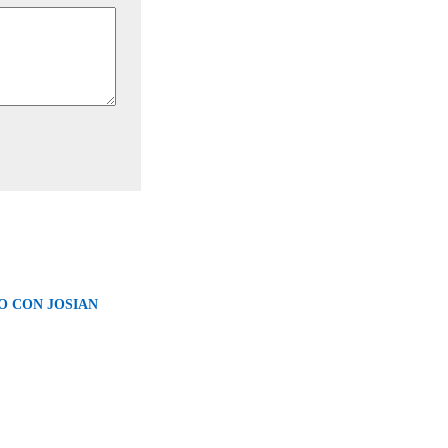
O CON JOSIAN