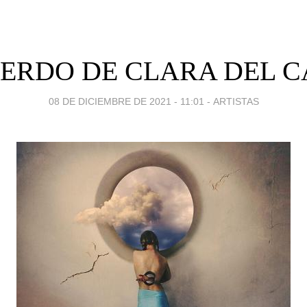
ERDO DE CLARA DEL 
08 DE DICIEMBRE DE 2021 - 11:01
-
ARTISTAS