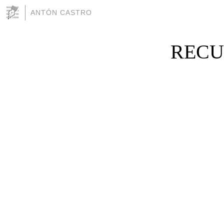
ANTÓN CASTRO
RECU