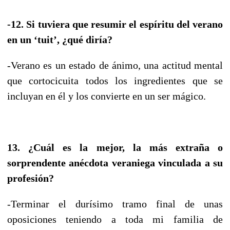
-12. Si tuviera que resumir el espíritu del verano
en un ‘tuit’, ¿qué diría?
-Verano es un estado de ánimo, una actitud mental
que cortocicuita todos los ingredientes que se
incluyan en él y los convierte en un ser mágico.
13. ¿Cuál es la mejor, la más extraña o
sorprendente anécdota veraniega vinculada a su
profesión?
-Terminar el durísimo tramo final de unas
oposiciones teniendo a toda mi familia de