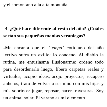
y el somontano a la alta montaña.
-4. ¿Qué hace diferente al resto del año? ¿Cuáles
serían sus pequeñas manías veraniegas?
-Me encanta que el ‘
tempo’
cotidiano del año
lectivo sufra un exilio: lo condeno. Al diablo la
rutina, me entusiasma ilusionarme: ordeno todo
para desordenarlo luego, libero carpetas reales y
virtuales, acopio ideas, acojo proyectos, recupero
anhelos, trato de volver a ser niño con mis hijas y
mis sobrinos: jugar, reposar, hacer travesuras. Soy
un animal solar. El verano es mi elemento.