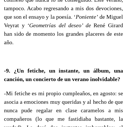
tampoco. Acabo regresando a mis dos devociones,
que son el ensayo y la poesía. ‘
Poniente’
de Miguel
Veyrat y
‘Geometrías del deseo’ de
René Girard
han sido de momento los grandes placeres de este
año.
-9. ¿Un fetiche, un instante, un álbum, una
canción, un concierto de un verano inolvidable?
-Mi fetiche es mi propio cumpleaños, en agosto: se
asocia a emociones muy queridas y al hecho de que
nunca pude regalar en clase caramelos a mis
compañeros (lo que me fastidiaba bastante, la