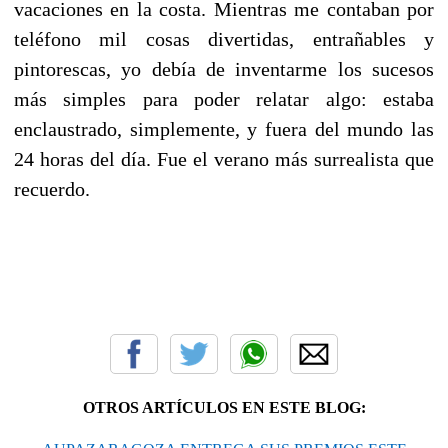
vacaciones en la costa. Mientras me contaban por
teléfono mil cosas divertidas, entrañables y
pintorescas, yo debía de inventarme los sucesos
más simples para poder relatar algo: estaba
enclaustrado, simplemente, y fuera del mundo las
24 horas del día. Fue el verano más surrealista que
recuerdo.
OTROS ARTÍCULOS EN ESTE BLOG: