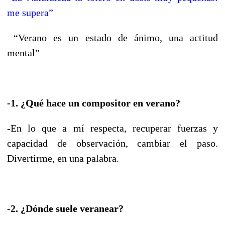
me supera”
“Verano es un estado de ánimo, una actitud
mental”
-1. ¿Qué hace un compositor en verano?
-En lo que a mí respecta, recuperar fuerzas y
capacidad de observación, cambiar el paso.
Divertirme, en una palabra.
-2. ¿Dónde suele veranear?