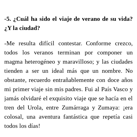
-5. ¿Cuál ha sido el viaje de verano de su vida?
¿Y la ciudad?
-Me resulta difícil contestar. Conforme crezco,
todos los veranos terminan por componer un
magma heterogéneo y maravilloso; y las ciudades
tienden a ser un ideal más que un nombre. No
obstante, recuerdo entrañablemente con doce años
mi primer viaje sin mis padres. Fui al País Vasco y
jamás olvidaré el exquisito viaje que se hacía en el
tren del Urola, entre Zumárraga y Zumaya: ¡era
colosal, una aventura fantástica que repetía casi
todos los días!