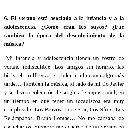
6. El verano está asociado a la infancia y a la
adolescencia. ¿Cómo eran los suyos? ¿Fue
también la época del descubrimiento de la
música?
-Mi infancia y adolescencia tienen un rostro de
verano indiscutible. Los amigos sin horario, las
bicis, el río Huerva, el poder ir a la cama algo más
tarde… También la música, al lado de mi tío Javier
y su divina colección de singles de pop español, en
un tiempo en que tener un tocadiscos era muy
complicado: Los Bravos, Lone Star, Los Sírex, Los
Relámpagos, Bruno Lomas… No me cansaba de
escucharlos. Siempre me acuerdo de un verano en