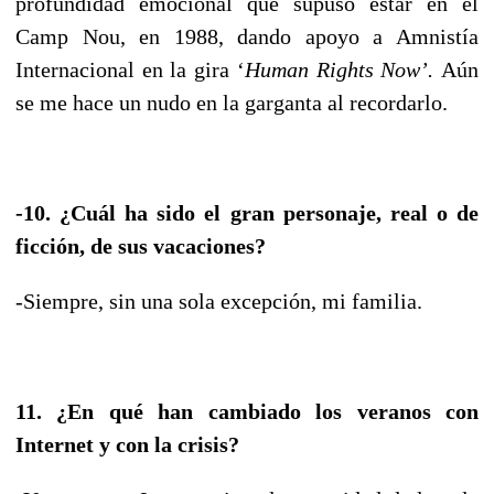
profundidad emocional que supuso estar en el
Camp Nou, en 1988, dando apoyo a Amnistía
Internacional en la gira ‘
Human Rights Now’.
Aún
se me hace un nudo en la garganta al recordarlo.
-10. ¿Cuál ha sido el gran personaje, real o de
ficción, de sus vacaciones?
-Siempre, sin una sola excepción, mi familia.
11. ¿En qué han cambiado los veranos con
Internet y con la crisis?