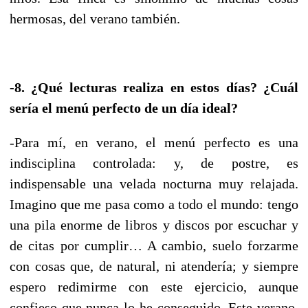
hermosas, del verano también.
-8. ¿Qué lecturas realiza en estos días? ¿Cuál
sería el menú perfecto de un día ideal?
-Para mí, en verano, el menú perfecto es una
indisciplina controlada: y, de postre, es
indispensable una velada nocturna muy relajada.
Imagino que me pasa como a todo el mundo: tengo
una pila enorme de libros y discos por escuchar y
de citas por cumplir… A cambio, suelo forzarme
con cosas que, de natural, ni atendería; y siempre
espero redimirme con este ejercicio, aunque
confieso que nunca lo he conseguido. Este verano,