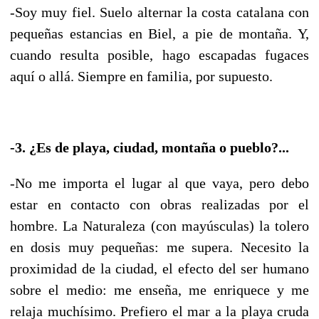
-Soy muy fiel. Suelo alternar la costa catalana con
pequeñas estancias en Biel, a pie de montaña. Y,
cuando resulta posible, hago escapadas fugaces
aquí o allá. Siempre en familia, por supuesto.
-3. ¿Es de playa, ciudad, montaña o pueblo?...
-No me importa el lugar al que vaya, pero debo
estar en contacto con obras realizadas por el
hombre. La Naturaleza (con mayúsculas) la tolero
en dosis muy pequeñas: me supera. Necesito la
proximidad de la ciudad, el efecto del ser humano
sobre el medio: me enseña, me enriquece y me
relaja muchísimo. Prefiero el mar a la playa cruda