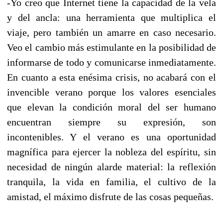
-Yo creo que Internet tiene la capacidad de la vela
y del ancla: una herramienta que multiplica el
viaje, pero también un amarre en caso necesario.
Veo el cambio más estimulante en la posibilidad de
informarse de todo y comunicarse inmediatamente.
En cuanto a esta enésima crisis, no acabará con el
invencible verano porque los valores esenciales
que elevan la condición moral del ser humano
encuentran siempre su expresión, son
incontenibles. Y el verano es una oportunidad
magnífica para ejercer la nobleza del espíritu, sin
necesidad de ningún alarde material: la reflexión
tranquila, la vida en familia, el cultivo de la
amistad, el máximo disfrute de las cosas pequeñas.