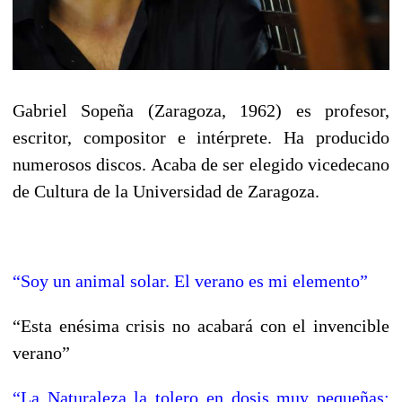
Gabriel Sopeña (Zaragoza, 1962) es profesor,
escritor, compositor e intérprete. Ha producido
numerosos discos. Acaba de ser elegido vicedecano
de Cultura de la Universidad de Zaragoza.
“Soy un animal solar. El verano es mi elemento”
“Esta enésima crisis no acabará con el invencible
verano”
“La Naturaleza la tolero en dosis muy pequeñas: