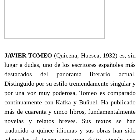
JAVIER TOMEO
(Quicena, Huesca, 1932) es, sin
lugar a dudas, uno de los escritores españoles más
destacados del panorama literario actual.
Distinguido por su estilo tremendamente singular y
por una voz muy poderosa, Tomeo es comparado
continuamente con Kafka y Buñuel. Ha publicado
más de cuarenta y cinco libros, fundamentalmente
novelas y relatos breves. Sus textos se han
traducido a quince idiomas y sus obras han sido
adaptadas al teatro con gran éxito, siendo una