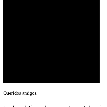
Queridos amigos,