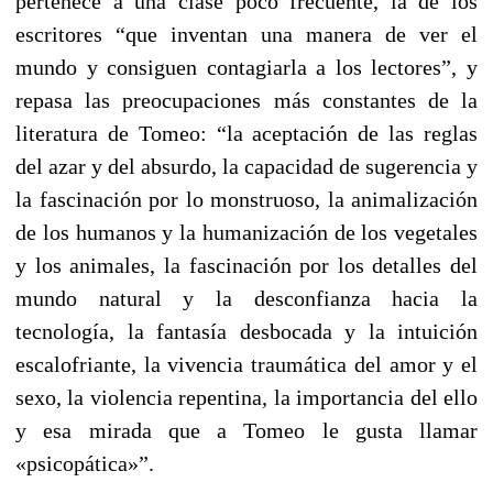
pertenece a una clase poco frecuente, la de los
escritores “que inventan una manera de ver el
mundo y consiguen contagiarla a los lectores”, y
repasa las preocupaciones más constantes de la
literatura de Tomeo: “la aceptación de las reglas
del azar y del absurdo, la capacidad de sugerencia y
la fascinación por lo monstruoso, la animalización
de los humanos y la humanización de los vegetales
y los animales, la fascinación por los detalles del
mundo natural y la desconfianza hacia la
tecnología, la fantasía desbocada y la intuición
escalofriante, la vivencia traumática del amor y el
sexo, la violencia repentina, la importancia del ello
y esa mirada que a Tomeo le gusta llamar
«psicopática»”.