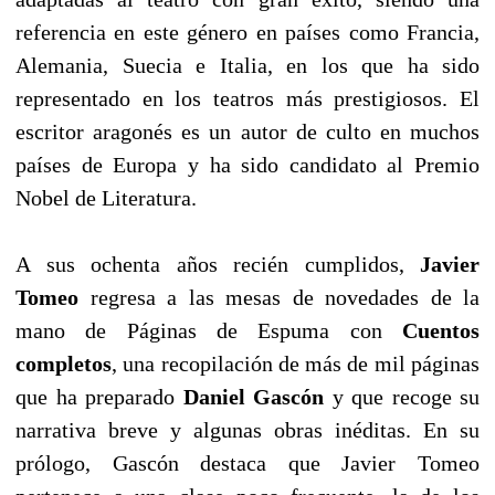
referencia en este género en países como Francia,
Alemania, Suecia e Italia, en los que ha sido
representado en los teatros más prestigiosos. El
escritor aragonés es un autor de culto en muchos
países de Europa y ha sido candidato al Premio
Nobel de Literatura.
A sus ochenta años recién cumplidos,
Javier
Tomeo
regresa a las mesas de novedades de la
mano de Páginas de Espuma con
Cuentos
completos
, una recopilación de más de mil páginas
que ha preparado
Daniel Gascón
y que recoge su
narrativa breve y algunas obras inéditas. En su
prólogo, Gascón destaca que Javier Tomeo