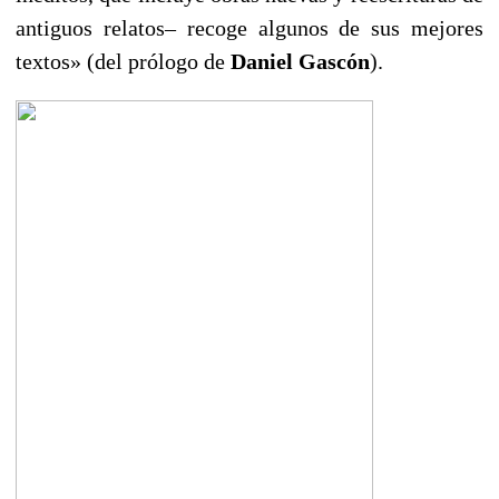
antiguos relatos– recoge algunos de sus mejores
textos» (del prólogo de
Daniel Gascón
).