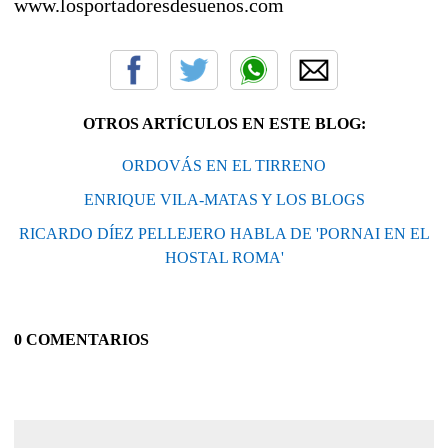
www.losportadoresdesuenos.com
OTROS ARTÍCULOS EN ESTE BLOG:
ORDOVÁS EN EL TIRRENO
ENRIQUE VILA-MATAS Y LOS BLOGS
RICARDO DÍEZ PELLEJERO HABLA DE 'PORNAI EN EL
HOSTAL ROMA'
0 COMENTARIOS