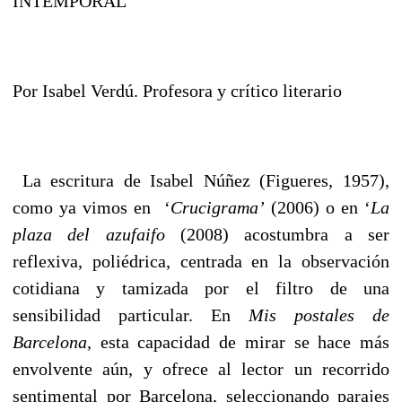
INTEMPORAL
Por Isabel Verdú. Profesora y crítico literario
La escritura de Isabel Núñez (Figueres, 1957),
como ya vimos en ‘
Crucigrama’
(2006) o en ‘
La
plaza del azufaifo
(2008) acostumbra a ser
reflexiva, poliédrica, centrada en la observación
cotidiana y tamizada por el filtro de una
sensibilidad particular. En
Mis postales de
Barcelona,
esta capacidad de mirar se hace más
envolvente aún, y ofrece al lector un recorrido
sentimental por Barcelona, seleccionando parajes