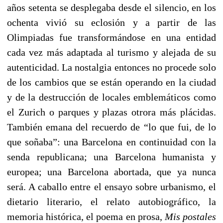
años setenta se desplegaba desde el silencio, en los
ochenta vivió su eclosión y a partir de las
Olimpiadas fue transformándose en una entidad
cada vez más adaptada al turismo y alejada de su
autenticidad. La nostalgia entonces no procede solo
de los cambios que se están operando en la ciudad
y de la destrucción de locales emblemáticos como
el Zurich o parques y plazas otrora más plácidas.
También emana del recuerdo de “lo que fui, de lo
que soñaba”: una Barcelona en continuidad con la
senda republicana; una Barcelona humanista y
europea; una Barcelona abortada, que ya nunca
será. A caballo entre el ensayo sobre urbanismo, el
dietario literario, el relato autobiográfico, la
memoria histórica, el poema en prosa,
Mis postales