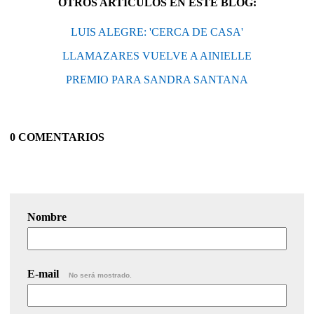
OTROS ARTÍCULOS EN ESTE BLOG:
LUIS ALEGRE: 'CERCA DE CASA'
LLAMAZARES VUELVE A AINIELLE
PREMIO PARA SANDRA SANTANA
0 COMENTARIOS
Nombre
E-mail
No será mostrado.