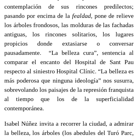
contemplación de sus rincones predilectos;
pasando por encima de la
fealdad,
pone de relieve
los árboles frondosos, las molduras de las fachadas
antiguas, los rincones solitarios, los lugares
propicios donde extasiarse o conversar
pausadamente. “La belleza cura”, sentencia al
comparar el encanto del Hospital de Sant Pau
respecto al siniestro Hospital Clínic. “La belleza es
más poderosa que ninguna ideología” nos susurra,
sobrevolando los paisajes de la represión franquista
al tiempo que los de la superficialidad
contemporánea.
Isabel Núñez invita a recorrer la ciudad, a admirar
la belleza, los árboles (los abedules del Turó Parc,