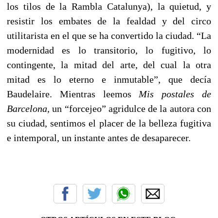
los tilos de la Rambla Catalunya), la quietud, y
resistir los embates de la fealdad y del circo
utilitarista en el que se ha convertido la ciudad. “La
modernidad es lo transitorio, lo fugitivo, lo
contingente, la mitad del arte, del cual la otra
mitad es lo eterno e inmutable”, que decía
Baudelaire. Mientras leemos
Mis postales de
Barcelona,
un “forcejeo” agridulce de la autora con
su ciudad, sentimos el placer de la belleza fugitiva
e intemporal, un instante antes de desaparecer.