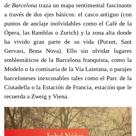
de Barcelona
traza un mapa sentimental fascinante
a través de dos ejes básicos: el casco antiguo (con
puntos de anclaje inolvidables como el Café de la
Ópera, las Ramblas o Zurich) y la zona alta donde
ha vivido gran parte de su vida (Putxet, Sant
Gervasi, Bona Nova). Ello sin olvidar lugares
emblemáticos de la Barcelona franquista, como la
Modelo o la comisaría de la Vía Laietana, o parajes
barceloneses inexcusables tales como el Parc de la
Ciutadella o la Estación de Francia, estación que le
recuerda a Zweig y Viena.