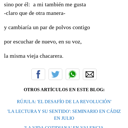
sino por él: a mi también me gusta
-claro que de otra manera-
y cambiaría un par de polvos contigo
por escuchar de nuevo, en su voz,
la misma vieja chacarera.
OTROS ARTÍCULOS EN ESTE BLOG:
RÚJULA: 'EL DESAFÍO DE LA REVOLUCIÓN'
'LA LECTURA Y SU SENTIDO': SEMINARIO EN CÁDIZ
EN JULIO
'LA VIDA COTIDIANA' EN VALENCIA