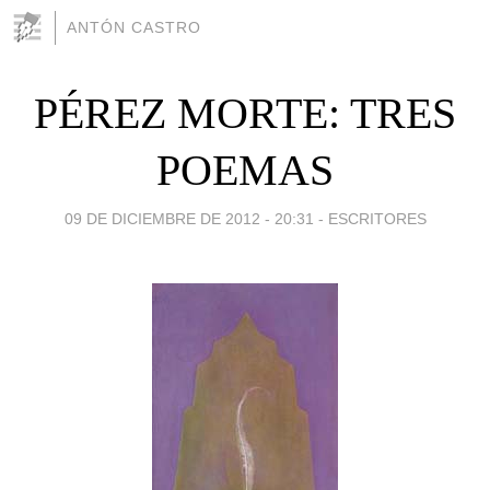
ANTÓN CASTRO
PÉREZ MORTE: TRES
POEMAS
09 DE DICIEMBRE DE 2012 - 20:31
-
ESCRITORES