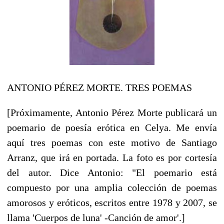
ANTONIO PÉREZ MORTE. TRES POEMAS
[Próximamente, Antonio Pérez Morte publicará un
poemario de poesía erótica en Celya. Me envía
aquí tres poemas con este motivo de Santiago
Arranz, que irá en portada. La foto es por cortesía
del autor. Dice Antonio: "El poemario está
compuesto por una amplia colección de poemas
amorosos y eróticos, escritos entre 1978 y 2007, se
llama 'Cuerpos de luna' -Canción de amor'.]