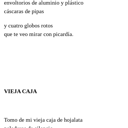
envoltorios de aluminio y plástico
cáscaras de pipas
y cuatro globos rotos
que te veo mirar con picardía.
VIEJA CAJA
Tomo de mi vieja caja de hojalata