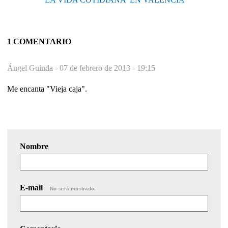
1 COMENTARIO
Ángel Guinda -
07 de febrero de 2013 - 19:15
Me encanta "Vieja caja".
Nombre
E-mail
No será mostrado.