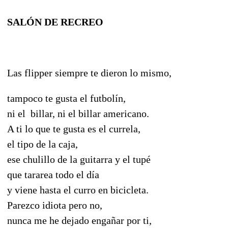
SALÓN DE RECREO
Las flipper siempre te dieron lo mismo,
tampoco te gusta el futbolín,
ni el billar, ni el billar americano.
A ti lo que te gusta es el currela,
el tipo de la caja,
ese chulillo de la guitarra y el tupé
que tararea todo el día
y viene hasta el curro en bicicleta.
Parezco idiota pero no,
nunca me he dejado engañar por ti,