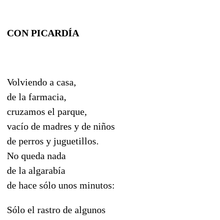
CON PICARDÍA
Volviendo a casa,
de la farmacia,
cruzamos el parque,
vacío de madres y de niños
de perros y juguetillos.
No queda nada
de la algarabía
de hace sólo unos minutos:
Sólo el rastro de algunos