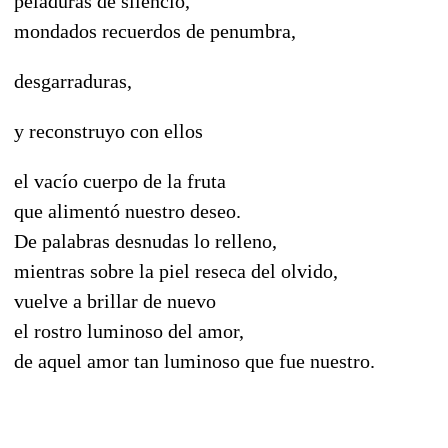
peladuras de silencio,
mondados recuerdos de penumbra,
desgarraduras,
y reconstruyo con ellos
el vacío cuerpo de la fruta
que alimentó nuestro deseo.
De palabras desnudas lo relleno,
mientras sobre la piel reseca del olvido,
vuelve a brillar de nuevo
el rostro luminoso del amor,
de aquel amor tan luminoso que fue nuestro.