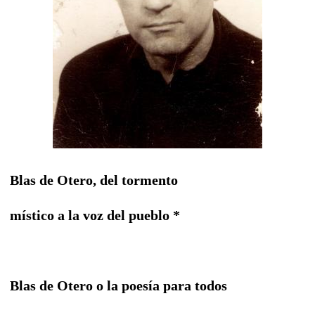
Blas de Otero, del tormento
místico a la voz del pueblo *
Blas de Otero o la poesía para todos