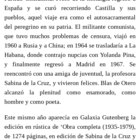
España y se curó recorriendo Castilla y sus
pueblos, aquel viaje era como el autosacramental
del peregrino en su patria. El militante comunista,
que tuvo muchos problemas de censura, viajó en
1960 a Rusia y a China; en 1964 se trasladaría a La
Habana, donde contrajo nupcias con Yolanda Pina,
y finalmente regresó a Madrid en 1967. Se
reencontró con una amiga de juventud, la profesora
Sabina de la Cruz, y vivieron felices. Blas de Otero
alcanzó la plenitud como enamorado, como
hombre y como poeta.
Este mismo año aparecía en Galaxia Gutenberg la
edición en rústica de ‘Obra completa (1935-1979),
de 1274 páginas, en edición de Sabina de la Cruz y