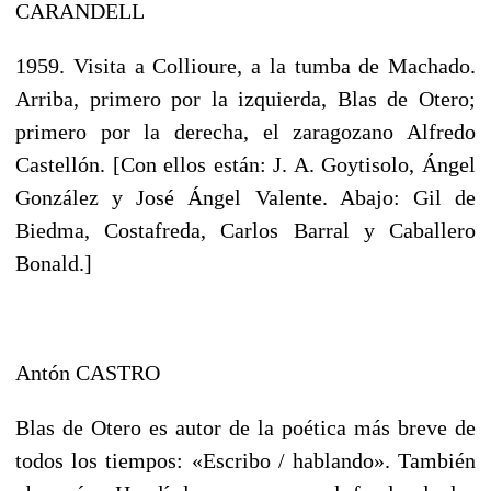
CARANDELL
1959. Visita a Collioure, a la tumba de Machado.
Arriba, primero por la izquierda, Blas de Otero;
primero por la derecha, el zaragozano Alfredo
Castellón. [Con ellos están: J. A. Goytisolo, Ángel
González y José Ángel Valente. Abajo: Gil de
Biedma, Costafreda, Carlos Barral y Caballero
Bonald.]
Antón CASTRO
Blas de Otero es autor de la poética más breve de
todos los tiempos: «Escribo / hablando». También