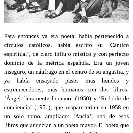
Para entonces ya era poeta: había pertenecido a
círculos católicos, había escrito su ‘Cántico
espiritual’, de claro influjo místico y con perfecto
dominio de la métrica española. Era un joven
inseguro, un náufrago en el centro de su angustia, y
ya había ensayado pasos más hondos y
estremecedores, más humanos con dos libros:
‘Ángel fieramente humano’ (1950) y ‘Redoble de
conciencia’ (1951), que reaparecerían en 1958 en
un solo tomo, ampliado: ‘Ancia’, uno de esos
libros que anuncian a un poeta mayor. El poeta que