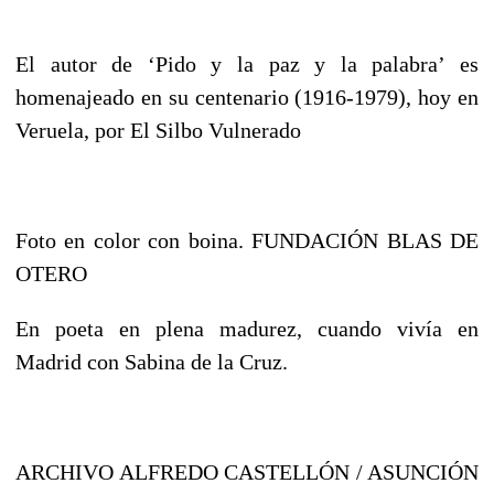
El autor de ‘Pido y la paz y la palabra’ es
homenajeado en su centenario (1916-1979), hoy en
Veruela, por El Silbo Vulnerado
Foto en color con boina. FUNDACIÓN BLAS DE
OTERO
En poeta en plena madurez, cuando vivía en
Madrid con Sabina de la Cruz.
ARCHIVO ALFREDO CASTELLÓN / ASUNCIÓN