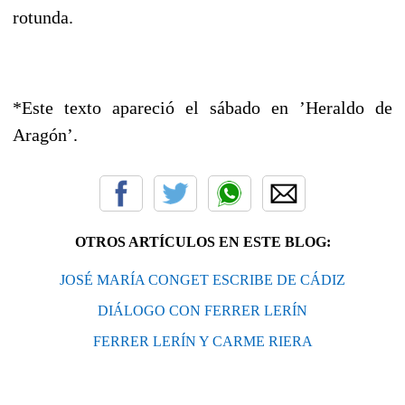
rotunda.
*Este texto apareció el sábado en ’Heraldo de
Aragón’.
OTROS ARTÍCULOS EN ESTE BLOG:
JOSÉ MARÍA CONGET ESCRIBE DE CÁDIZ
DIÁLOGO CON FERRER LERÍN
FERRER LERÍN Y CARME RIERA