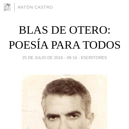
ANTÓN CASTRO
BLAS DE OTERO:
POESÍA PARA TODOS
25 DE JULIO DE 2016 - 08:16
-
ESCRITORES