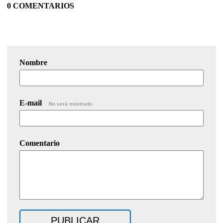
0 COMENTARIOS
Nombre
E-mail
No será mostrado.
Comentario