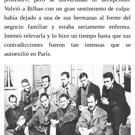
Volvió a Bilbao con un gran sentimiento de culpa:
había dejado a una de sus hermanas al frente del
negocio familiar y estaba seriamente enferma.
Intentó relevarla y lo hizo un tiempo hasta que sus
contradicciones fueron tan intensas que se
autoexilió en París.