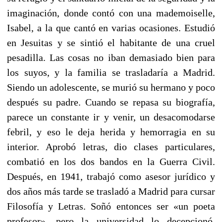
imaginación, donde contó con una mademoiselle,
Isabel, a la que cantó en varias ocasiones. Estudió
en Jesuitas y se sintió el habitante de una cruel
pesadilla. Las cosas no iban demasiado bien para
los suyos, y la familia se trasladaría a Madrid.
Siendo un adolescente, se murió su hermano y poco
después su padre. Cuando se repasa su biografía,
parece un constante ir y venir, un desacomodarse
febril, y eso le deja herida y hemorragia en su
interior. Aprobó letras, dio clases particulares,
combatió en los dos bandos en la Guerra Civil.
Después, en 1941, trabajó como asesor jurídico y
dos años más tarde se trasladó a Madrid para cursar
Filosofía y Letras. Soñó entonces ser «un poeta
profesor», pero la universidad lo decepcionó.