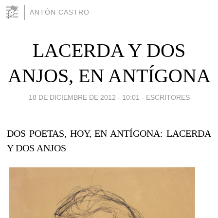
ANTÓN CASTRO
LACERDA Y DOS
ANJOS, EN ANTÍGONA
18 DE DICIEMBRE DE 2012 - 10:01
-
ESCRITORES
DOS POETAS, HOY, EN ANTÍGONA: LACERDA
Y DOS ANJOS