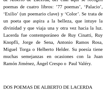
poemas de cuatro libros: ’77 poemas’, ‘Palacio’,
‘Exilio’ (un poemario clave) y ‘Color’. Se trata de
un poeta que aspira a la belleza, que intuye la
divinidad y que viaja una y otra vez hacia la luz.
Lacerda fue contemporáneo de Ruy Cinatti, Ruy
Knopfli, Jorge de Sena, Antonio Ramos Rosa,
Miguel Torga o Helberto Helder. Su poesía tiene
muchas semejanzas en ocasiones con la Juan
Ramón Jiménez, Ángel Crespo o Paul Valéry.
DOS POEMAS DE ALBERTO DE LACERDA