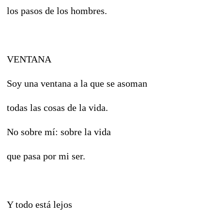
los pasos de los hombres.
VENTANA
Soy una ventana a la que se asoman
todas las cosas de la vida.
No sobre mí: sobre la vida
que pasa por mi ser.
Y todo está lejos