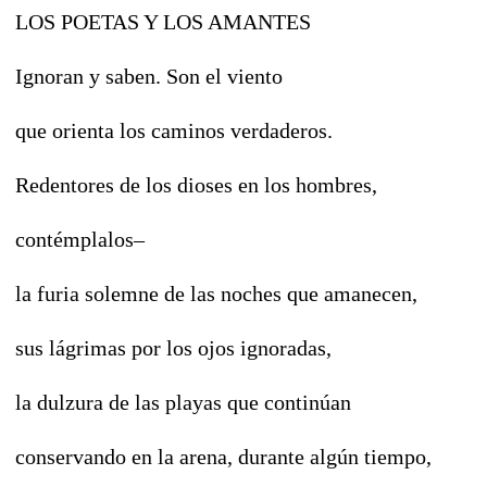
LOS POETAS Y LOS AMANTES
Ignoran y saben. Son el viento
que orienta los caminos verdaderos.
Redentores de los dioses en los hombres,
contémplalos–
la furia solemne de las noches que amanecen,
sus lágrimas por los ojos ignoradas,
la dulzura de las playas que continúan
conservando en la arena, durante algún tiempo,