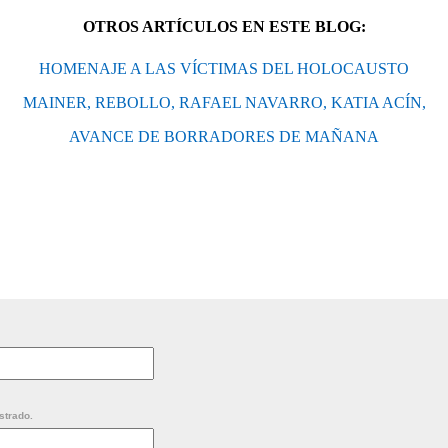
OTROS ARTÍCULOS EN ESTE BLOG:
HOMENAJE A LAS VÍCTIMAS DEL HOLOCAUSTO
MAINER, REBOLLO, RAFAEL NAVARRO, KATIA ACÍN,
AVANCE DE BORRADORES DE MAÑANA
strado.