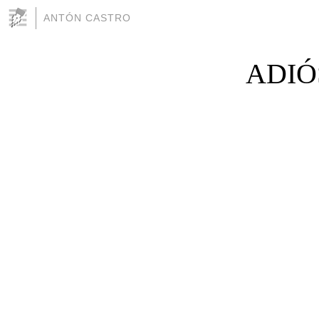
ANTÓN CASTRO
ADIÓ