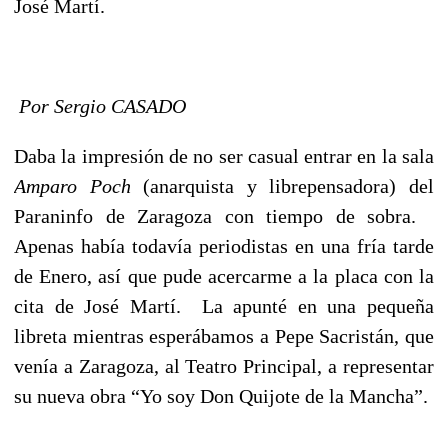
José Martí.
Por Sergio CASADO
Daba la impresión de no ser casual entrar en la sala
Amparo Poch
(anarquista y librepensadora) del
Paraninfo de Zaragoza con tiempo de sobra.
Apenas había todavía periodistas en una fría tarde
de Enero, así que pude acercarme a la placa con la
cita de José Martí. La apunté en una pequeña
libreta mientras esperábamos a Pepe Sacristán, que
venía a Zaragoza, al Teatro Principal, a representar
su nueva obra “Yo soy Don Quijote de la Mancha”.