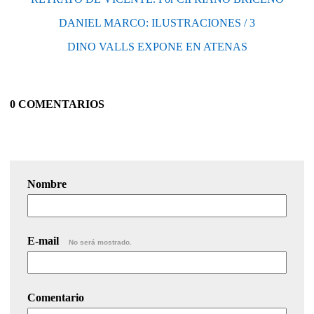
DANIEL MARCO: ILUSTRACIONES / 3
DINO VALLS EXPONE EN ATENAS
0 COMENTARIOS
Nombre
E-mail
No será mostrado.
Comentario