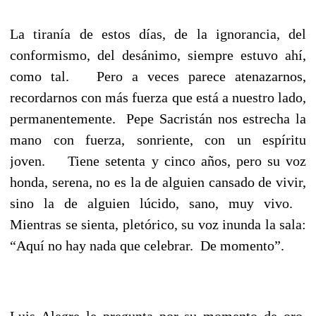
La tiranía de estos días, de la ignorancia, del
conformismo, del desánimo, siempre estuvo ahí,
como tal. Pero a veces parece atenazarnos,
recordarnos con más fuerza que está a nuestro lado,
permanentemente. Pepe Sacristán nos estrecha la
mano con fuerza, sonriente, con un espíritu
joven. Tiene setenta y cinco años, pero su voz
honda, serena, no es la de alguien cansado de vivir,
sino la de alguien lúcido, sano, muy vivo.
Mientras se sienta, pletórico, su voz inunda la sala:
“Aquí no hay nada que celebrar. De momento”.
Luis Alegre le pregunta por su momento de oro,