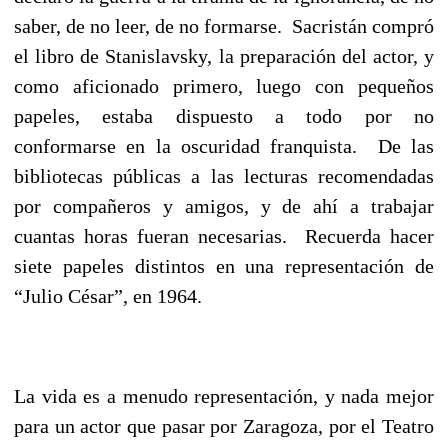
saber, de no leer, de no formarse. Sacristán compró
el libro de Stanislavsky, la preparación del actor, y
como aficionado primero, luego con pequeños
papeles, estaba dispuesto a todo por no
conformarse en la oscuridad franquista. De las
bibliotecas públicas a las lecturas recomendadas
por compañeros y amigos, y de ahí a trabajar
cuantas horas fueran necesarias. Recuerda hacer
siete papeles distintos en una representación de
“Julio César”, en 1964.
La vida es a menudo representación, y nada mejor
para un actor que pasar por Zaragoza, por el Teatro