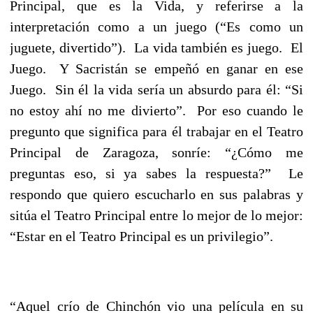
Principal, que es la Vida, y referirse a la
interpretación como a un juego (“Es como un
juguete, divertido”). La vida también es juego. El
Juego. Y Sacristán se empeñó en ganar en ese
Juego. Sin él la vida sería un absurdo para él: “Si
no estoy ahí no me divierto”. Por eso cuando le
pregunto que significa para él trabajar en el Teatro
Principal de Zaragoza, sonríe: “¿Cómo me
preguntas eso, si ya sabes la respuesta?” Le
respondo que quiero escucharlo en sus palabras y
sitúa el Teatro Principal entre lo mejor de lo mejor:
“Estar en el Teatro Principal es un privilegio”.
“Aquel crío de Chinchón vio una película en su