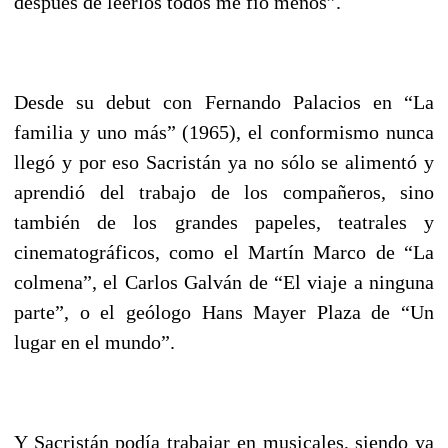
después de leerlos todos me fío menos”.
Desde su debut con Fernando Palacios en “La
familia y uno más” (1965), el conformismo nunca
llegó y por eso Sacristán ya no sólo se alimentó y
aprendió del trabajo de los compañeros, sino
también de los grandes papeles, teatrales y
cinematográficos, como el Martín Marco de “La
colmena”, el Carlos Galván de “El viaje a ninguna
parte”, o el geólogo Hans Mayer Plaza de “Un
lugar en el mundo”.
Y Sacristán podía trabajar en musicales, siendo ya