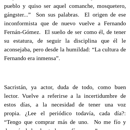
pueblo y quiso ser aquel comanche, mosquetero,
gángster...” Son sus palabras. El origen de ese
inconformista que de nuevo vuelve a Fernando
Fernán-Gómez. El sueño de ser como él, de tener
su estatura, de seguir la disciplina que él le
aconsejaba, pero desde la humildad: “La cultura de
Fernando era inmensa”.
Sacristán, ya actor, duda de todo, como buen
lector. Vuelve a referirse a la incertidumbre de
estos días, a la necesidad de tener una voz
propia. ¿Lee el periódico todavía, cada día?:
“Tengo que comprar más de uno. No me fío y