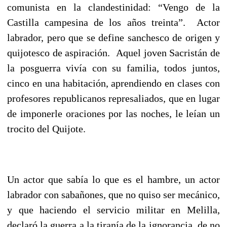
comunista en la clandestinidad: “Vengo de la
Castilla campesina de los años treinta”. Actor
labrador, pero que se define sanchesco de origen y
quijotesco de aspiración. Aquel joven Sacristán de
la posguerra vivía con su familia, todos juntos,
cinco en una habitación, aprendiendo en clases con
profesores republicanos represaliados, que en lugar
de imponerle oraciones por las noches, le leían un
trocito del Quijote.
Un actor que sabía lo que es el hambre, un actor
labrador con sabañones, que no quiso ser mecánico,
y que haciendo el servicio militar en Melilla,
declaró la guerra a la tiranía de la ignorancia, de no