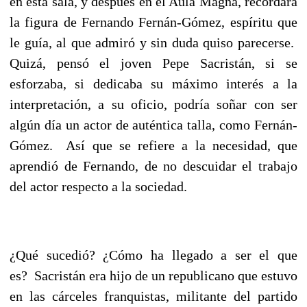
en esta sala, y después en el Aula Magna, recordará
la figura de Fernando Fernán-Gómez, espíritu que
le guía, al que admiró y sin duda quiso parecerse.
Quizá, pensó el joven Pepe Sacristán, si se
esforzaba, si dedicaba su máximo interés a la
interpretación, a su oficio, podría soñar con ser
algún día un actor de auténtica talla, como Fernán-
Gómez. Así que se refiere a la necesidad, que
aprendió de Fernando, de no descuidar el trabajo
del actor respecto a la sociedad.
¿Qué sucedió? ¿Cómo ha llegado a ser el que
es? Sacristán era hijo de un republicano que estuvo
en las cárceles franquistas, militante del partido