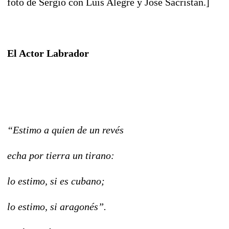
foto de Sergio con Luis Alegre y José Sacristán.]
El Actor Labrador
“Estimo a quien de un revés
echa por tierra un tirano:
lo estimo, si es cubano;
lo estimo, si aragonés”.