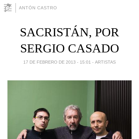
ANTÓN CASTRO
SACRISTÁN, POR
SERGIO CASADO
17 DE FEBRERO DE 2013 - 15:01
-
ARTISTAS