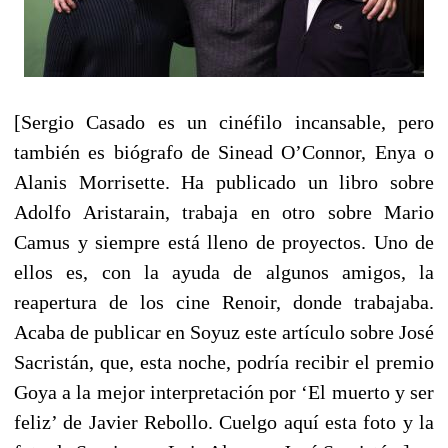
[Sergio Casado es un cinéfilo incansable, pero
también es biógrafo de Sinead O’Connor, Enya o
Alanis Morrisette. Ha publicado un libro sobre
Adolfo Aristarain, trabaja en otro sobre Mario
Camus y siempre está lleno de proyectos. Uno de
ellos es, con la ayuda de algunos amigos, la
reapertura de los cine Renoir, donde trabajaba.
Acaba de publicar en Soyuz este artículo sobre José
Sacristán, que, esta noche, podría recibir el premio
Goya a la mejor interpretación por ‘El muerto y ser
feliz’ de Javier Rebollo. Cuelgo aquí esta foto y la