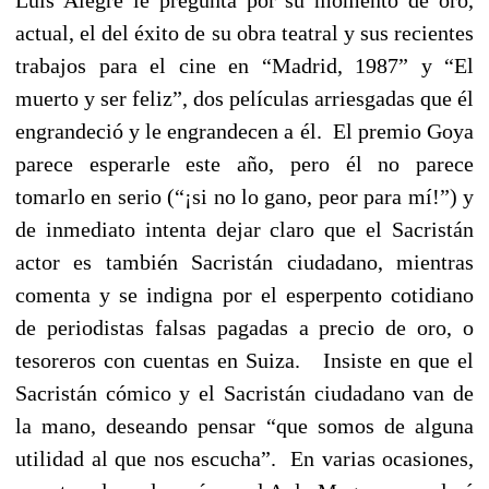
actual, el del éxito de su obra teatral y sus recientes
trabajos para el cine en “Madrid, 1987” y “El
muerto y ser feliz”, dos películas arriesgadas que él
engrandeció y le engrandecen a él. El premio Goya
parece esperarle este año, pero él no parece
tomarlo en serio (“¡si no lo gano, peor para mí!”) y
de inmediato intenta dejar claro que el Sacristán
actor es también Sacristán ciudadano, mientras
comenta y se indigna por el esperpento cotidiano
de periodistas falsas pagadas a precio de oro, o
tesoreros con cuentas en Suiza. Insiste en que el
Sacristán cómico y el Sacristán ciudadano van de
la mano, deseando pensar “que somos de alguna
utilidad al que nos escucha”. En varias ocasiones,