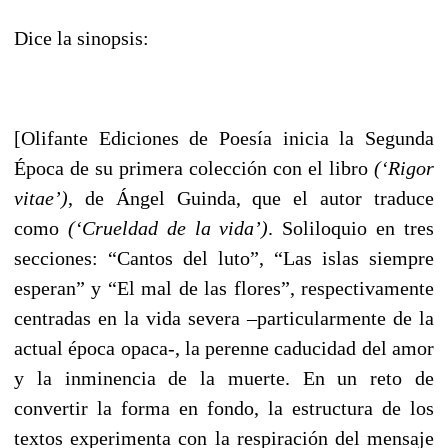
Dice la sinopsis:
[Olifante Ediciones de Poesía inicia la Segunda
Época de su primera colección con el libro
(‘Rigor
vitae’)
, de Ángel Guinda, que el autor traduce
como
(‘Crueldad de la vida’)
. Soliloquio en tres
secciones: “Cantos del luto”, “Las islas siempre
esperan” y “El mal de las flores”, respectivamente
centradas en la vida severa –particularmente de la
actual época opaca-, la perenne caducidad del amor
y la inminencia de la muerte. En un reto de
convertir la forma en fondo, la estructura de los
textos experimenta con la respiración del mensaje