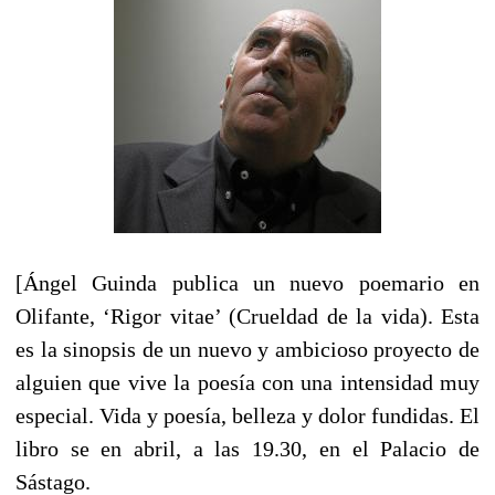
[Ángel Guinda publica un nuevo poemario en
Olifante, ‘Rigor vitae’ (Crueldad de la vida). Esta
es la sinopsis de un nuevo y ambicioso proyecto de
alguien que vive la poesía con una intensidad muy
especial. Vida y poesía, belleza y dolor fundidas. El
libro se en abril, a las 19.30, en el Palacio de
Sástago.