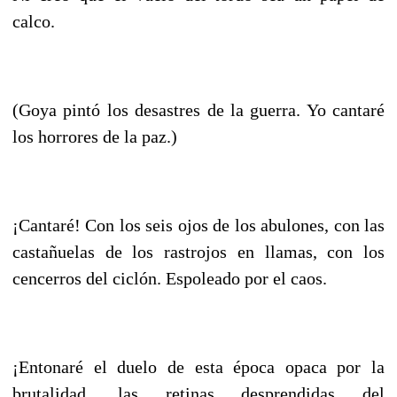
calco.
(Goya pintó los desastres de la guerra. Yo cantaré
los horrores de la paz.)
¡Cantaré! Con los seis ojos de los abulones, con las
castañuelas de los rastrojos en llamas, con los
cencerros del ciclón. Espoleado por el caos.
¡Entonaré el duelo de esta época opaca por la
brutalidad, las retinas desprendidas del