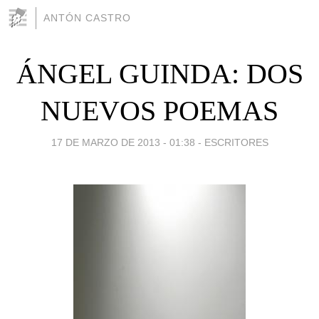
ANTÓN CASTRO
ÁNGEL GUINDA: DOS
NUEVOS POEMAS
17 DE MARZO DE 2013 - 01:38
-
ESCRITORES