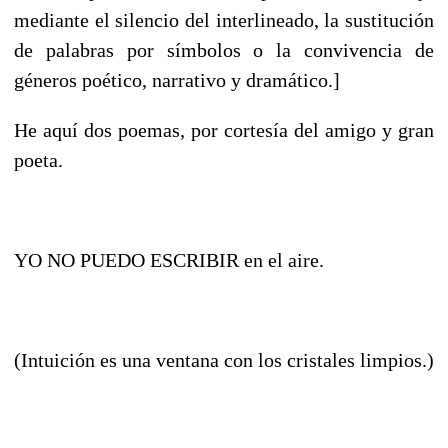
mediante el silencio del interlineado, la sustitución
de palabras por símbolos o la convivencia de
géneros poético, narrativo y dramático.]
He aquí dos poemas, por cortesía del amigo y gran
poeta.
YO NO PUEDO ESCRIBIR en el aire.
(Intuición es una ventana con los cristales limpios.)