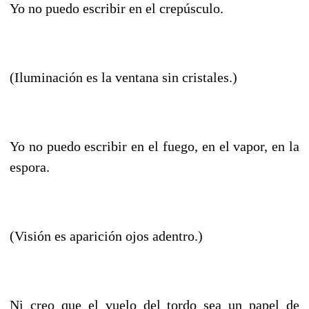
Yo no puedo escribir en el crepúsculo.
(Iluminación es la ventana sin cristales.)
Yo no puedo escribir en el fuego, en el vapor, en la
espora.
(Visión es aparición ojos adentro.)
Ni creo que el vuelo del tordo sea un papel de