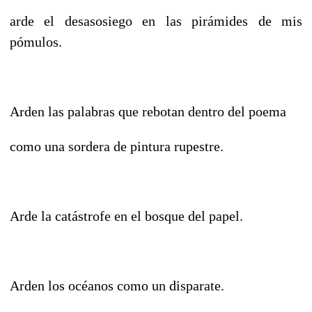
arde el desasosiego en las pirámides de mis
pómulos.
Arden las palabras que rebotan dentro del poema
como una sordera de pintura rupestre.
Arde la catástrofe en el bosque del papel.
Arden los océanos como un disparate.