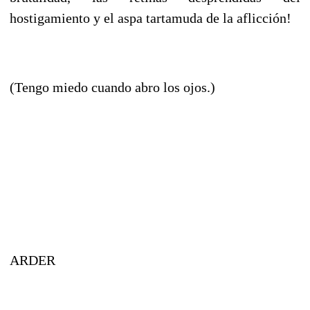
hostigamiento y el aspa tartamuda de la aflicción!
(Tengo miedo cuando abro los ojos.)
ARDER