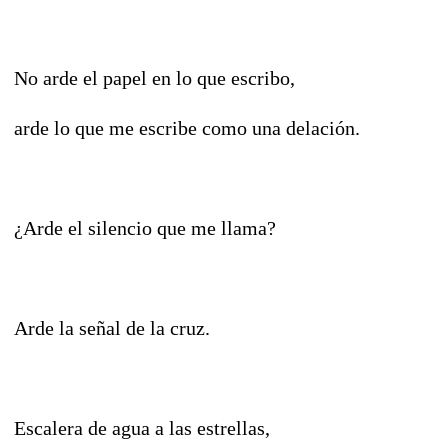
No arde el papel en lo que escribo,
arde lo que me escribe como una delación.
¿Arde el silencio que me llama?
Arde la señal de la cruz.
Escalera de agua a las estrellas,