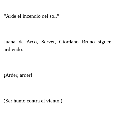
“Arde el incendio del sol.”
Juana de Arco, Servet, Giordano Bruno siguen
ardiendo.
¡Arder, arder!
(Ser humo contra el viento.)