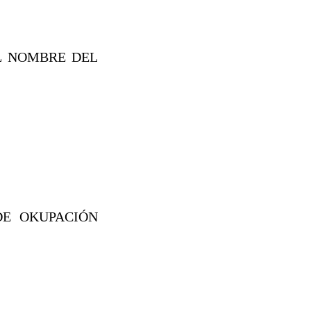
EL NOMBRE DEL
DE OKUPACIÓN