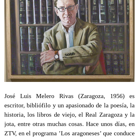
José Luis Melero Rivas (Zaragoza, 1956) es
escritor, bibliófilo y un apasionado de la poesía, la
historia, los libros de viejo, el Real Zaragoza y la
jota, entre otras muchas cosas. Hace unos días, en
ZTV, en el programa ’Los aragoneses’ que conduce