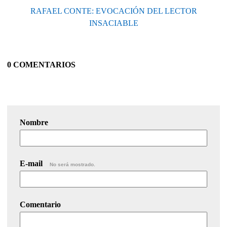
RAFAEL CONTE: EVOCACIÓN DEL LECTOR
INSACIABLE
0 COMENTARIOS
Nombre
E-mail
No será mostrado.
Comentario