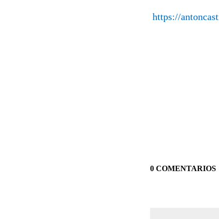
https://antonca
0 COMENTARIOS