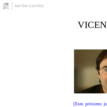
ANTÓN CASTRO
VICEN
[Este próximo ju