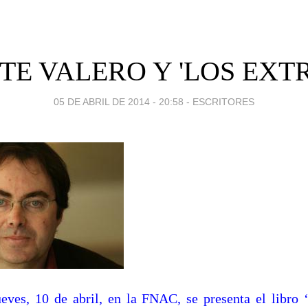
TE VALERO Y 'LOS EXT
05 DE ABRIL DE 2014 - 20:58
-
ESCRITORES
eves, 10 de abril, en la FNAC, se presenta el libro 