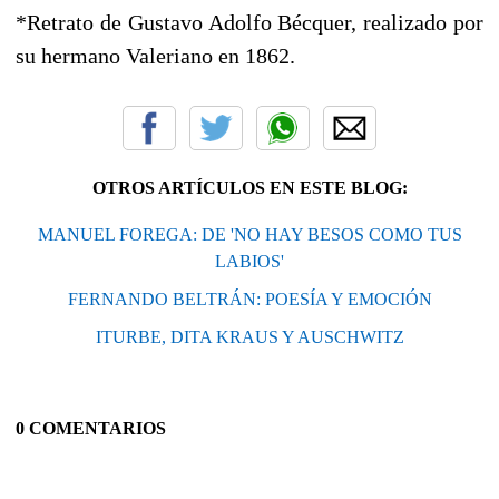
*Retrato de Gustavo Adolfo Bécquer, realizado por
su hermano Valeriano en 1862.
OTROS ARTÍCULOS EN ESTE BLOG:
MANUEL FOREGA: DE 'NO HAY BESOS COMO TUS
LABIOS'
FERNANDO BELTRÁN: POESÍA Y EMOCIÓN
ITURBE, DITA KRAUS Y AUSCHWITZ
0 COMENTARIOS