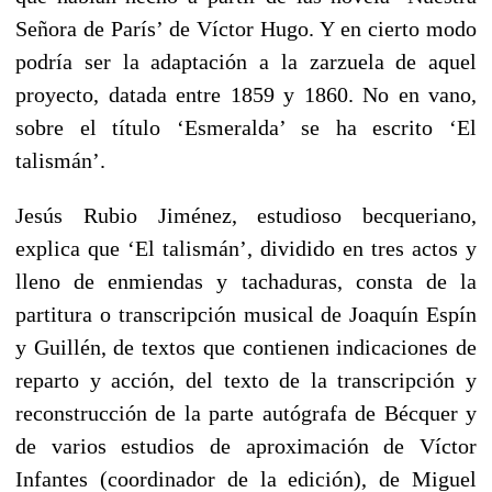
Señora de París’ de Víctor Hugo. Y en cierto modo
podría ser la adaptación a la zarzuela de aquel
proyecto, datada entre 1859 y 1860. No en vano,
sobre el título ‘Esmeralda’ se ha escrito ‘El
talismán’.
Jesús Rubio Jiménez, estudioso becqueriano,
explica que ‘El talismán’, dividido en tres actos y
lleno de enmiendas y tachaduras, consta de la
partitura o transcripción musical de Joaquín Espín
y Guillén, de textos que contienen indicaciones de
reparto y acción, del texto de la transcripción y
reconstrucción de la parte autógrafa de Bécquer y
de varios estudios de aproximación de Víctor
Infantes (coordinador de la edición), de Miguel