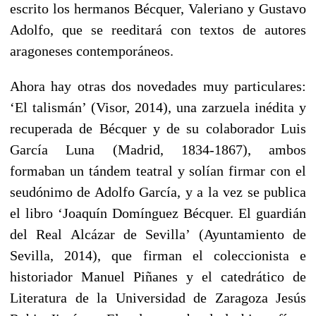
escrito los hermanos Bécquer, Valeriano y Gustavo
Adolfo, que se reeditará con textos de autores
aragoneses contemporáneos.
Ahora hay otras dos novedades muy particulares:
‘El talismán’ (Visor, 2014), una zarzuela inédita y
recuperada de Bécquer y de su colaborador Luis
García Luna (Madrid, 1834-1867), ambos
formaban un tándem teatral y solían firmar con el
seudónimo de Adolfo García, y a la vez se publica
el libro ‘Joaquín Domínguez Bécquer. El guardián
del Real Alcázar de Sevilla’ (Ayuntamiento de
Sevilla, 2014), que firman el coleccionista e
historiador Manuel Piñanes y el catedrático de
Literatura de la Universidad de Zaragoza Jesús