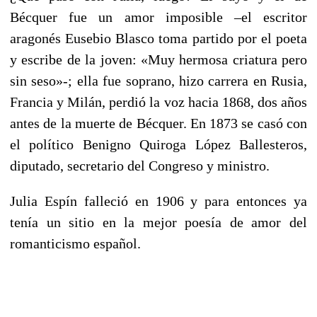
Bécquer fue un amor imposible –el escritor
aragonés Eusebio Blasco toma partido por el poeta
y escribe de la joven: «Muy hermosa criatura pero
sin seso»-; ella fue soprano, hizo carrera en Rusia,
Francia y Milán, perdió la voz hacia 1868, dos años
antes de la muerte de Bécquer. En 1873 se casó con
el político Benigno Quiroga López Ballesteros,
diputado, secretario del Congreso y ministro.
Julia Espín falleció en 1906 y para entonces ya
tenía un sitio en la mejor poesía de amor del
romanticismo español.