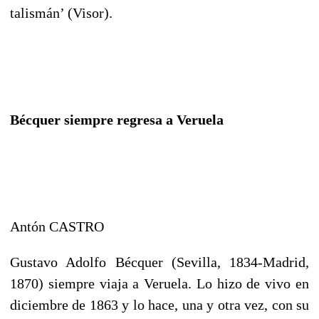
talismán’ (Visor).
Bécquer siempre regresa a Veruela
Antón CASTRO
Gustavo Adolfo Bécquer (Sevilla, 1834-Madrid,
1870) siempre viaja a Veruela. Lo hizo de vivo en
diciembre de 1863 y lo hace, una y otra vez, con su