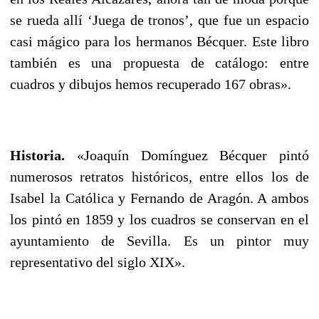
se rueda allí ‘Juega de tronos’, que fue un espacio
casi mágico para los hermanos Bécquer. Este libro
también es una propuesta de catálogo: entre
cuadros y dibujos hemos recuperado 167 obras».
Historia.
«Joaquín Domínguez Bécquer pintó
numerosos retratos históricos, entre ellos los de
Isabel la Católica y Fernando de Aragón. A ambos
los pintó en 1859 y los cuadros se conservan en el
ayuntamiento de Sevilla. Es un pintor muy
representativo del siglo XIX».