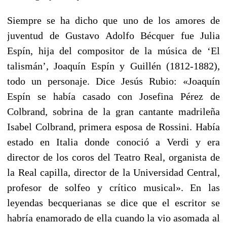
Siempre se ha dicho que uno de los amores de
juventud de Gustavo Adolfo Bécquer fue Julia
Espín, hija del compositor de la música de ‘El
talismán’, Joaquín Espín y Guillén (1812-1882),
todo un personaje. Dice Jesús Rubio: «Joaquín
Espín se había casado con Josefina Pérez de
Colbrand, sobrina de la gran cantante madrileña
Isabel Colbrand, primera esposa de Rossini. Había
estado en Italia donde conoció a Verdi y era
director de los coros del Teatro Real, organista de
la Real capilla, director de la Universidad Central,
profesor de solfeo y crítico musical». En las
leyendas becquerianas se dice que el escritor se
habría enamorado de ella cuando la vio asomada al