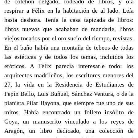
de colchón delgado, rodeado de libros, y oía
respirar a Félix en la habitación de al lado. Leía
hasta deshora. Tenía la casa tapizada de libros:
libros nuevos que acababan de mandarle, libros
viejos tocados por el oro sucio del tiempo, revistas.
En el baño había una montaña de tebeos de todas
las estéticas y de todos los temas, incluidos los
eróticos. A Félix parecía interesarle todo: los
arquitectos madrileños, los escritores menores del
27, la vida en la Residencia de Estudiantes de
Pepín Bello, Luis Buñuel, Sánchez Ventura, o de la
pianista Pilar Bayona, que siempre fue uno de sus
mitos. Había encontrado un folleto insólito de
Goya, un manuscrito vinculado a los reyes de
Aragón, un libro dedicado, una colección de