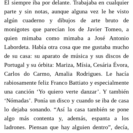
Él siempre iba por delante. Trabajaba en cualquier
parte y sin notas, aunque alguna vez le he visto
algún cuaderno y dibujos de arte bruto de
monigotes que parecían los de Javier Tomeo, a
quien mimaba como mimaba a José Antonio
Labordeta. Había otra cosa que me gustaba mucho
de su casa: su aparato de música y sus discos de
Portugal y su órbita: Mariza, Mísia, Cesária Évora,
Carlos do Carmo, Amalia Rodrigues. Le hacía
rabiosamente feliz Franco Battiato y especialmente
una canción ‘Yo quiero verte danzar’. Y también
‘Nómadas’. Ponía un disco y cuando se iba de casa
lo dejaba sonando. “Así la casa también se pone
algo más contenta y, además, espanta a los
ladrones. Piensan que hay alguien dentro”, decía,