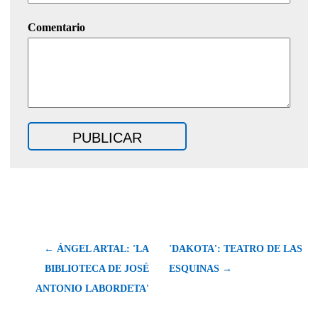
Comentario
← ÁNGEL ARTAL: 'LA
'DAKOTA': TEATRO DE LAS
BIBLIOTECA DE JOSÉ
ESQUINAS →
ANTONIO LABORDETA'