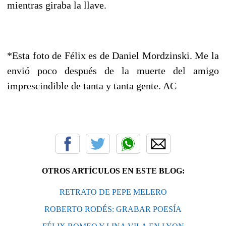
mientras giraba la llave.
*Esta foto de Félix es de Daniel Mordzinski. Me la
envió poco después de la muerte del amigo
imprescindible de tanta y tanta gente. AC
OTROS ARTÍCULOS EN ESTE BLOG:
RETRATO DE PEPE MELERO
ROBERTO RODÉS: GRABAR POESÍA