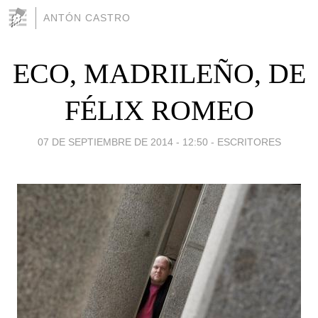
ANTÓN CASTRO
ECO, MADRILEÑO, DE
FÉLIX ROMEO
07 DE SEPTIEMBRE DE 2014 - 12:50
-
ESCRITORES