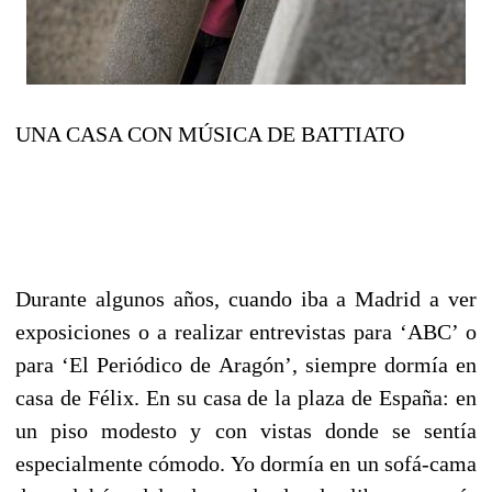
UNA CASA CON MÚSICA DE BATTIATO
Durante algunos años, cuando iba a Madrid a ver
exposiciones o a realizar entrevistas para ‘ABC’ o
para ‘El Periódico de Aragón’, siempre dormía en
casa de Félix. En su casa de la plaza de España: en
un piso modesto y con vistas donde se sentía
especialmente cómodo. Yo dormía en un sofá-cama