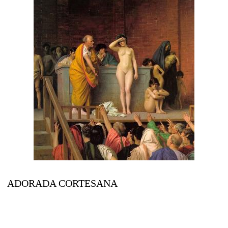
ADORADA CORTESANA