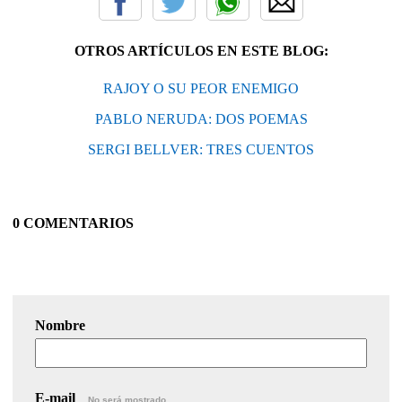
OTROS ARTÍCULOS EN ESTE BLOG:
RAJOY O SU PEOR ENEMIGO
PABLO NERUDA: DOS POEMAS
SERGI BELLVER: TRES CUENTOS
0 COMENTARIOS
Nombre
E-mail
No será mostrado.