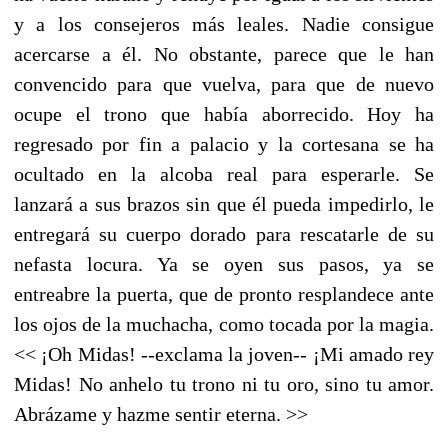
y a los consejeros más leales. Nadie consigue
acercarse a él. No obstante, parece que le han
convencido para que vuelva, para que de nuevo
ocupe el trono que había aborrecido. Hoy ha
regresado por fin a palacio y la cortesana se ha
ocultado en la alcoba real para esperarle. Se
lanzará a sus brazos sin que él pueda impedirlo, le
entregará su cuerpo dorado para rescatarle de su
nefasta locura. Ya se oyen sus pasos, ya se
entreabre la puerta, que de pronto resplandece ante
los ojos de la muchacha, como tocada por la magia.
<< ¡Oh Midas! --exclama la joven-- ¡Mi amado rey
Midas! No anhelo tu trono ni tu oro, sino tu amor.
Abrázame y hazme sentir eterna. >>