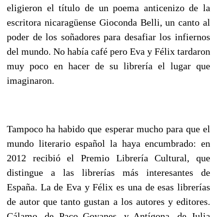
eligieron el título de un poema anticenizo de la
escritora nicaragüense Gioconda Belli, un canto al
poder de los soñadores para desafiar los infiernos
del mundo. No había café pero Eva y Félix tardaron
muy poco en hacer de su librería el lugar que
imaginaron.
Tampoco ha habido que esperar mucho para que el
mundo literario español la haya encumbrado: en
2012 recibió el Premio Librería Cultural, que
distingue a las librerías más interesantes de
España. La de Eva y Félix es una de esas librerías
de autor que tanto gustan a los autores y editores.
Cálamo, de Paco Goyanes, y Antígona, de Julia