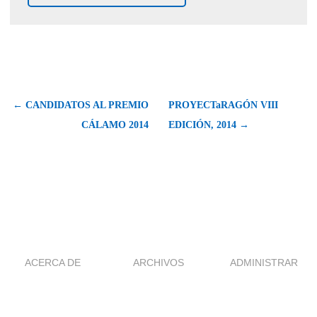
← CANDIDATOS AL PREMIO
PROYECTaRAGÓN VIII
CÁLAMO 2014
EDICIÓN, 2014 →
ACERCA DE
ARCHIVOS
ADMINISTRAR