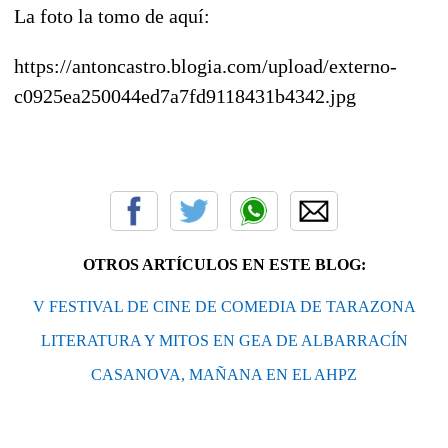
La foto la tomo de aquí:
https://antoncastro.blogia.com/upload/externo-
c0925ea250044ed7a7fd9118431b4342.jpg
OTROS ARTÍCULOS EN ESTE BLOG:
V FESTIVAL DE CINE DE COMEDIA DE TARAZONA
LITERATURA Y MITOS EN GEA DE ALBARRACÍN
CASANOVA, MAÑANA EN EL AHPZ