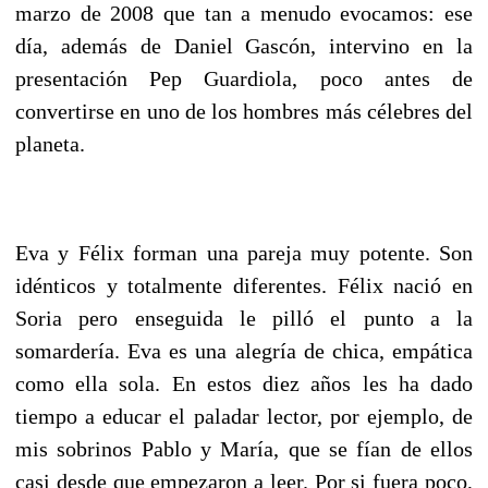
marzo de 2008 que tan a menudo evocamos: ese
día, además de Daniel Gascón, intervino en la
presentación Pep Guardiola, poco antes de
convertirse en uno de los hombres más célebres del
planeta.
Eva y Félix forman una pareja muy potente. Son
idénticos y totalmente diferentes. Félix nació en
Soria pero enseguida le pilló el punto a la
somardería. Eva es una alegría de chica, empática
como ella sola. En estos diez años les ha dado
tiempo a educar el paladar lector, por ejemplo, de
mis sobrinos Pablo y María, que se fían de ellos
casi desde que empezaron a leer. Por si fuera poco,