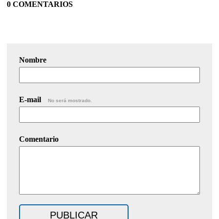
0 COMENTARIOS
Nombre
E-mail
No será mostrado.
Comentario