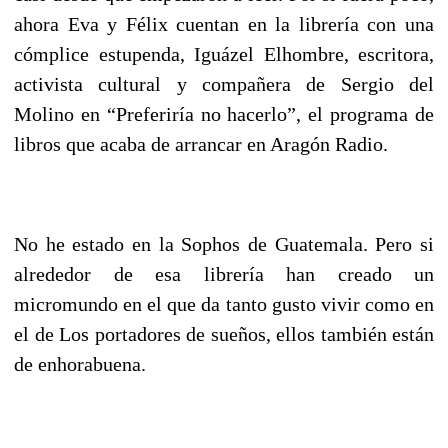
ahora Eva y Félix cuentan en la librería con una
cómplice estupenda, Iguázel Elhombre, escritora,
activista cultural y compañera de Sergio del
Molino en “Preferiría no hacerlo”, el programa de
libros que acaba de arrancar en Aragón Radio.
No he estado en la Sophos de Guatemala. Pero si
alrededor de esa librería han creado un
micromundo en el que da tanto gusto vivir como en
el de Los portadores de sueños, ellos también están
de enhorabuena.