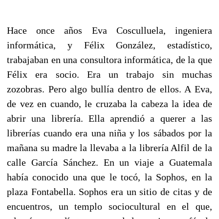
Hace once años Eva Cosculluela, ingeniera
informática, y Félix González, estadístico,
trabajaban en una consultora informática, de la que
Félix era socio. Era un trabajo sin muchas
zozobras. Pero algo bullía dentro de ellos. A Eva,
de vez en cuando, le cruzaba la cabeza la idea de
abrir una librería. Ella aprendió a querer a las
librerías cuando era una niña y los sábados por la
mañana su madre la llevaba a la librería Alfil de la
calle García Sánchez. En un viaje a Guatemala
había conocido una que le tocó, la Sophos, en la
plaza Fontabella. Sophos era un sitio de citas y de
encuentros, un templo sociocultural en el que,