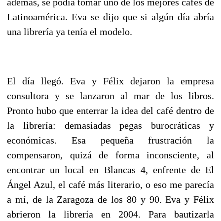
además, se podía tomar uno de los mejores cafés de
Latinoamérica. Eva se dijo que si algún día abría
una librería ya tenía el modelo.
El día llegó. Eva y Félix dejaron la empresa
consultora y se lanzaron al mar de los libros.
Pronto hubo que enterrar la idea del café dentro de
la librería: demasiadas pegas burocráticas y
económicas. Esa pequeña frustración la
compensaron, quizá de forma inconsciente, al
encontrar un local en Blancas 4, enfrente de El
Ángel Azul, el café más literario, o eso me parecía
a mí, de la Zaragoza de los 80 y 90. Eva y Félix
abrieron la librería en 2004. Para bautizarla