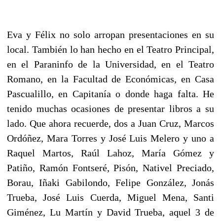
Eva y Félix no solo arropan presentaciones en su
local. También lo han hecho en el Teatro Principal,
en el Paraninfo de la Universidad, en el Teatro
Romano, en la Facultad de Económicas, en Casa
Pascualillo, en Capitanía o donde haga falta. He
tenido muchas ocasiones de presentar libros a su
lado. Que ahora recuerde, dos a Juan Cruz, Marcos
Ordóñez, Mara Torres y José Luis Melero y uno a
Raquel Martos, Raúl Lahoz, María Gómez y
Patiño, Ramón Fontseré, Pisón, Nativel Preciado,
Borau, Iñaki Gabilondo, Felipe González, Jonás
Trueba, José Luis Cuerda, Miguel Mena, Santi
Giménez, Lu Martín y David Trueba, aquel 3 de