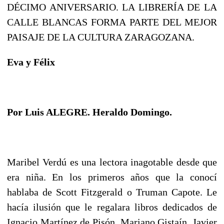
DÉCIMO ANIVERSARIO. LA LIBRERÍA DE LA
CALLE BLANCAS FORMA PARTE DEL MEJOR
PAISAJE DE LA CULTURA ZARAGOZANA.
Eva y Félix
Por Luis ALEGRE. Heraldo Domingo.
Maribel Verdú es una lectora inagotable desde que
era niña. En los primeros años que la conocí
hablaba de Scott Fitzgerald o Truman Capote. Le
hacía ilusión que le regalara libros dedicados de
Ignacio Martínez de Pisón, Mariano Gistaín, Javier