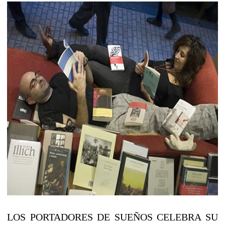
LOS PORTADORES DE SUEÑOS CELEBRA SU