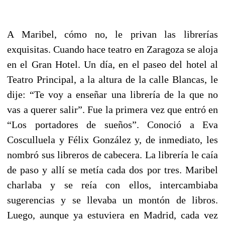
A Maribel, cómo no, le privan las librerías
exquisitas. Cuando hace teatro en Zaragoza se aloja
en el Gran Hotel. Un día, en el paseo del hotel al
Teatro Principal, a la altura de la calle Blancas, le
dije: “Te voy a enseñar una librería de la que no
vas a querer salir”. Fue la primera vez que entró en
“Los portadores de sueños”. Conoció a Eva
Cosculluela y Félix González y, de inmediato, les
nombró sus libreros de cabecera. La librería le caía
de paso y allí se metía cada dos por tres. Maribel
charlaba y se reía con ellos, intercambiaba
sugerencias y se llevaba un montón de libros.
Luego, aunque ya estuviera en Madrid, cada vez