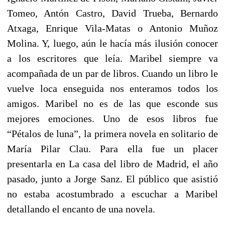
Tomeo, Antón Castro, David Trueba, Bernardo
Atxaga, Enrique Vila-Matas o Antonio Muñoz
Molina. Y, luego, aún le hacía más ilusión conocer
a los escritores que leía. Maribel siempre va
acompañada de un par de libros. Cuando un libro le
vuelve loca enseguida nos enteramos todos los
amigos. Maribel no es de las que esconde sus
mejores emociones. Uno de esos libros fue
“Pétalos de luna”, la primera novela en solitario de
María Pilar Clau. Para ella fue un placer
presentarla en La casa del libro de Madrid, el año
pasado, junto a Jorge Sanz. El público que asistió
no estaba acostumbrado a escuchar a Maribel
detallando el encanto de una novela.