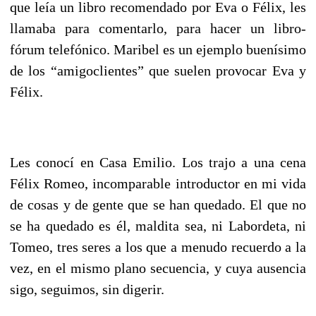
que leía un libro recomendado por Eva o Félix, les
llamaba para comentarlo, para hacer un libro-
fórum telefónico. Maribel es un ejemplo buenísimo
de los “amigoclientes” que suelen provocar Eva y
Félix.
Les conocí en Casa Emilio. Los trajo a una cena
Félix Romeo, incomparable introductor en mi vida
de cosas y de gente que se han quedado. El que no
se ha quedado es él, maldita sea, ni Labordeta, ni
Tomeo, tres seres a los que a menudo recuerdo a la
vez, en el mismo plano secuencia, y cuya ausencia
sigo, seguimos, sin digerir.