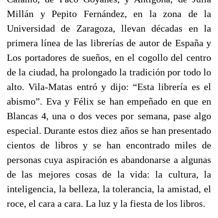
Millán y Pepito Fernández, en la zona de la
Universidad de Zaragoza, llevan décadas en la
primera línea de las librerías de autor de España y
Los portadores de sueños, en el cogollo del centro
de la ciudad, ha prolongado la tradición por todo lo
alto. Vila-Matas entró y dijo: “Esta librería es el
abismo”. Eva y Félix se han empeñado en que en
Blancas 4, una o dos veces por semana, pase algo
especial. Durante estos diez años se han presentado
cientos de libros y se han encontrado miles de
personas cuya aspiración es abandonarse a algunas
de las mejores cosas de la vida: la cultura, la
inteligencia, la belleza, la tolerancia, la amistad, el
roce, el cara a cara. La luz y la fiesta de los libros.