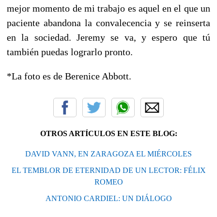
mejor momento de mi trabajo es aquel en el que un
paciente abandona la convalecencia y se reinserta
en la sociedad. Jeremy se va, y espero que tú
también puedas lograrlo pronto.
*La foto es de Berenice Abbott.
OTROS ARTÍCULOS EN ESTE BLOG:
DAVID VANN, EN ZARAGOZA EL MIÉRCOLES
EL TEMBLOR DE ETERNIDAD DE UN LECTOR: FÉLIX
ROMEO
ANTONIO CARDIEL: UN DIÁLOGO