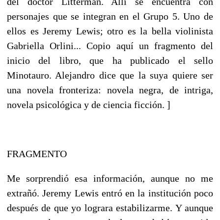
del doctor Litterman. Allí se encuentra con
personajes que se integran en el Grupo 5. Uno de
ellos es Jeremy Lewis; otro es la bella violinista
Gabriella Orlini... Copio aquí un fragmento del
inicio del libro, que ha publicado el sello
Minotauro. Alejandro dice que la suya quiere ser
una novela fronteriza: novela negra, de intriga,
novela psicológica y de ciencia ficción. ]
FRAGMENTO
Me sorprendió esa información, aunque no me
extrañó. Jeremy Lewis entró en la institución poco
después de que yo lograra estabilizarme. Y aunque