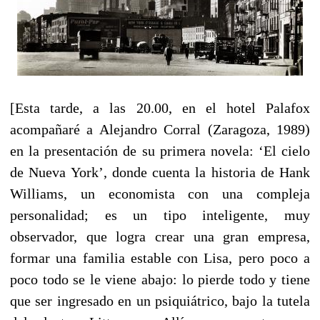
[Esta tarde, a las 20.00, en el hotel Palafox
acompañaré a Alejandro Corral (Zaragoza, 1989)
en la presentación de su primera novela: ‘El cielo
de Nueva York’, donde cuenta la historia de Hank
Williams, un economista con una compleja
personalidad; es un tipo inteligente, muy
observador, que logra crear una gran empresa,
formar una familia estable con Lisa, pero poco a
poco todo se le viene abajo: lo pierde todo y tiene
que ser ingresado en un psiquiátrico, bajo la tutela