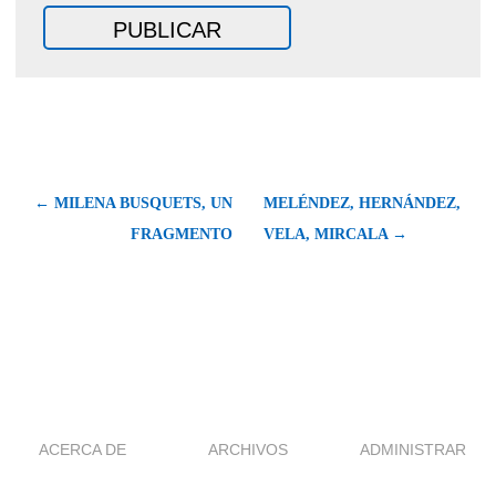
← MILENA BUSQUETS, UN
MELÉNDEZ, HERNÁNDEZ,
FRAGMENTO
VELA, MIRCALA →
ACERCA DE
ARCHIVOS
ADMINISTRAR