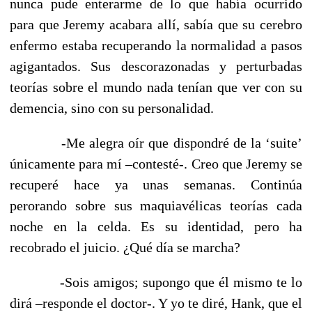
nunca pude enterarme de lo que había ocurrido
para que Jeremy acabara allí, sabía que su cerebro
enfermo estaba recuperando la normalidad a pasos
agigantados. Sus descorazonadas y perturbadas
teorías sobre el mundo nada tenían que ver con su
demencia, sino con su personalidad.
-Me alegra oír que dispondré de la ‘suite’
únicamente para mí –contesté-. Creo que Jeremy se
recuperé hace ya unas semanas. Continúa
perorando sobre sus maquiavélicas teorías cada
noche en la celda. Es su identidad, pero ha
recobrado el juicio. ¿Qué día se marcha?
-Sois amigos; supongo que él mismo te lo
dirá –responde el doctor-. Y yo te diré, Hank, que el