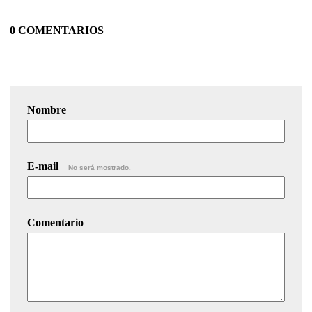
0 COMENTARIOS
Nombre
E-mail
No será mostrado.
Comentario