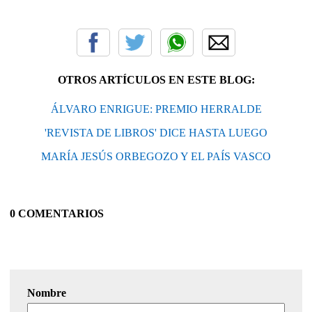
OTROS ARTÍCULOS EN ESTE BLOG:
ÁLVARO ENRIGUE: PREMIO HERRALDE
'REVISTA DE LIBROS' DICE HASTA LUEGO
MARÍA JESÚS ORBEGOZO Y EL PAÍS VASCO
0 COMENTARIOS
Nombre