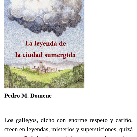
Pedro M. Domene
Los gallegos, dicho con enorme respeto y cariño,
creen en leyendas, misterios y supersticiones, quizá