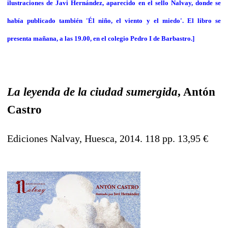
ilustraciones de Javi Hernández, aparecido en el sello Nalvay, donde se
había publicado también 'Él niño, el viento y el miedo'. El libro se
presenta mañana, a las 19.00, en el colegio Pedro I de Barbastro.]
La leyenda de la ciudad sumergida
, Antón
Castro
Ediciones Nalvay, Huesca, 2014. 118 pp. 13,95 €