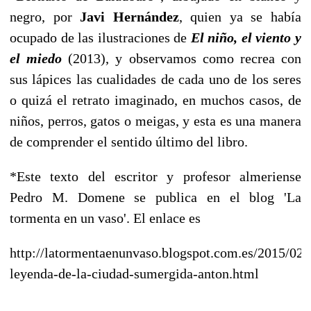
negro, por
Javi Hernández
, quien ya se había
ocupado de las ilustraciones de
El niño, el viento y
el miedo
(2013), y observamos como recrea con
sus lápices las cualidades de cada uno de los seres
o quizá el retrato imaginado, en muchos casos, de
niños, perros, gatos o meigas, y esta es una manera
de comprender el sentido último del libro.
*Este texto del escritor y profesor almeriense
Pedro M. Domene se publica en el blog 'La
tormenta en un vaso'. El enlace es
http://latormentaenunvaso.blogspot.com.es/2015/02/l
leyenda-de-la-ciudad-sumergida-anton.html