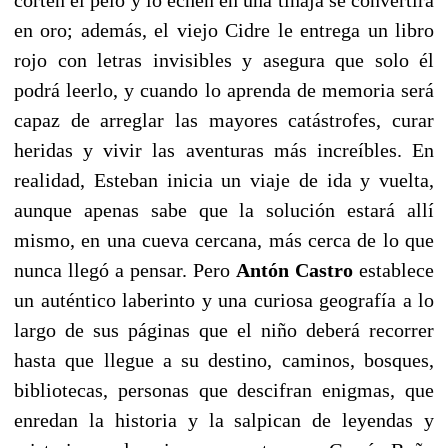
en oro; además, el viejo Cidre le entrega un libro
rojo con letras invisibles y asegura que solo él
podrá leerlo, y cuando lo aprenda de memoria será
capaz de arreglar las mayores catástrofes, curar
heridas y vivir las aventuras más increíbles. En
realidad, Esteban inicia un viaje de ida y vuelta,
aunque apenas sabe que la solución estará allí
mismo, en una cueva cercana, más cerca de lo que
nunca llegó a pensar. Pero
Antón Castro
establece
un auténtico laberinto y una curiosa geografía a lo
largo de sus páginas que el niño deberá recorrer
hasta que llegue a su destino, caminos, bosques,
bibliotecas, personas que descifran enigmas, que
enredan la historia y la salpican de leyendas y