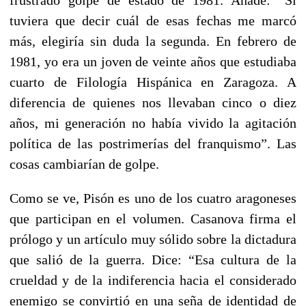
tuviera que decir cuál de esas fechas me marcó
más, elegiría sin duda la segunda. En febrero de
1981, yo era un joven de veinte años que estudiaba
cuarto de Filología Hispánica en Zaragoza. A
diferencia de quienes nos llevaban cinco o diez
años, mi generación no había vivido la agitación
política de las postrimerías del franquismo”. Las
cosas cambiarían de golpe.
Como se ve, Pisón es uno de los cuatro aragoneses
que participan en el volumen. Casanova firma el
prólogo y un artículo muy sólido sobre la dictadura
que salió de la guerra. Dice: “Esa cultura de la
crueldad y de la indiferencia hacia el considerado
enemigo se convirtió en una seña de identidad de