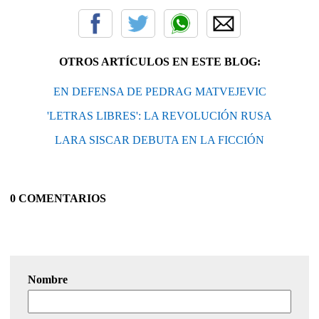
OTROS ARTÍCULOS EN ESTE BLOG:
EN DEFENSA DE PEDRAG MATVEJEVIC
'LETRAS LIBRES': LA REVOLUCIÓN RUSA
LARA SISCAR DEBUTA EN LA FICCIÓN
0 COMENTARIOS
Nombre