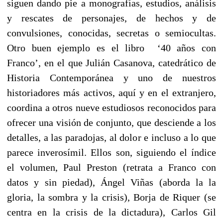
siguen dando pie a monografías, estudios, análisis
y rescates de personajes, de hechos y de
convulsiones, conocidas, secretas o semiocultas.
Otro buen ejemplo es el libro ‘40 años con
Franco’, en el que Julián Casanova, catedrático de
Historia Contemporánea y uno de nuestros
historiadores más activos, aquí y en el extranjero,
coordina a otros nueve estudiosos reconocidos para
ofrecer una visión de conjunto, que desciende a los
detalles, a las paradojas, al dolor e incluso a lo que
parece inverosímil. Ellos son, siguiendo el índice
el volumen, Paul Preston (retrata a Franco con
datos y sin piedad), Ángel Viñas (aborda la la
gloria, la sombra y la crisis), Borja de Riquer (se
centra en la crisis de la dictadura), Carlos Gil