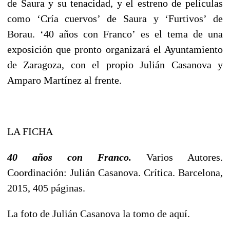
de Saura y su tenacidad, y el estreno de películas
como ‘Cría cuervos’ de Saura y ‘Furtivos’ de
Borau. ‘40 años con Franco’ es el tema de una
exposición que pronto organizará el Ayuntamiento
de Zaragoza, con el propio Julián Casanova y
Amparo Martínez al frente.
LA FICHA
40 años con Franco.
Varios Autores.
Coordinación: Julián Casanova. Crítica. Barcelona,
2015, 405 páginas.
La foto de Julián Casanova la tomo de aquí.