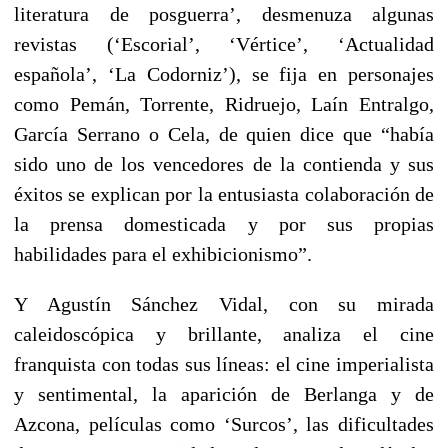
literatura de posguerra’, desmenuza algunas
revistas (‘Escorial’, ‘Vértice’, ‘Actualidad
española’, ‘La Codorniz’), se fija en personajes
como Pemán, Torrente, Ridruejo, Laín Entralgo,
García Serrano o Cela, de quien dice que “había
sido uno de los vencedores de la contienda y sus
éxitos se explican por la entusiasta colaboración de
la prensa domesticada y por sus propias
habilidades para el exhibicionismo”.
Y Agustín Sánchez Vidal, con su mirada
caleidoscópica y brillante, analiza el cine
franquista con todas sus líneas: el cine imperialista
y sentimental, la aparición de Berlanga y de
Azcona, películas como ‘Surcos’, las dificultades