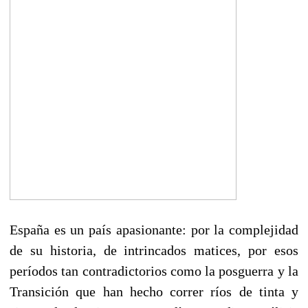
España es un país apasionante: por la complejidad
de su historia, de intrincados matices, por esos
períodos tan contradictorios como la posguerra y la
Transición que han hecho correr ríos de tinta y