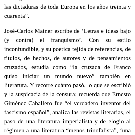
las dictaduras de toda Europa en los años treinta y
cuarenta”.
José-Carlos Mainer escribe de ‘Letras e ideas bajo
(y contra) el franquismo’. Con su estilo
inconfundible, y su poética tejida de referencias, de
títulos, de hechos, de autores y de pensamientos
cruzados, estudia cómo “la cruzada de Franco
quiso iniciar un mundo nuevo” también en
literatura. Y recorre cuánto pasó, lo que se escribió
y la suspicacia de la censura; recuerda que Ernesto
Giménez Caballero fue “el verdadero inventor del
fascismo español”, analiza las revistas literarias, el
paso de una literatura imperialista y de elogio al
régimen a una literatura “menos triunfalista”, ‘una