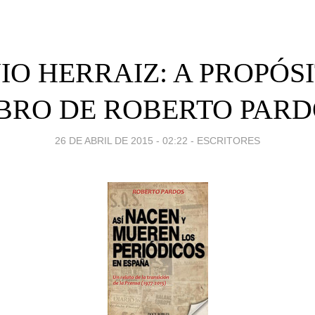
O HERRAIZ: A PROPÓS
IBRO DE ROBERTO PARD
26 DE ABRIL DE 2015 - 02:22
-
ESCRITORES