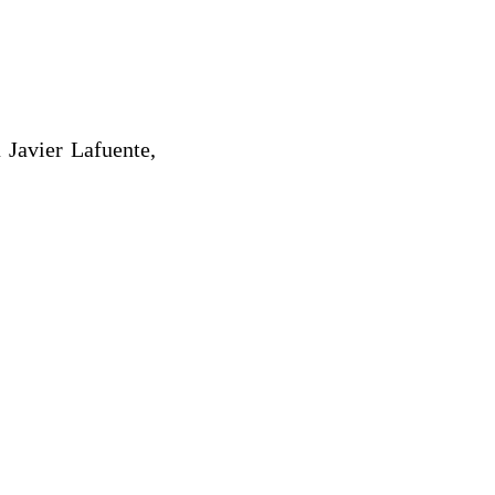
 Javier Lafuente,