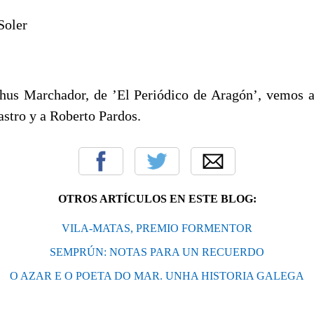
Soler
hus Marchador, de ’El Periódico de Aragón’, vemos a
astro y a Roberto Pardos.
OTROS ARTÍCULOS EN ESTE BLOG:
VILA-MATAS, PREMIO FORMENTOR
SEMPRÚN: NOTAS PARA UN RECUERDO
O AZAR E O POETA DO MAR. UNHA HISTORIA GALEGA