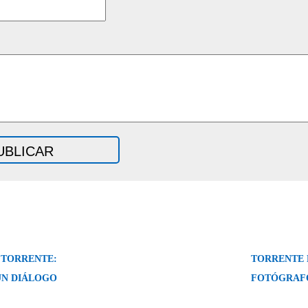
 TORRENTE:
TORRENTE 
UN DIÁLOGO
FOTÓGRAF