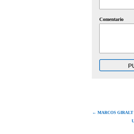
Comentario
← MARCOS GIRALT