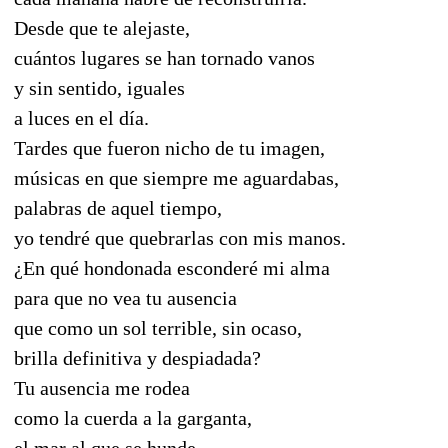
Desde que te alejaste,
cuántos lugares se han tornado vanos
y sin sentido, iguales
a luces en el día.
Tardes que fueron nicho de tu imagen,
músicas en que siempre me aguardabas,
palabras de aquel tiempo,
yo tendré que quebrarlas con mis manos.
¿En qué hondonada esconderé mi alma
para que no vea tu ausencia
que como un sol terrible, sin ocaso,
brilla definitiva y despiadada?
Tu ausencia me rodea
como la cuerda a la garganta,
el mar al que se hunde.