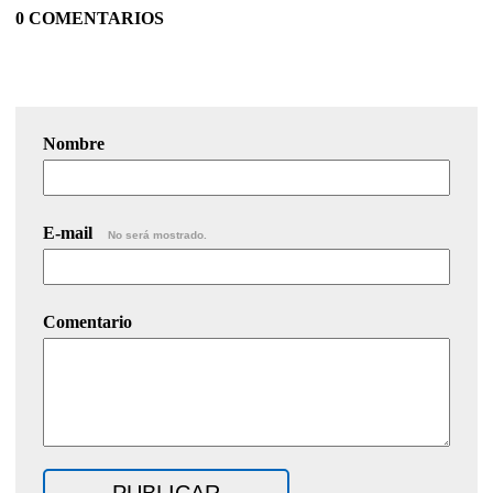
0 COMENTARIOS
Nombre
E-mail
No será mostrado.
Comentario