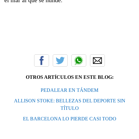
OTROS ARTÍCULOS EN ESTE BLOG:
PEDALEAR EN TÁNDEM
ALLISON STOKE: BELLEZAS DEL DEPORTE SIN
TÍTULO
EL BARCELONA LO PIERDE CASI TODO