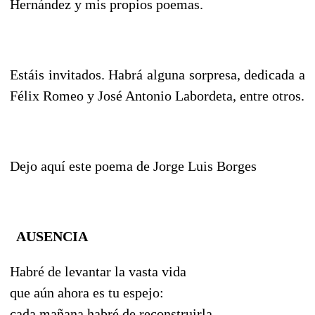
Hernández y mis propios poemas.
Estáis invitados. Habrá alguna sorpresa, dedicada a
Félix Romeo y José Antonio Labordeta, entre otros.
Dejo aquí este poema de Jorge Luis Borges
AUSENCIA
Habré de levantar la vasta vida
que aún ahora es tu espejo:
cada mañana habré de reconstruirla.