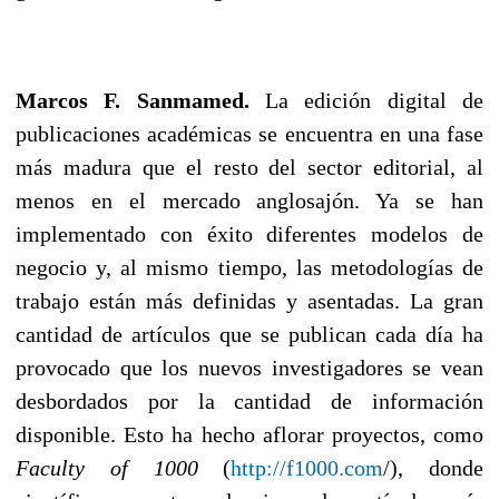
Marcos F. Sanmamed.
La edición digital de
publicaciones académicas se encuentra en una fase
más madura que el resto del sector editorial, al
menos en el mercado anglosajón. Ya se han
implementado con éxito diferentes modelos de
negocio y, al mismo tiempo, las metodologías de
trabajo están más definidas y asentadas. La gran
cantidad de artículos que se publican cada día ha
provocado que los nuevos investigadores se vean
desbordados por la cantidad de información
disponible. Esto ha hecho aflorar proyectos, como
Faculty of 1000
(
http://f1000.com
/), donde