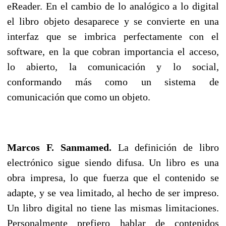
eReader. En el cambio de lo analógico a lo digital
el libro objeto desaparece y se convierte en una
interfaz que se imbrica perfectamente con el
software, en la que cobran importancia el acceso,
lo abierto, la comunicación y lo social,
conformando más como un sistema de
comunicación que como un objeto.
Marcos F. Sanmamed.
La definición de libro
electrónico sigue siendo difusa. Un libro es una
obra impresa, lo que fuerza que el contenido se
adapte, y se vea limitado, al hecho de ser impreso.
Un libro digital no tiene las mismas limitaciones.
Personalmente prefiero hablar de contenidos