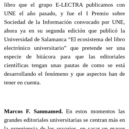
libro que el grupo E-LECTRA publicamos con
UNE el año pasado, y fue el I Premio sobre
Sociedad de la Información convocado por UNE,
ahora ya en su segunda edición que publicó la
Universidad de Salamanca “El ecosistema del libro
electrónico universitario” que pretende ser una
especie de bitácora para que las editoriales
científicas tengan unas pautas de como se está
desarrollando el fenómeno y que aspectos han de
tener en cuenta.
Marcos F. Sanmamed.
En estos momentos las
grandes editoriales universitarias se centran más en
la experiencia de los usuarios, en sacar un mayor