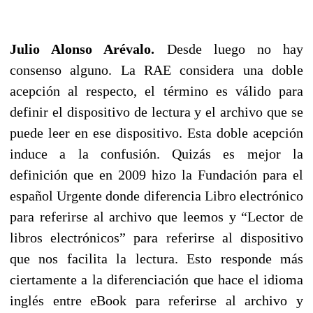
Julio Alonso Arévalo.
Desde luego no hay
consenso alguno. La RAE considera una doble
acepción al respecto, el término es válido para
definir el dispositivo de lectura y el archivo que se
puede leer en ese dispositivo. Esta doble acepción
induce a la confusión. Quizás es mejor la
definición que en 2009 hizo la Fundación para el
español Urgente donde diferencia Libro electrónico
para referirse al archivo que leemos y “Lector de
libros electrónicos” para referirse al dispositivo
que nos facilita la lectura. Esto responde más
ciertamente a la diferenciación que hace el idioma
inglés entre eBook para referirse al archivo y