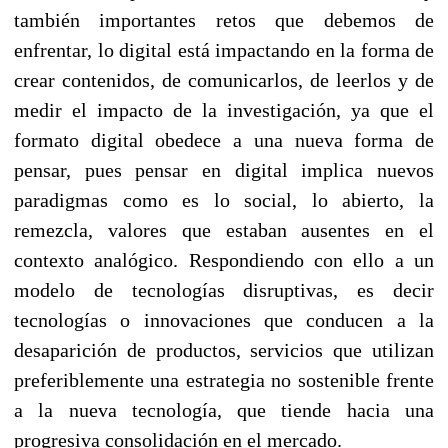
también importantes retos que debemos de
enfrentar, lo digital está impactando en la forma de
crear contenidos, de comunicarlos, de leerlos y de
medir el impacto de la investigación, ya que el
formato digital obedece a una nueva forma de
pensar, pues pensar en digital implica nuevos
paradigmas como es lo social, lo abierto, la
remezcla, valores que estaban ausentes en el
contexto analógico. Respondiendo con ello a un
modelo de tecnologías disruptivas, es decir
tecnologías o innovaciones que conducen a la
desaparición de productos, servicios que utilizan
preferiblemente una estrategia no sostenible frente
a la nueva tecnología, que tiende hacia una
progresiva consolidación en el mercado.