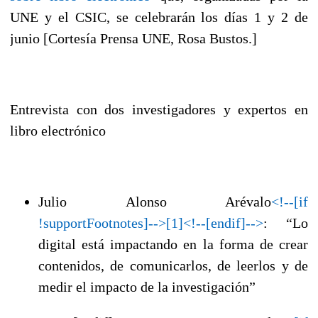
UNE y el CSIC, se celebrarán los días 1 y 2 de
junio [Cortesía Prensa UNE, Rosa Bustos.]
Entrevista con dos investigadores y expertos en
libro electrónico
Julio Alonso Arévalo
<!--[if
!supportFootnotes]-->[1]<!--[endif]-->
: “Lo
digital está impactando en la forma de crear
contenidos, de comunicarlos, de leerlos y de
medir el impacto de la investigación”