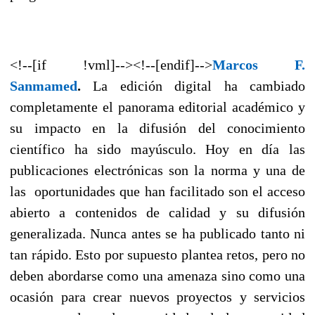
<!--[if !vml]--><!--[endif]-->
Marcos F.
Sanmamed
.
La edición digital ha cambiado
completamente el panorama editorial académico y
su impacto en la difusión del conocimiento
científico ha sido mayúsculo. Hoy en día las
publicaciones electrónicas son la norma y una de
las oportunidades que han facilitado son el acceso
abierto a contenidos de calidad y su difusión
generalizada. Nunca antes se ha publicado tanto ni
tan rápido. Esto por supuesto plantea retos, pero no
deben abordarse como una amenaza sino como una
ocasión para crear nuevos proyectos y servicios