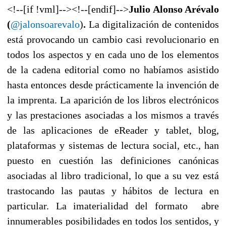
<!--[if !vml]--><!--[endif]-->
Julio Alonso Arévalo
(
@jalonsoarevalo
)
.
La digitalización de contenidos
está provocando un cambio casi revolucionario en
todos los aspectos y en cada uno de los elementos
de la cadena editorial como no habíamos asistido
hasta entonces desde prácticamente la invención de
la imprenta. La aparición de los libros electrónicos
y las prestaciones asociadas a los mismos a través
de las aplicaciones de eReader y tablet, blog,
plataformas y sistemas de lectura social, etc., han
puesto en cuestión las definiciones canónicas
asociadas al libro tradicional, lo que a su vez está
trastocando las pautas y hábitos de lectura en
particular. La imaterialidad del formato abre
innumerables posibilidades en todos los sentidos, y