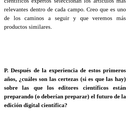
científicos expertos seleccionan los artículos más
relevantes dentro de cada campo. Creo que es uno
de los caminos a seguir y que veremos más
productos similares.
P. Después de la experiencia de estos primeros
años, ¿cuáles son las certezas (si es que las hay)
sobre las que los editores científicos están
preparando (o deberían preparar) el futuro de la
edición digital científica?