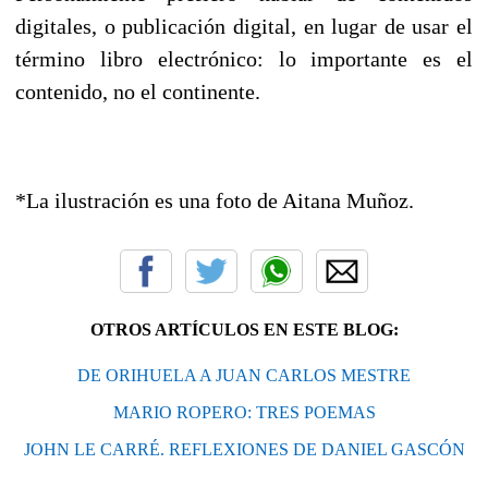
digitales, o publicación digital, en lugar de usar el
término libro electrónico: lo importante es el
contenido, no el continente.
*La ilustración es una foto de Aitana Muñoz.
OTROS ARTÍCULOS EN ESTE BLOG:
DE ORIHUELA A JUAN CARLOS MESTRE
MARIO ROPERO: TRES POEMAS
JOHN LE CARRÉ. REFLEXIONES DE DANIEL GASCÓN