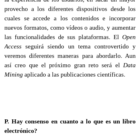
provecho a los diferentes dispositivos desde los
cuales se accede a los contenidos e incorporar
nuevos formatos, como vídeos o audio, y aumentar
las funcionalidades de sus plataformas. El
Open
Access
seguirá siendo un tema controvertido y
veremos diferentes maneras para abordarlo. Aun
así creo que el próximo gran reto será el
Data
Mining
aplicado a las publicaciones científicas.
P. Hay consenso en cuanto a lo que es un libro
electrónico?