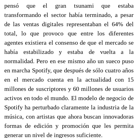
pensó que el gran tsunami que estaba
transformando el sector había terminado, a pesar
de las ventas digitales representaban el 64% del
total, lo que provoco que entre los diferentes
agentes existiera el consenso de que el mercado se
había estabilizado y estaba de vuelta a la
normalidad. Pero en ese mismo año un sueco puso
en marcha Spotify, que después de sólo cuatro años
en el mercado cuenta en la actualidad con 15
millones de suscriptores y 60 millones de usuarios
activos en todo el mundo. El modelo de negocio de
Spotify ha perturbado claramente la industria de la
música, con artistas que ahora buscan innovadoras
formas de edición y promoción que les permita
generar un nivel de ingresos suficiente.