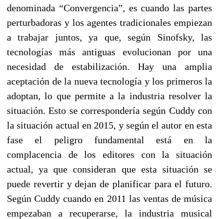
denominada “Convergencia”, es cuando las partes
perturbadoras y los agentes tradicionales empiezan
a trabajar juntos, ya que, según Sinofsky, las
tecnologías más antiguas evolucionan por una
necesidad de estabilización. Hay una amplia
aceptación de la nueva tecnología y los primeros la
adoptan, lo que permite a la industria resolver la
situación. Esto se correspondería según Cuddy con
la situación actual en 2015, y según el autor en esta
fase el peligro fundamental está en la
complacencia de los editores con la situación
actual, ya que consideran que esta situación se
puede revertir y dejan de planificar para el futuro.
Según Cuddy cuando en 2011 las ventas de música
empezaban a recuperarse, la industria musical