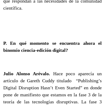
que respondan a las necesidades de la comunidad
científica.
P. En qué momento se encuentra ahora el
binomio ciencia-edición digital?
Julio Alonso Arévalo.
Hace poco aparecía un
artículo de Gareth Cuddy titulado “Publishing’s
Digital Disruption Hasn’t Even Started” en donde
pone de manifiesto que estamos en la fase 3 de la
teoría de las tecnologías disruptivas. La fase 3