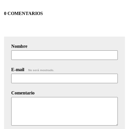
0 COMENTARIOS
Nombre
E-mail
No será mostrado.
Comentario