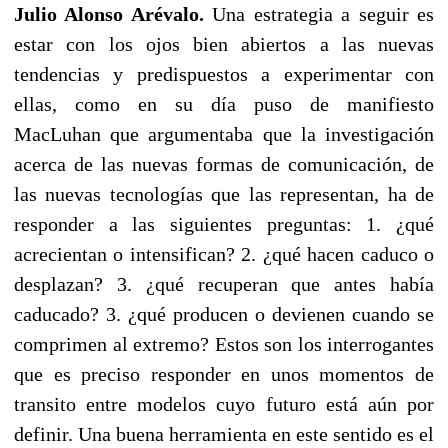
Julio Alonso Arévalo.
Una estrategia a seguir es
estar con los ojos bien abiertos a las nuevas
tendencias y predispuestos a experimentar con
ellas, como en su día puso de manifiesto
MacLuhan que argumentaba que la investigación
acerca de las nuevas formas de comunicación, de
las nuevas tecnologías que las representan, ha de
responder a las siguientes preguntas: 1. ¿qué
acrecientan o intensifican? 2. ¿qué hacen caduco o
desplazan? 3. ¿qué recuperan que antes había
caducado? 3. ¿qué producen o devienen cuando se
comprimen al extremo? Estos son los interrogantes
que es preciso responder en unos momentos de
transito entre modelos cuyo futuro está aún por
definir. Una buena herramienta en este sentido es el