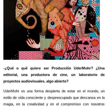
-¿Qué o qué quiere ser Producción UderMohr? ¿Una
editorial, una productora de cine, un laboratorio de
proyectos audiovisuales, algo abierto?
UderMohr es una forma despierta de estar en el mundo, un
estilo de vida consciente y despreocupado que descansa en la
magia, en la creatividad y en el compromiso con nosotros