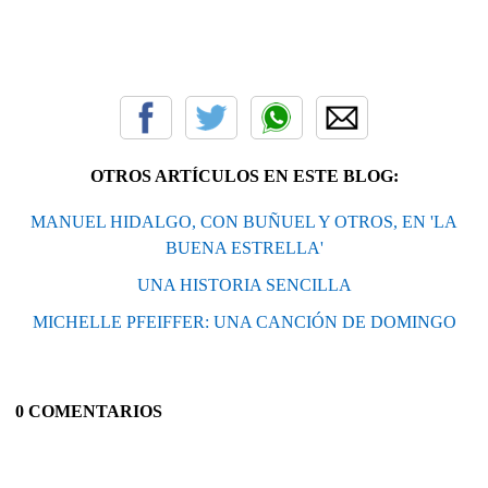
OTROS ARTÍCULOS EN ESTE BLOG:
MANUEL HIDALGO, CON BUÑUEL Y OTROS, EN 'LA
BUENA ESTRELLA'
UNA HISTORIA SENCILLA
MICHELLE PFEIFFER: UNA CANCIÓN DE DOMINGO
0 COMENTARIOS