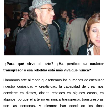
-¿Para qué sirve el arte? ¿Ha perdido su carácter
transgresor o esa rebeldía está más viva que nunca?
Llamamos arte al modo que tenemos los humanos de encauzar
nuestra curiosidad y creatividad, la capacidad de crear nos
convierte en dioses, dioses rebeldes en algunos casos, en
algunos, porque el arte no es nunca transgresor, transgresoras
son las personas, y siempre han coexistido los tipos