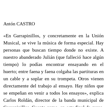
Antón CASTRO
«En Garrapinillos, y concretamente en la Unión
Musical, se vive la música de forma especial. Hay
personas que buscan tiempo donde no existe. A
nuestro abanderado Julián (que falleció hace algún
tiempo) lo podías encontrar ensayando en el
huerto; entre faena y faena colgaba las partituras en
un cable y a soplar en su trompeta. Otros vienen
directamente del trabajo al ensayo. Hay niños que
se empeñan en venir a todos los ensayos», explica
Carlos Roldán, director de la banda municipal de