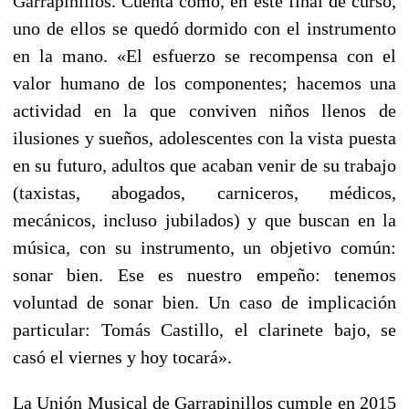
Garrapinillos. Cuenta como, en este final de curso,
uno de ellos se quedó dormido con el instrumento
en la mano. «El esfuerzo se recompensa con el
valor humano de los componentes; hacemos una
actividad en la que conviven niños llenos de
ilusiones y sueños, adolescentes con la vista puesta
en su futuro, adultos que acaban venir de su trabajo
(taxistas, abogados, carniceros, médicos,
mecánicos, incluso jubilados) y que buscan en la
música, con su instrumento, un objetivo común:
sonar bien. Ese es nuestro empeño: tenemos
voluntad de sonar bien. Un caso de implicación
particular: Tomás Castillo, el clarinete bajo, se
casó el viernes y hoy tocará».
La Unión Musical de Garrapinillos cumple en 2015