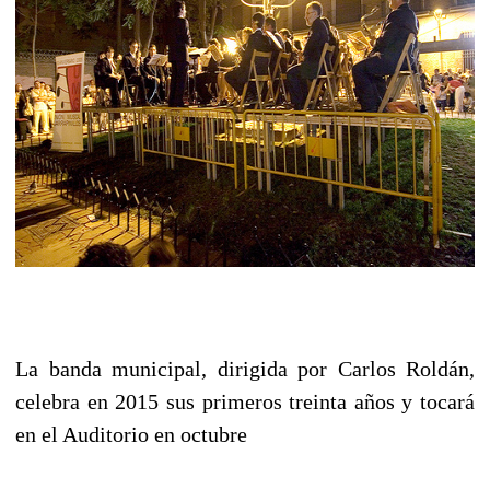
La banda municipal, dirigida por Carlos Roldán,
celebra en 2015 sus primeros treinta años y tocará
en el Auditorio en octubre