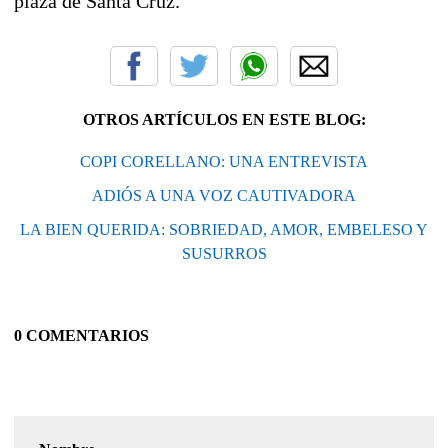
plaza de Santa Cruz.
OTROS ARTÍCULOS EN ESTE BLOG:
COPI CORELLANO: UNA ENTREVISTA
ADIÓS A UNA VOZ CAUTIVADORA
LA BIEN QUERIDA: SOBRIEDAD, AMOR, EMBELESO Y
SUSURROS
0 COMENTARIOS