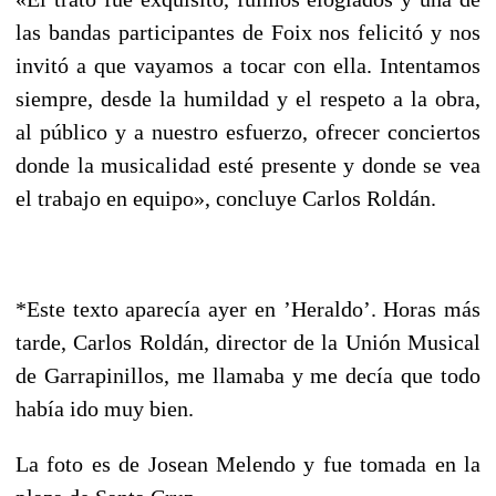
las bandas participantes de Foix nos felicitó y nos
invitó a que vayamos a tocar con ella. Intentamos
siempre, desde la humildad y el respeto a la obra,
al público y a nuestro esfuerzo, ofrecer conciertos
donde la musicalidad esté presente y donde se vea
el trabajo en equipo», concluye Carlos Roldán.
*Este texto aparecía ayer en ’Heraldo’. Horas más
tarde, Carlos Roldán, director de la Unión Musical
de Garrapinillos, me llamaba y me decía que todo
había ido muy bien.
La foto es de Josean Melendo y fue tomada en la