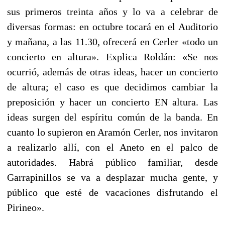
sus primeros treinta años y lo va a celebrar de
diversas formas: en octubre tocará en el Auditorio
y mañana, a las 11.30, ofrecerá en Cerler «todo un
concierto en altura». Explica Roldán: «Se nos
ocurrió, además de otras ideas, hacer un concierto
de altura; el caso es que decidimos cambiar la
preposición y hacer un concierto EN altura. Las
ideas surgen del espíritu común de la banda. En
cuanto lo supieron en Aramón Cerler, nos invitaron
a realizarlo allí, con el Aneto en el palco de
autoridades. Habrá público familiar, desde
Garrapinillos se va a desplazar mucha gente, y
público que esté de vacaciones disfrutando el
Pirineo».