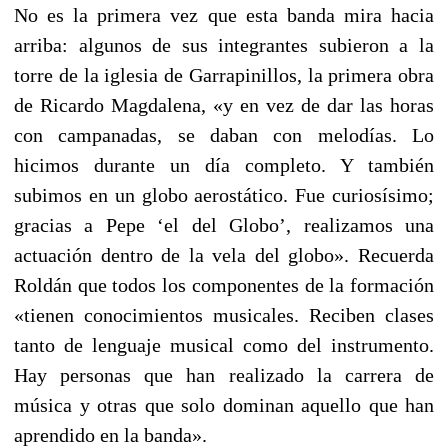
No es la primera vez que esta banda mira hacia
arriba: algunos de sus integrantes subieron a la
torre de la iglesia de Garrapinillos, la primera obra
de Ricardo Magdalena, «y en vez de dar las horas
con campanadas, se daban con melodías. Lo
hicimos durante un día completo. Y también
subimos en un globo aerostático. Fue curiosísimo;
gracias a Pepe ‘el del Globo’, realizamos una
actuación dentro de la vela del globo». Recuerda
Roldán que todos los componentes de la formación
«tienen conocimientos musicales. Reciben clases
tanto de lenguaje musical como del instrumento.
Hay personas que han realizado la carrera de
música y otras que solo dominan aquello que han
aprendido en la banda».