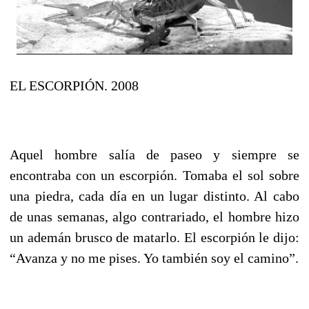
EL ESCORPIÓN. 2008
Aquel hombre salía de paseo y siempre se
encontraba con un escorpión. Tomaba el sol sobre
una piedra, cada día en un lugar distinto. Al cabo
de unas semanas, algo contrariado, el hombre hizo
un ademán brusco de matarlo. El escorpión le dijo:
“Avanza y no me pises. Yo también soy el camino”.