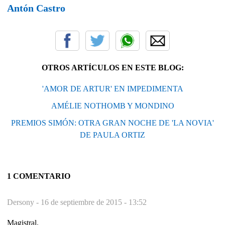
Antón Castro
OTROS ARTÍCULOS EN ESTE BLOG:
'AMOR DE ARTUR' EN IMPEDIMENTA
AMÉLIE NOTHOMB Y MONDINO
PREMIOS SIMÓN: OTRA GRAN NOCHE DE 'LA NOVIA'
DE PAULA ORTIZ
1 COMENTARIO
Dersony -
16 de septiembre de 2015 - 13:52
Magistral.