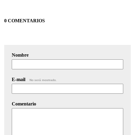
0 COMENTARIOS
Nombre
E-mail
No será mostrado.
Comentario