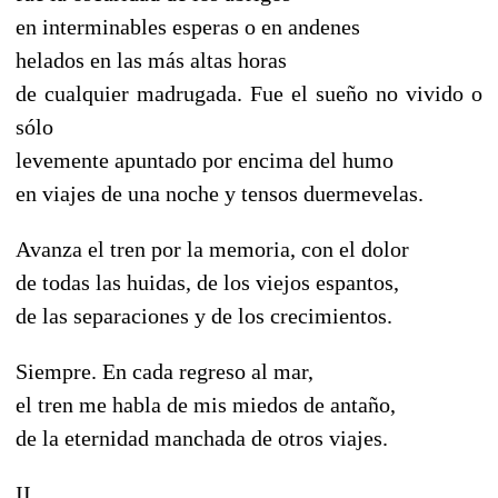
en interminables esperas o en andenes
helados en las más altas horas
de cualquier madrugada. Fue el sueño no vivido o
sólo
levemente apuntado por encima del humo
en viajes de una noche y tensos duermevelas.
Avanza el tren por la memoria, con el dolor
de todas las huidas, de los viejos espantos,
de las separaciones y de los crecimientos.
Siempre. En cada regreso al mar,
el tren me habla de mis miedos de antaño,
de la eternidad manchada de otros viajes.
II