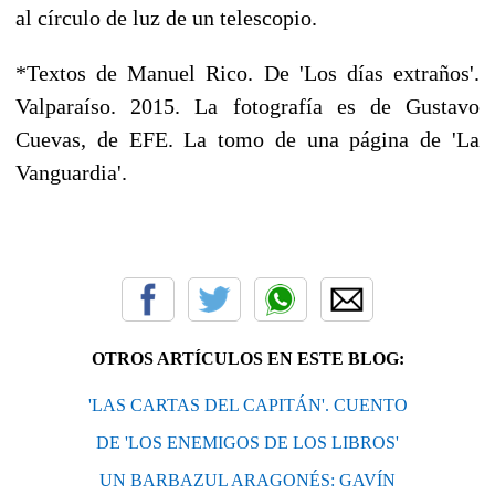
al círculo de luz de un telescopio.
*Textos de Manuel Rico. De 'Los días extraños'.
Valparaíso. 2015. La fotografía es de Gustavo
Cuevas, de EFE. La tomo de una página de 'La
Vanguardia'.
OTROS ARTÍCULOS EN ESTE BLOG:
'LAS CARTAS DEL CAPITÁN'. CUENTO
DE 'LOS ENEMIGOS DE LOS LIBROS'
UN BARBAZUL ARAGONÉS: GAVÍN