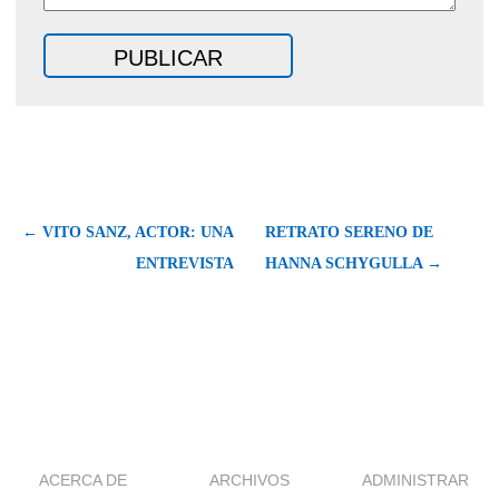
← VITO SANZ, ACTOR: UNA
RETRATO SERENO DE
ENTREVISTA
HANNA SCHYGULLA →
ACERCA DE
ARCHIVOS
ADMINISTRAR