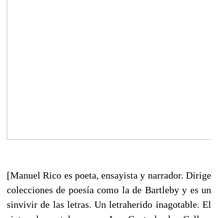
[Manuel Rico es poeta, ensayista y narrador. Dirige
colecciones de poesía como la de Bartleby y es un
sinvivir de las letras. Un letraherido inagotable. El