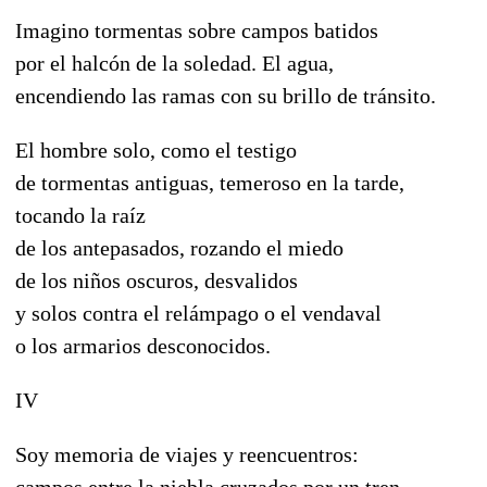
Imagino tormentas sobre campos batidos
por el halcón de la soledad. El agua,
encendiendo las ramas con su brillo de tránsito.
El hombre solo, como el testigo
de tormentas antiguas, temeroso en la tarde,
tocando la raíz
de los antepasados, rozando el miedo
de los niños oscuros, desvalidos
y solos contra el relámpago o el vendaval
o los armarios desconocidos.
IV
Soy memoria de viajes y reencuentros:
campos entre la niebla cruzados por un tren