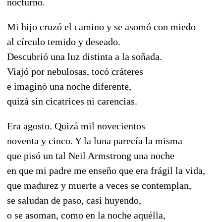
nocturno.
Mi hijo cruzó el camino y se asomó con miedo
al círculo temido y deseado.
Descubrió una luz distinta a la soñada.
Viajó por nebulosas, tocó cráteres
e imaginó una noche diferente,
quizá sin cicatrices ni carencias.
Era agosto. Quizá mil novecientos
noventa y cinco. Y la luna parecía la misma
que pisó un tal Neil Armstrong una noche
en que mi padre me enseño que era frágil la vida,
que madurez y muerte a veces se contemplan,
se saludan de paso, casi huyendo,
o se asoman, como en la noche aquélla,