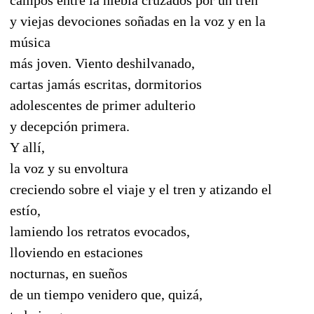
y viejas devociones soñadas en la voz y en la
música
más joven. Viento deshilvanado,
cartas jamás escritas, dormitorios
adolescentes de primer adulterio
y decepción primera.
Y allí,
la voz y su envoltura
creciendo sobre el viaje y el tren y atizando el
estío,
lamiendo los retratos evocados,
lloviendo en estaciones
nocturnas, en sueños
de un tiempo venidero que, quizá,