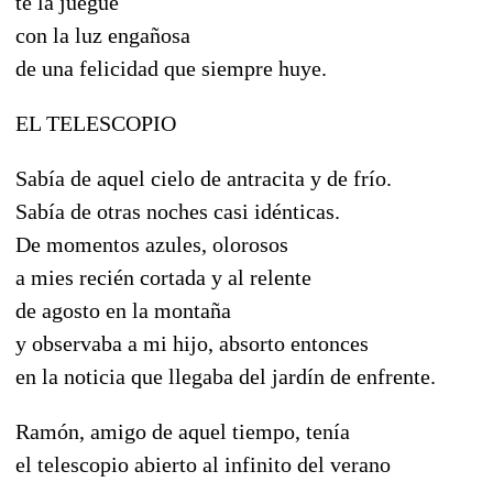
te la juegue
con la luz engañosa
de una felicidad que siempre huye.
EL TELESCOPIO
Sabía de aquel cielo de antracita y de frío.
Sabía de otras noches casi idénticas.
De momentos azules, olorosos
a mies recién cortada y al relente
de agosto en la montaña
y observaba a mi hijo, absorto entonces
en la noticia que llegaba del jardín de enfrente.
Ramón, amigo de aquel tiempo, tenía
el telescopio abierto al infinito del verano