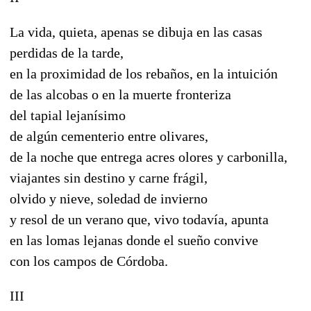
La vida, quieta, apenas se dibuja en las casas
perdidas de la tarde,
en la proximidad de los rebaños, en la intuición
de las alcobas o en la muerte fronteriza
del tapial lejanísimo
de algún cementerio entre olivares,
de la noche que entrega acres olores y carbonilla,
viajantes sin destino y carne frágil,
olvido y nieve, soledad de invierno
y resol de un verano que, vivo todavía, apunta
en las lomas lejanas donde el sueño convive
con los campos de Córdoba.
III