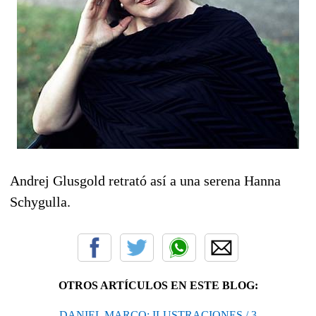
Andrej Glusgold retrató así a una serena Hanna
Schygulla.
OTROS ARTÍCULOS EN ESTE BLOG:
DANIEL MARCO: ILUSTRACIONES / 3