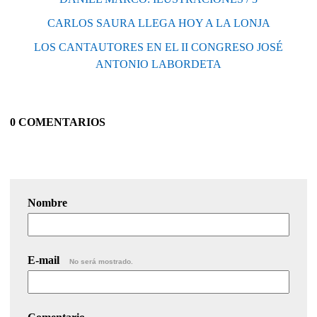
CARLOS SAURA LLEGA HOY A LA LONJA
LOS CANTAUTORES EN EL II CONGRESO JOSÉ
ANTONIO LABORDETA
0 COMENTARIOS
Nombre
E-mail
No será mostrado.