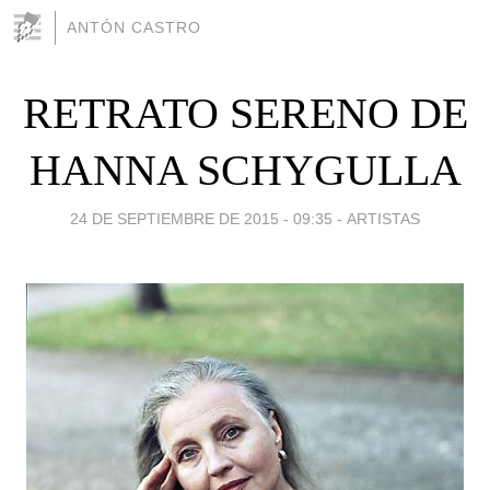
ANTÓN CASTRO
RETRATO SERENO DE
HANNA SCHYGULLA
24 DE SEPTIEMBRE DE 2015 - 09:35
-
ARTISTAS