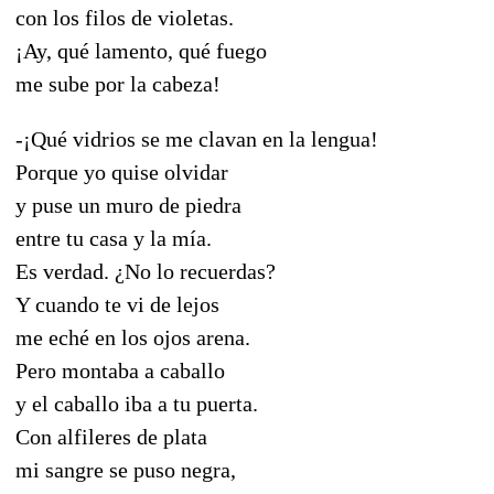
con los filos de violetas.
¡Ay, qué lamento, qué fuego
me sube por la cabeza!
-¡Qué vidrios se me clavan en la lengua!
Porque yo quise olvidar
y puse un muro de piedra
entre tu casa y la mía.
Es verdad. ¿No lo recuerdas?
Y cuando te vi de lejos
me eché en los ojos arena.
Pero montaba a caballo
y el caballo iba a tu puerta.
Con alfileres de plata
mi sangre se puso negra,