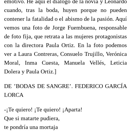
emotivo. He aquí el diálogo de la novia y Leonardo
cuando, tras la boda, huyen porque no pueden
contener la fatalidad o el abismo de la pasión. Aquí
vemos una foto de Jorge Fuembuena, responsable
de foto fija, que retrata a las mujeres protagonistas
con la directora Paula Ortiz. En la foto podemos
ver a Laura Contreras, Consuelo Trujillo, Verónica
Moral, Inma Cuesta, Manuela Vellés, Leticia
Dolera y Paula Ortiz.]
DE ’BODAS DE SANGRE’. FEDERICO GARCÍA
LORCA
-¡Te quiero! ¡Te quiero! ¡Aparta!
Que si matarte pudiera,
te pondría una mortaja