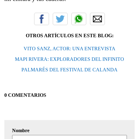
OTROS ARTÍCULOS EN ESTE BLOG:
VITO SANZ, ACTOR: UNA ENTREVISTA
MAPI RIVERA: EXPLORADORES DEL INFINITO
PALMARÉS DEL FESTIVAL DE CALANDA
0 COMENTARIOS
Nombre