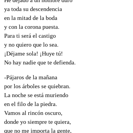
ya toda su descendencia
en la mitad de la boda
y con la corona puesta.
Para ti será el castigo
y no quiero que lo sea.
¡Déjame sola! ¡Huye tú!
No hay nadie que te defienda.
-Pájaros de la mañana
por los árboles se quiebran.
La noche se está muriendo
en el filo de la piedra.
Vamos al rincón oscuro,
donde yo siempre te quiera,
que no me importa la gente,