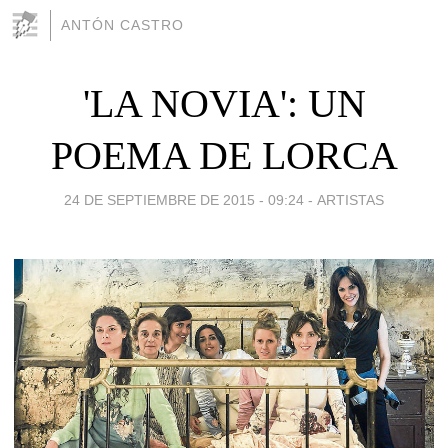
ANTÓN CASTRO
'LA NOVIA': UN
POEMA DE LORCA
24 DE SEPTIEMBRE DE 2015 - 09:24
-
ARTISTAS