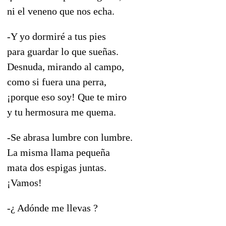
ni el veneno que nos echa.
-Y yo dormiré a tus pies
para guardar lo que sueñas.
Desnuda, mirando al campo,
como si fuera una perra,
¡porque eso soy! Que te miro
y tu hermosura me quema.
-Se abrasa lumbre con lumbre.
La misma llama pequeña
mata dos espigas juntas.
¡Vamos!
-¿ Adónde me llevas ?