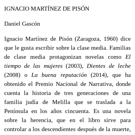
IGNACIO MARTÍNEZ DE PISÓN
Daniel Gascón
Ignacio Martínez de Pisón (Zaragoza, 1960) dice
que le gusta escribir sobre la clase media. Familias
de clase media protagonizan novelas como
El
tiempo de las mujeres
(2003),
Dientes de leche
(2008) o
La buena reputación
(2014), que ha
obtenido el Premio Nacional de Narrativa, donde
cuenta la historia de tres generaciones de una
familia judía de Melilla que se traslada a la
Península en los años cincuenta. Es una novela
sobre la herencia, que en el libro sirve para
controlar a los descendientes después de la muerte,