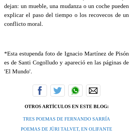
dejan: un mueble, una mudanza o un coche pueden
explicar el paso del tiempo o los recovecos de un
conflicto moral.
*Esta estupenda foto de Ignacio Martínez de Pisón
es de Santi Cogolludo y apareció en las páginas de
'El Mundo'.
OTROS ARTÍCULOS EN ESTE BLOG:
TRES POEMAS DE FERNANDO SARRÍA
POEMAS DE JÜRI TALVET, EN OLIFANTE