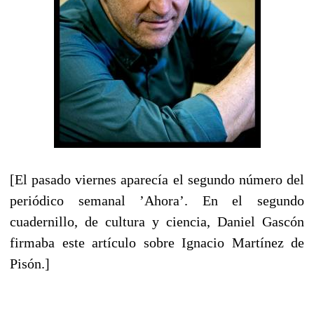
[El pasado viernes aparecía el segundo número del
periódico semanal ’Ahora’. En el segundo
cuadernillo, de cultura y ciencia, Daniel Gascón
firmaba este artículo sobre Ignacio Martínez de
Pisón.]