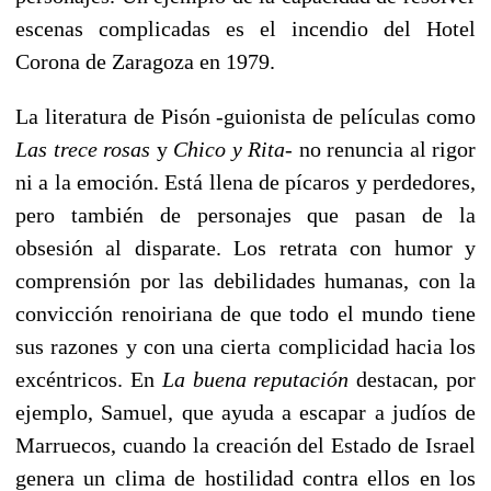
escenas complicadas es el incendio del Hotel
Corona de Zaragoza en 1979.
La literatura de Pisón -guionista de películas como
Las trece rosas
y
Chico y Rita
- no renuncia al rigor
ni a la emoción. Está llena de pícaros y perdedores,
pero también de personajes que pasan de la
obsesión al disparate. Los retrata con humor y
comprensión por las debilidades humanas, con la
convicción renoiriana de que todo el mundo tiene
sus razones y con una cierta complicidad hacia los
excéntricos. En
La buena reputación
destacan, por
ejemplo, Samuel, que ayuda a escapar a judíos de
Marruecos, cuando la creación del Estado de Israel
genera un clima de hostilidad contra ellos en los