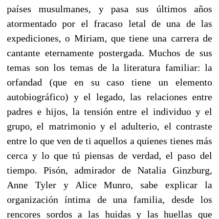
países musulmanes, y pasa sus últimos años
atormentado por el fracaso letal de una de las
expediciones, o Miriam, que tiene una carrera de
cantante eternamente postergada. Muchos de sus
temas son los temas de la literatura familiar: la
orfandad (que en su caso tiene un elemento
autobiográfico) y el legado, las relaciones entre
padres e hijos, la tensión entre el individuo y el
grupo, el matrimonio y el adulterio, el contraste
entre lo que ven de ti aquellos a quienes tienes más
cerca y lo que tú piensas de verdad, el paso del
tiempo. Pisón, admirador de Natalia Ginzburg,
Anne Tyler y Alice Munro, sabe explicar la
organización íntima de una familia, desde los
rencores sordos a las huidas y las huellas que