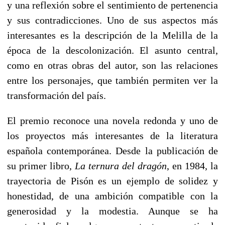
y una reflexión sobre el sentimiento de pertenencia
y sus contradicciones. Uno de sus aspectos más
interesantes es la descripción de la Melilla de la
época de la descolonización. El asunto central,
como en otras obras del autor, son las relaciones
entre los personajes, que también permiten ver la
transformación del país.
El premio reconoce una novela redonda y uno de
los proyectos más interesantes de la literatura
española contemporánea. Desde la publicación de
su primer libro,
La ternura del dragón
, en 1984, la
trayectoria de Pisón es un ejemplo de solidez y
honestidad, de una ambición compatible con la
generosidad y la modestia. Aunque se ha