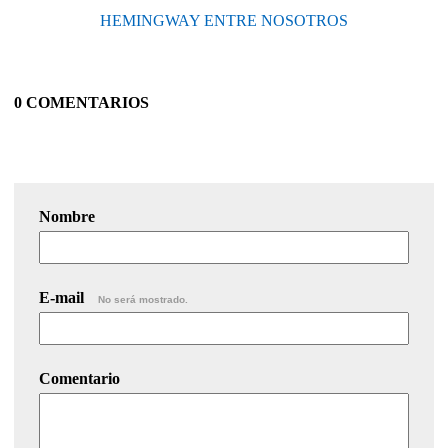
HEMINGWAY ENTRE NOSOTROS
0 COMENTARIOS
Nombre
E-mail
No será mostrado.
Comentario