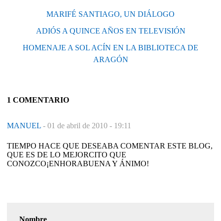
MARIFÉ SANTIAGO, UN DIÁLOGO
ADIÓS A QUINCE AÑOS EN TELEVISIÓN
HOMENAJE A SOL ACÍN EN LA BIBLIOTECA DE
ARAGÓN
1 COMENTARIO
MANUEL
-
01 de abril de 2010 - 19:11
TIEMPO HACE QUE DESEABA COMENTAR ESTE BLOG,
QUE ES DE LO MEJORCITO QUE
CONOZCO¡ENHORABUENA Y ÁNIMO!
Nombre