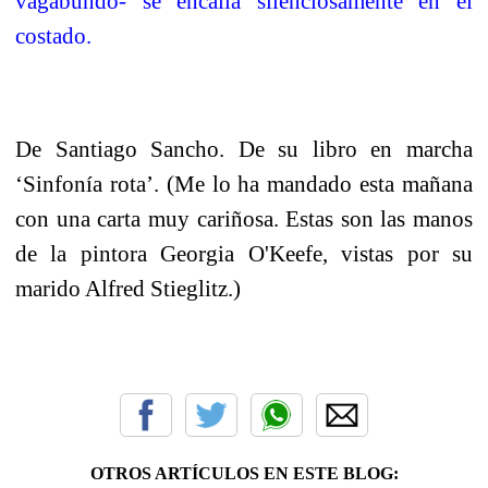
vagabundo- se encalla silenciosamente en el
costado.
De Santiago Sancho. De su libro en marcha
‘Sinfonía rota’. (Me lo ha mandado esta mañana
con una carta muy cariñosa. Estas son las manos
de la pintora Georgia O'Keefe, vistas por su
marido Alfred Stieglitz.)
OTROS ARTÍCULOS EN ESTE BLOG: