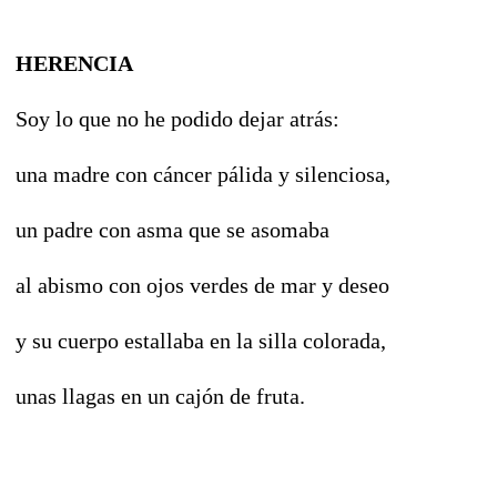
HERENCIA
Soy lo que no he podido dejar atrás:
una madre con cáncer pálida y silenciosa,
un padre con asma que se asomaba
al abismo con ojos verdes de mar y deseo
y su cuerpo estallaba en la silla colorada,
unas llagas en un cajón de fruta.