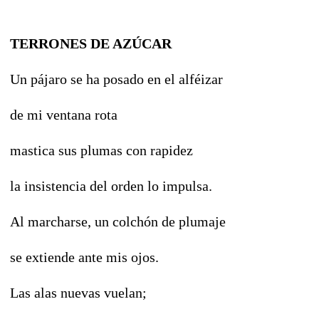
TERRONES DE AZÚCAR
Un pájaro se ha posado en el alféizar
de mi ventana rota
mastica sus plumas con rapidez
la insistencia del orden lo impulsa.
Al marcharse, un colchón de plumaje
se extiende ante mis ojos.
Las alas nuevas vuelan;