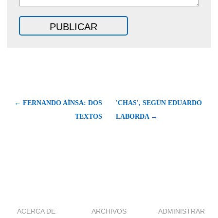
← FERNANDO AÍNSA: DOS
'CHAS', SEGÚN EDUARDO
TEXTOS
LABORDA →
ACERCA DE
ARCHIVOS
ADMINISTRAR