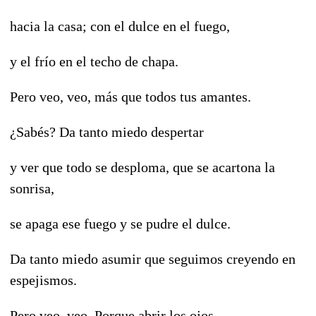
hacia la casa; con el dulce en el fuego,
y el frío en el techo de chapa.
Pero veo, veo, más que todos tus amantes.
¿Sabés? Da tanto miedo despertar
y ver que todo se desploma, que se acartona la
sonrisa,
se apaga ese fuego y se pudre el dulce.
Da tanto miedo asumir que seguimos creyendo en
espejismos.
Pero veo, veo. Porque abrir los ojos