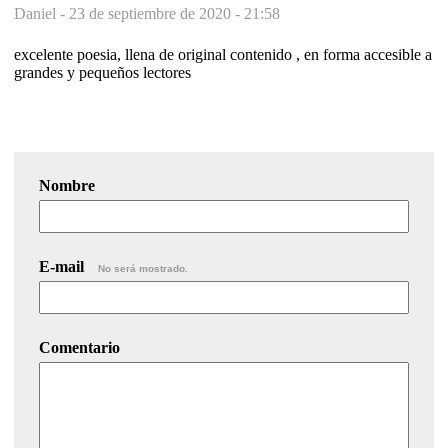
Daniel -
23 de septiembre de 2020 - 21:58
excelente poesia, llena de original contenido , en forma accesible a
grandes y pequeños lectores
Nombre
E-mail
No será mostrado.
Comentario