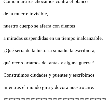
Como mártires chocamos contra el blanco
de la muerte invisible,
nuestro cuerpo se aferra con dientes
a miradas suspendidas en un tiempo inalcanzable.
¿Qué sería de la historia si nadie la escribiera,
qué recordaríamos de tantas y alguna guerra?
Construimos ciudades y puentes y escribimos
mientras el mundo gira y devora nuestro aire.
*******************************************