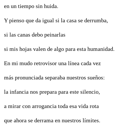
en un tiempo sin huida.
Y pienso que da igual si la casa se derrumba,
si las canas debo peinarlas
si mis hojas valen de algo para esta humanidad.
En mi mudo retrovisor una línea cada vez
más pronunciada separaba nuestros sueños:
la infancia nos prepara para este silencio,
a mirar con arrogancia toda esa vida rota
que ahora se derrama en nuestros límites.