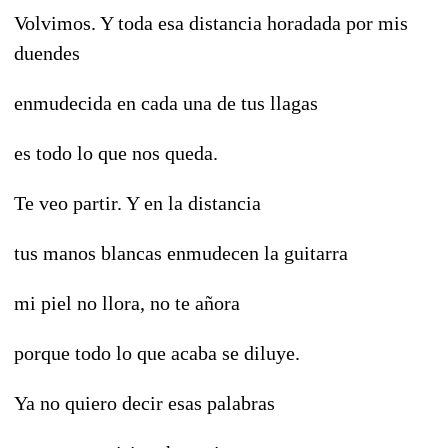
Volvimos. Y toda esa distancia horadada por mis
duendes
enmudecida en cada una de tus llagas
es todo lo que nos queda.
Te veo partir. Y en la distancia
tus manos blancas enmudecen la guitarra
mi piel no llora, no te añora
porque todo lo que acaba se diluye.
Ya no quiero decir esas palabras