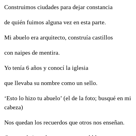
Construimos ciudades para dejar constancia
de quién fuimos alguna vez en esta parte.
Mi abuelo era arquitecto, construía castillos
con naipes de mentira.
Yo tenía 6 años y conocí la iglesia
que llevaba su nombre como un sello.
‘Esto lo hizo tu abuelo’ (el de la foto; busqué en mi
cabeza)
Nos quedan los recuerdos que otros nos enseñan.