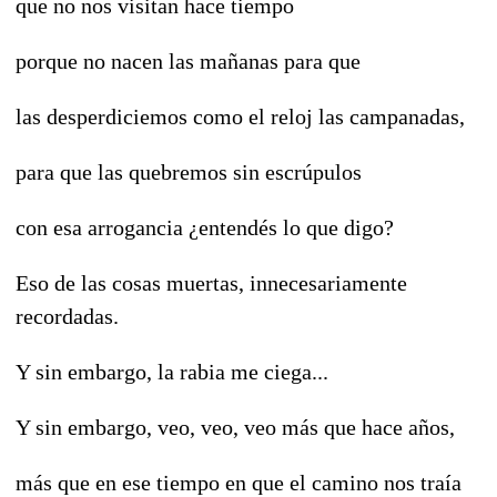
que no nos visitan hace tiempo
porque no nacen las mañanas para que
las desperdiciemos como el reloj las campanadas,
para que las quebremos sin escrúpulos
con esa arrogancia ¿entendés lo que digo?
Eso de las cosas muertas, innecesariamente
recordadas.
Y sin embargo, la rabia me ciega...
Y sin embargo, veo, veo, veo más que hace años,
más que en ese tiempo en que el camino nos traía