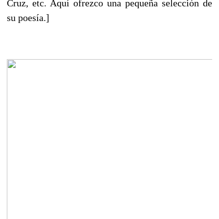
Cruz, etc. Aquí ofrezco una pequeña selección de
su poesía.]