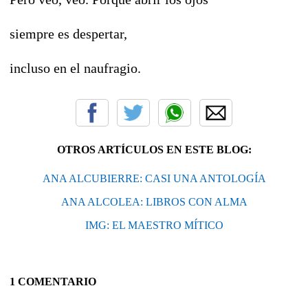
siempre es despertar,
incluso en el naufragio.
OTROS ARTÍCULOS EN ESTE BLOG:
ANA ALCUBIERRE: CASI UNA ANTOLOGÍA
ANA ALCOLEA: LIBROS CON ALMA
IMG: EL MAESTRO MÍTICO
1 COMENTARIO