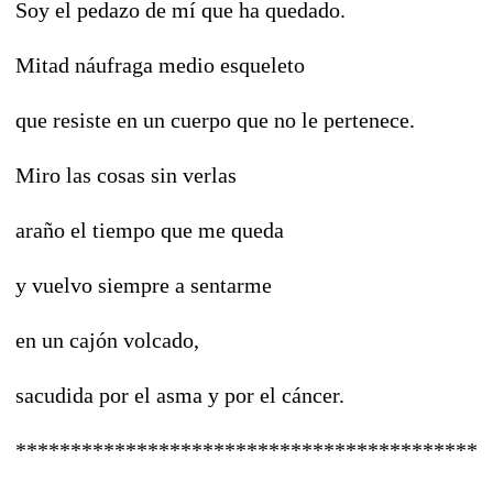
Soy el pedazo de mí que ha quedado.
Mitad náufraga medio esqueleto
que resiste en un cuerpo que no le pertenece.
Miro las cosas sin verlas
araño el tiempo que me queda
y vuelvo siempre a sentarme
en un cajón volcado,
sacudida por el asma y por el cáncer.
*******************************************