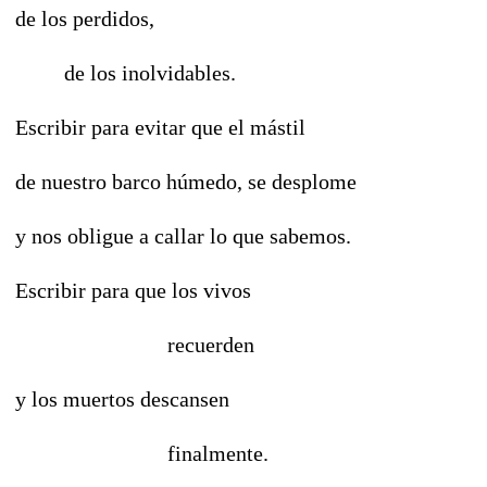
de los perdidos,
de los inolvidables.
Escribir para evitar que el mástil
de nuestro barco húmedo, se desplome
y nos obligue a callar lo que sabemos.
Escribir para que los vivos
recuerden
y los muertos descansen
finalmente.