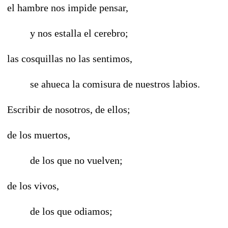
el hambre nos impide pensar,
y nos estalla el cerebro;
las cosquillas no las sentimos,
se ahueca la comisura de nuestros labios.
Escribir de nosotros, de ellos;
de los muertos,
de los que no vuelven;
de los vivos,
de los que odiamos;