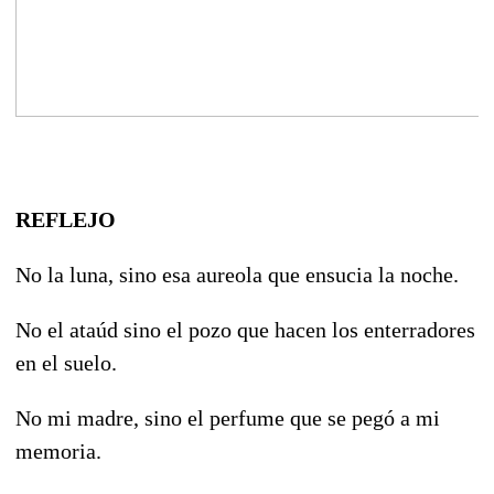
REFLEJO
No la luna, sino esa aureola que ensucia la noche.
No el ataúd sino el pozo que hacen los enterradores
en el suelo.
No mi madre, sino el perfume que se pegó a mi
memoria.