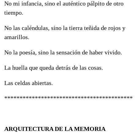
No mi infancia, sino el auténtico pálpito de otro
tiempo.
No las caléndulas, sino la tierra teñida de rojos y
amarillos.
No la poesía, sino la sensación de haber vivido.
La huella que queda detrás de las cosas.
Las celdas abiertas.
*******************************************
ARQUITECTURA DE LA MEMORIA