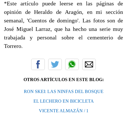
*Este artículo puede leerse en las páginas de
opinión de Heraldo de Aragón, en mi sección
semanal, 'Cuentos de domingo'. Las fotos son de
José Miguel Larraz, que ha hecho una serie muy
trabajada y personal sobre el cementerio de
Torrero.
OTROS ARTÍCULOS EN ESTE BLOG:
RON SKEI: LAS NINFAS DEL BOSQUE
EL LECHERO EN BICICLETA
VICENTE ALMAZÁN / 1