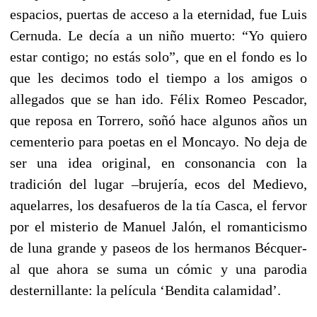
espacios, puertas de acceso a la eternidad, fue Luis
Cernuda. Le decía a un niño muerto: “Yo quiero
estar contigo; no estás solo”, que en el fondo es lo
que les decimos todo el tiempo a los amigos o
allegados que se han ido. Félix Romeo Pescador,
que reposa en Torrero, soñó hace algunos años un
cementerio para poetas en el Moncayo. No deja de
ser una idea original, en consonancia con la
tradición del lugar –brujería, ecos del Medievo,
aquelarres, los desafueros de la tía Casca, el fervor
por el misterio de Manuel Jalón, el romanticismo
de luna grande y paseos de los hermanos Bécquer-
al que ahora se suma un cómic y una parodia
desternillante: la película ‘Bendita calamidad’.