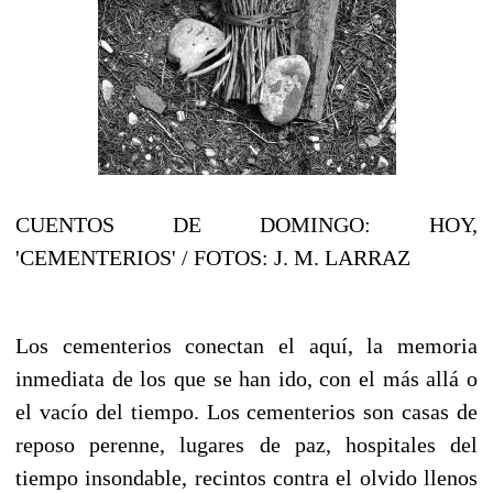
CUENTOS DE DOMINGO: HOY,
'CEMENTERIOS' / FOTOS: J. M. LARRAZ
Los cementerios conectan el aquí, la memoria
inmediata de los que se han ido, con el más allá o
el vacío del tiempo. Los cementerios son casas de
reposo perenne, lugares de paz, hospitales del
tiempo insondable, recintos contra el olvido llenos