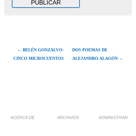
← BELÉN GONZALVO:
DOS POEMAS DE
CINCO MICROCUENTOS
ALEJANDRO ALAGÓN →
ACERCA DE
ARCHIVOS
ADMINISTRAR