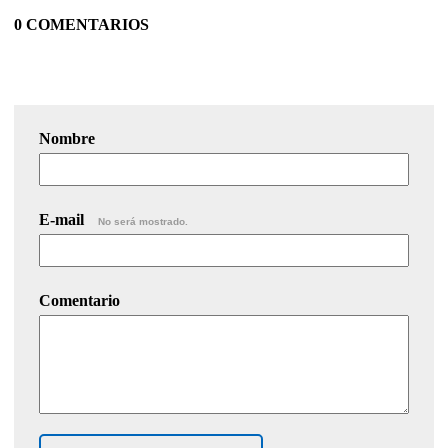
0 COMENTARIOS
Nombre
E-mail
No será mostrado.
Comentario