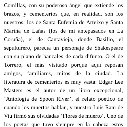
Comillas, con su poderoso ángel que extiende los
brazos, y cementerios que, en realidad, son los
nuestros: los de Santa Eufemia de Arteixo y Santa
Mariña de Lañas (los de mi antepasados en La
Coruña), el de Cantavieja, donde Basilio, el
sepulturero, parecía un personaje de Shakespeare
con su plano de bancales de cada difunto. O el de
Torrero, el más visitado porque aquí reposan
amigos, familiares, mitos de la ciudad. La
literatura de cementerios es muy vasta: Edgar Lee
Masters es el autor de un libro excepcional,
‘Antología de Spoon River’, el relato poético de
cuando los muertos hablan, y nuestro Luis Ram de
Viu firmó sus olvidadas ‘Flores de muerto’. Uno de
los poetas que tuvo siempre en la cabeza estos