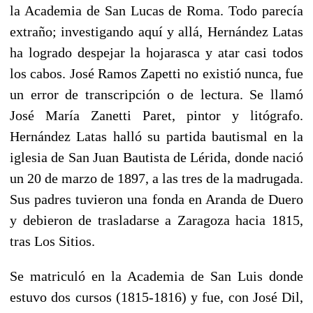
la Academia de San Lucas de Roma. Todo parecía
extraño; investigando aquí y allá, Hernández Latas
ha logrado despejar la hojarasca y atar casi todos
los cabos. José Ramos Zapetti no existió nunca, fue
un error de transcripción o de lectura. Se llamó
José María Zanetti Paret, pintor y litógrafo.
Hernández Latas halló su partida bautismal en la
iglesia de San Juan Bautista de Lérida, donde nació
un 20 de marzo de 1897, a las tres de la madrugada.
Sus padres tuvieron una fonda en Aranda de Duero
y debieron de trasladarse a Zaragoza hacia 1815,
tras Los Sitios.
Se matriculó en la Academia de San Luis donde
estuvo dos cursos (1815-1816) y fue, con José Dil,