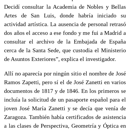
Decidí consultar la Academia de Nobles y Bellas
Artes de San Luis, donde habría iniciado su
actividad artística. La ausencia de personal retrasó
dos años el acceso a ese fondo y me fui a Madrid a
consultar el archivo de la Embajada de España
cerca de la Santa Sede, que custodia el Ministerio
de Asuntos Exteriores”, explica el investigador.
Allí no aparecía por ningún sitio el nombre de José
Ramos Zapetti, pero sí el de José Zanetti en varios
documentos de 1817 y de 1846. En los primeros se
incluía la solicitud de un pasaporte español para el
joven José María Zanetti y se decía que venía de
Zaragoza. También había certificados de asistencia
a las clases de Perspectiva, Geometría y Óptica en