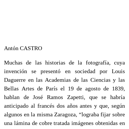
Antón CASTRO
Muchas de las historias de la fotografía, cuya
invención se presentó en sociedad por Louis
Daguerre en las Academias de las Ciencias y las
Bellas Artes de París el 19 de agosto de 1839,
hablan de José Ramos Zapetti, que se habría
anticipado al francés dos años antes y que, según
algunos en la misma Zaragoza, “lograba fijar sobre
una lámina de cobre tratada imágenes obtenidas en