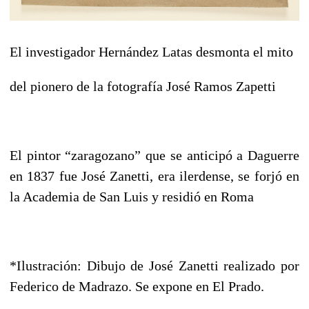
El investigador Hernández Latas desmonta el mito
del pionero de la fotografía José Ramos Zapetti
El pintor “zaragozano” que se anticipó a Daguerre
en 1837 fue José Zanetti, era ilerdense, se forjó en
la Academia de San Luis y residió en Roma
*Ilustración: Dibujo de José Zanetti realizado por
Federico de Madrazo. Se expone en El Prado.