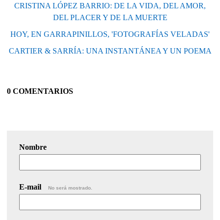
CRISTINA LÓPEZ BARRIO: DE LA VIDA, DEL AMOR,
DEL PLACER Y DE LA MUERTE
HOY, EN GARRAPINILLOS, 'FOTOGRAFÍAS VELADAS'
CARTIER & SARRÍA: UNA INSTANTÁNEA Y UN POEMA
0 COMENTARIOS
Nombre
E-mail
No será mostrado.