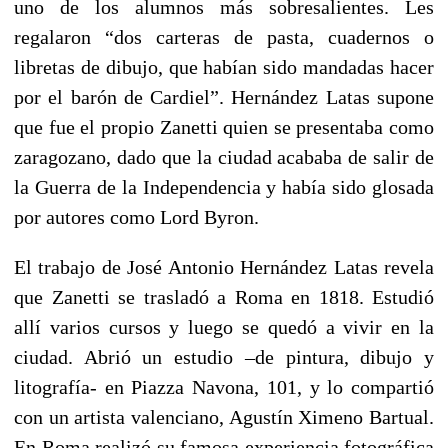
uno de los alumnos más sobresalientes. Les
regalaron “dos carteras de pasta, cuadernos o
libretas de dibujo, que habían sido mandadas hacer
por el barón de Cardiel”. Hernández Latas supone
que fue el propio Zanetti quien se presentaba como
zaragozano, dado que la ciudad acababa de salir de
la Guerra de la Independencia y había sido glosada
por autores como Lord Byron.
El trabajo de José Antonio Hernández Latas revela
que Zanetti se trasladó a Roma en 1818. Estudió
allí varios cursos y luego se quedó a vivir en la
ciudad. Abrió un estudio –de pintura, dibujo y
litografía- en Piazza Navona, 101, y lo compartió
con un artista valenciano, Agustín Ximeno Bartual.
En Roma realizó su famosa experiencia fotográfica