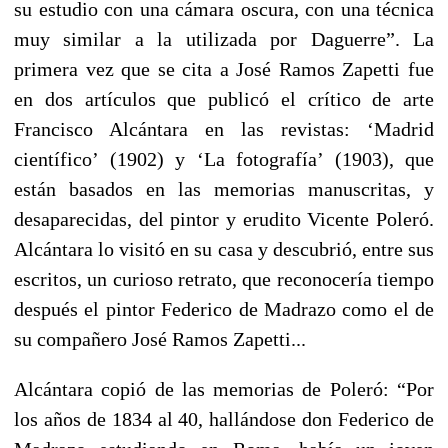
su estudio con una cámara oscura, con una técnica
muy similar a la utilizada por Daguerre”. La
primera vez que se cita a José Ramos Zapetti fue
en dos artículos que publicó el crítico de arte
Francisco Alcántara en las revistas: ‘Madrid
científico’ (1902) y ‘La fotografía’ (1903), que
están basados en las memorias manuscritas, y
desaparecidas, del pintor y erudito Vicente Poleró.
Alcántara lo visitó en su casa y descubrió, entre sus
escritos, un curioso retrato, que reconocería tiempo
después el pintor Federico de Madrazo como el de
su compañero José Ramos Zapetti...
Alcántara copió de las memorias de Poleró: “Por
los años de 1834 al 40, hallándose don Federico de