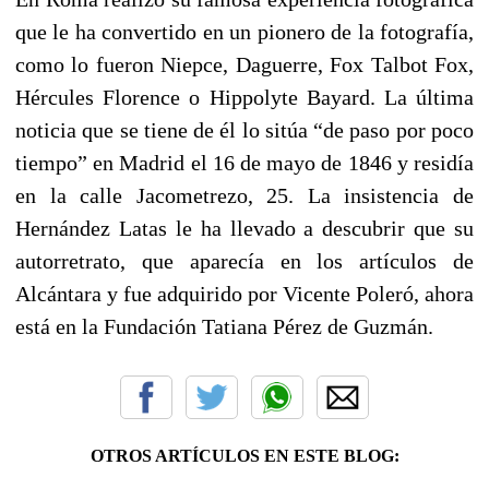
que le ha convertido en un pionero de la fotografía,
como lo fueron Niepce, Daguerre, Fox Talbot Fox,
Hércules Florence o Hippolyte Bayard. La última
noticia que se tiene de él lo sitúa “de paso por poco
tiempo” en Madrid el 16 de mayo de 1846 y residía
en la calle Jacometrezo, 25. La insistencia de
Hernández Latas le ha llevado a descubrir que su
autorretrato, que aparecía en los artículos de
Alcántara y fue adquirido por Vicente Poleró, ahora
está en la Fundación Tatiana Pérez de Guzmán.
OTROS ARTÍCULOS EN ESTE BLOG: