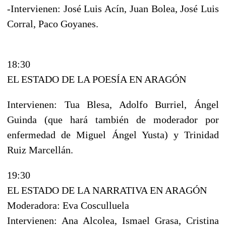
-Intervienen: José Luis Acín, Juan Bolea, José Luis
Corral, Paco Goyanes.
18:30
EL ESTADO DE LA POESÍA EN ARAGÓN
Intervienen: Tua Blesa, Adolfo Burriel, Ángel
Guinda (que hará también de moderador por
enfermedad de Miguel Ángel Yusta) y Trinidad
Ruiz Marcellán.
19:30
EL ESTADO DE LA NARRATIVA EN ARAGÓN
Moderadora: Eva Cosculluela
Intervienen: Ana Alcolea, Ismael Grasa, Cristina