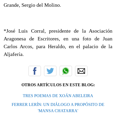
Grande, Sergio del Molino.
*José Luis Corral, presidente de la Asociación
Aragonesa de Escritores, en una foto de Juan
Carlos Arcos, para Heraldo, en el palacio de la
Aljafería.
OTROS ARTÍCULOS EN ESTE BLOG:
TRES POEMAS DE XOÁN ABELEIRA
FERRER LERÍN: UN DIÁLOGO A PROPÓSITO DE
'MANSA CHATARRA'