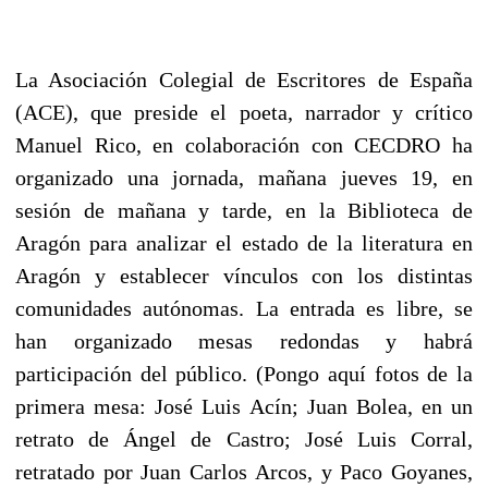
La Asociación Colegial de Escritores de España
(ACE), que preside el poeta, narrador y crítico
Manuel Rico, en colaboración con CECDRO ha
organizado una jornada, mañana jueves 19, en
sesión de mañana y tarde, en la Biblioteca de
Aragón para analizar el estado de la literatura en
Aragón y establecer vínculos con los distintas
comunidades autónomas. La entrada es libre, se
han organizado mesas redondas y habrá
participación del público. (Pongo aquí fotos de la
primera mesa: José Luis Acín; Juan Bolea, en un
retrato de Ángel de Castro; José Luis Corral,
retratado por Juan Carlos Arcos, y Paco Goyanes,