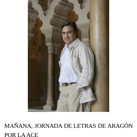
MAÑANA, JORNADA DE LETRAS DE ARAGÓN
POR LA ACE