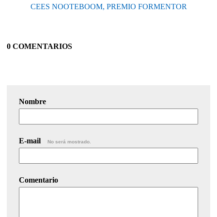
CEES NOOTEBOOM, PREMIO FORMENTOR
0 COMENTARIOS
Nombre
E-mail
No será mostrado.
Comentario