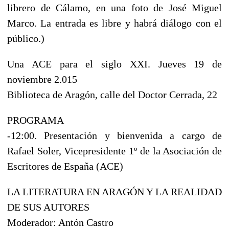
librero de Cálamo, en una foto de José Miguel
Marco. La entrada es libre y habrá diálogo con el
público.)
Una ACE para el siglo XXI. Jueves 19 de
noviembre 2.015
Biblioteca de Aragón, calle del Doctor Cerrada, 22
PROGRAMA
-12:00. Presentación y bienvenida a cargo de
Rafael Soler, Vicepresidente 1º de la Asociación de
Escritores de España (ACE)
LA LITERATURA EN ARAGÓN Y LA REALIDAD
DE SUS AUTORES
Moderador: Antón Castro