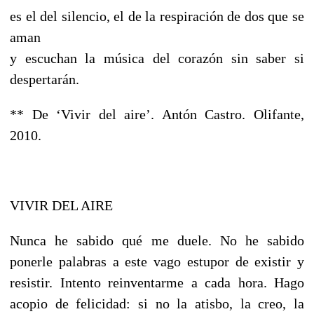
es el del silencio, el de la respiración de dos que se
aman
y escuchan la música del corazón sin saber si
despertarán.
** De ‘Vivir del aire’. Antón Castro. Olifante,
2010.
VIVIR DEL AIRE
Nunca he sabido qué me duele. No he sabido
ponerle palabras a este vago estupor de existir y
resistir. Intento reinventarme a cada hora. Hago
acopio de felicidad: si no la atisbo, la creo, la