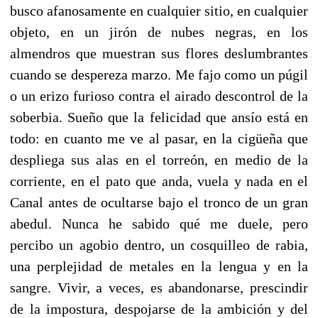
busco afanosamente en cualquier sitio, en cualquier
objeto, en un jirón de nubes negras, en los
almendros que muestran sus flores deslumbrantes
cuando se despereza marzo. Me fajo como un púgil
o un erizo furioso contra el airado descontrol de la
soberbia. Sueño que la felicidad que ansío está en
todo: en cuanto me ve al pasar, en la cigüeña que
despliega sus alas en el torreón, en medio de la
corriente, en el pato que anda, vuela y nada en el
Canal antes de ocultarse bajo el tronco de un gran
abedul. Nunca he sabido qué me duele, pero
percibo un agobio dentro, un cosquilleo de rabia,
una perplejidad de metales en la lengua y en la
sangre. Vivir, a veces, es abandonarse, prescindir
de la impostura, despojarse de la ambición y del