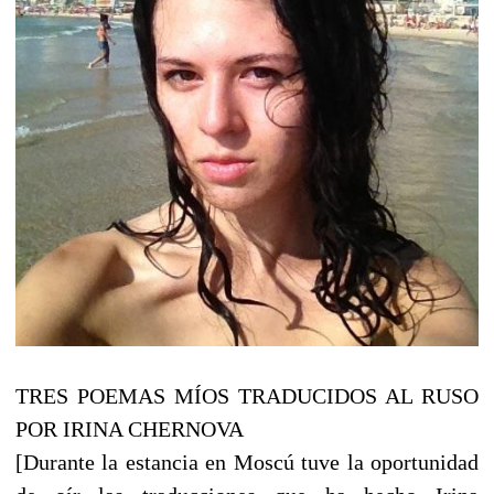
TRES POEMAS MÍOS TRADUCIDOS AL RUSO
POR IRINA CHERNOVA
[Durante la estancia en Moscú tuve la oportunidad