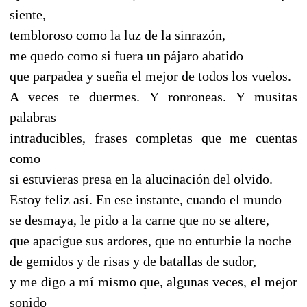
siente,
tembloroso como la luz de la sinrazón,
me quedo como si fuera un pájaro abatido
que parpadea y sueña el mejor de todos los vuelos.
A veces te duermes. Y ronroneas. Y musitas
palabras
intraducibles, frases completas que me cuentas
como
si estuvieras presa en la alucinación del olvido.
Estoy feliz así. En ese instante, cuando el mundo
se desmaya, le pido a la carne que no se altere,
que apacigue sus ardores, que no enturbie la noche
de gemidos y de risas y de batallas de sudor,
y me digo a mí mismo que, algunas veces, el mejor
sonido