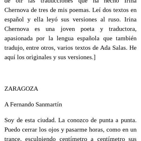
de oír las traducciones que ha hecho Irina
Chernova de tres de mis poemas. Leí dos textos en
español y ella leyó sus versiones al ruso. Irina
Chernova es una joven poeta y traductora,
apasionada por la lengua española que también
tradujo, entre otros, varios textos de Ada Salas. He
aquí los originales y sus versiones.]
ZARAGOZA
A Fernando Sanmartín
Soy de esta ciudad. La conozco de punta a punta.
Puedo cerrar los ojos y pasarme horas, como en un
trance, esculpiendo centímetro a centímetro sus