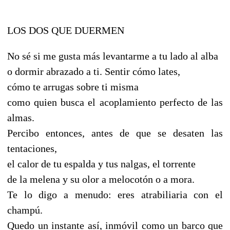
LOS DOS QUE DUERMEN
No sé si me gusta más levantarme a tu lado al alba
o dormir abrazado a ti. Sentir cómo lates,
cómo te arrugas sobre ti misma
como quien busca el acoplamiento perfecto de las
almas.
Percibo entonces, antes de que se desaten las
tentaciones,
el calor de tu espalda y tus nalgas, el torrente
de la melena y su olor a melocotón o a mora.
Te lo digo a menudo: eres atrabiliaria con el
champú.
Quedo un instante así, inmóvil como un barco que