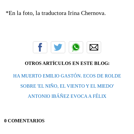
*En la foto, la traductora Irina Chernova.
OTROS ARTÍCULOS EN ESTE BLOG:
HA MUERTO EMILIO GASTÓN. ECOS DE ROLDE
SOBRE 'EL NIÑO, EL VIENTO Y EL MIEDO'
ANTONIO IBÁÑEZ EVOCA A FÉLIX
0 COMENTARIOS