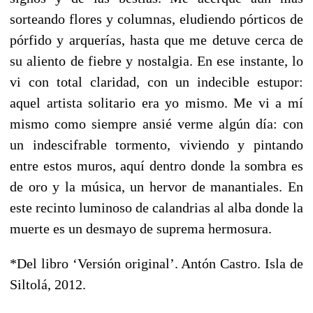
sorteando flores y columnas, eludiendo pórticos de
pórfido y arquerías, hasta que me detuve cerca de
su aliento de fiebre y nostalgia. En ese instante, lo
vi con total claridad, con un indecible estupor:
aquel artista solitario era yo mismo. Me vi a mí
mismo como siempre ansié verme algún día: con
un indescifrable tormento, viviendo y pintando
entre estos muros, aquí dentro donde la sombra es
de oro y la música, un hervor de manantiales. En
este recinto luminoso de calandrias al alba donde la
muerte es un desmayo de suprema hermosura.
*Del libro ‘Versión original’. Antón Castro. Isla de
Siltolá, 2012.