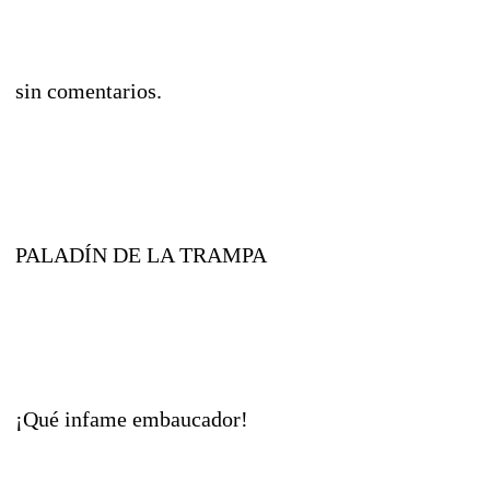
sin comentarios.
PALADÍN DE LA TRAMPA
¡Qué infame embaucador!