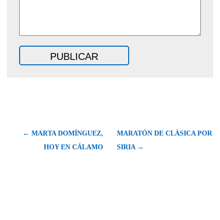
← MARTA DOMÍNGUEZ,
MARATÓN DE CLÁSICA POR
HOY EN CÁLAMO
SIRIA →