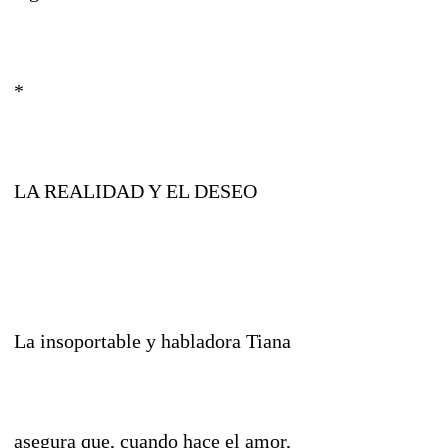
*
LA REALIDAD Y EL DESEO
La insoportable y habladora Tiana
asegura que, cuando hace el amor,