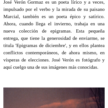
José Verón Gormaz es un poeta lírico y a veces,
impulsado por el verbo y la mirada de su paisano
Marcial, también es un poeta épico y satírico.
Ahora, cuando llega el invierno, trabaja en una
nueva colección de epigramas. Esta pequeña
entrega, que tiene la generosidad de enviarme, se
titula 'Epigramas de diciembre', y en ellos plantea
conflictos contemporáneos, de ahora mismo, en
vísperas de elecciones. José Verón es fotógrafo y
aquí cuelgo una de sus imágenes más conocidas.