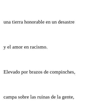
una tierra honorable en un desastre
y el amor en racismo.
Elevado por brazos de compinches,
campa sobre las ruinas de la gente,