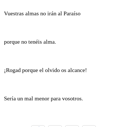
Vuestras almas no irán al Paraíso
porque no tenéis alma.
¡Rogad porque el olvido os alcance!
Sería un mal menor para vosotros.