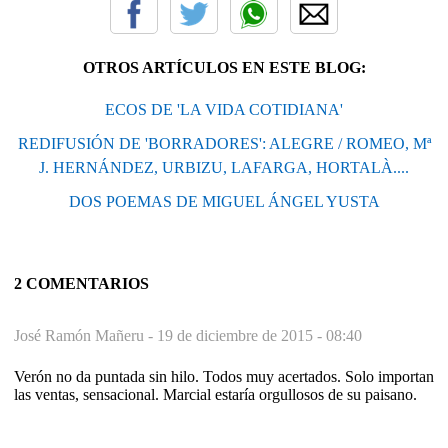
OTROS ARTÍCULOS EN ESTE BLOG:
ECOS DE 'LA VIDA COTIDIANA'
REDIFUSIÓN DE 'BORRADORES': ALEGRE / ROMEO, Mª
J. HERNÁNDEZ, URBIZU, LAFARGA, HORTALÀ....
DOS POEMAS DE MIGUEL ÁNGEL YUSTA
2 COMENTARIOS
José Ramón Mañeru -
19 de diciembre de 2015 - 08:40
Verón no da puntada sin hilo. Todos muy acertados. Solo importan
las ventas, sensacional. Marcial estaría orgullosos de su paisano.