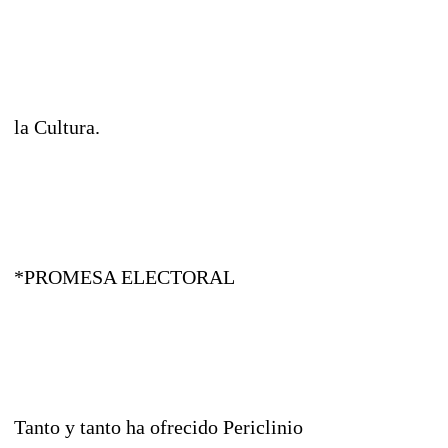
la Cultura.
*PROMESA ELECTORAL
Tanto y tanto ha ofrecido Periclinio