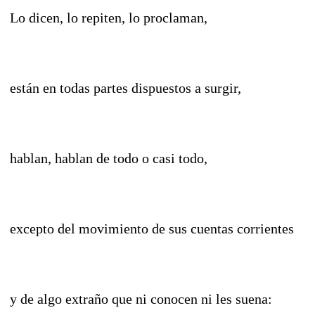
Lo dicen, lo repiten, lo proclaman,
están en todas partes dispuestos a surgir,
hablan, hablan de todo o casi todo,
excepto del movimiento de sus cuentas corrientes
y de algo extraño que ni conocen ni les suena: