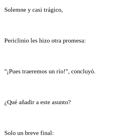
Solemne y casi trágico,
Periclinio les hizo otra promesa:
"¡Pues traeremos un río!", concluyó.
¿Qué añadir a este asunto?
Solo un breve final: