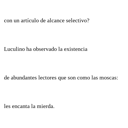
con un artículo de alcance selectivo?
Luculino ha observado la existencia
de abundantes lectores que son como las moscas:
les encanta la mierda.