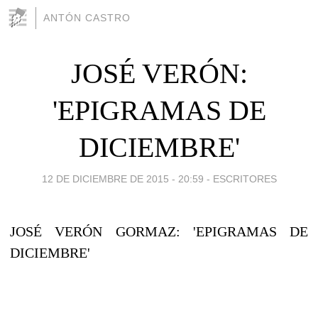
ANTÓN CASTRO
JOSÉ VERÓN:
'EPIGRAMAS DE
DICIEMBRE'
12 DE DICIEMBRE DE 2015 - 20:59
-
ESCRITORES
JOSÉ VERÓN GORMAZ: 'EPIGRAMAS DE
DICIEMBRE'