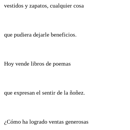
vestidos y zapatos, cualquier cosa
que pudiera dejarle beneficios.
Hoy vende libros de poemas
que expresan el sentir de la ñoñez.
¿Cómo ha logrado ventas generosas