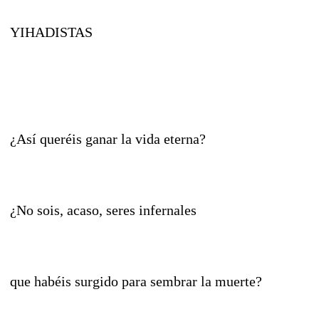
YIHADISTAS
¿Así queréis ganar la vida eterna?
¿No sois, acaso, seres infernales
que habéis surgido para sembrar la muerte?