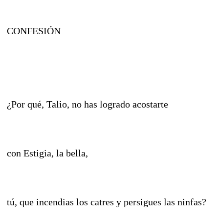
CONFESIÓN
¿Por qué, Talio, no has logrado acostarte
con Estigia, la bella,
tú, que incendias los catres y persigues las ninfas?