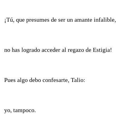
¡Tú, que presumes de ser un amante infalible,
no has logrado acceder al regazo de Estigia!
Pues algo debo confesarte, Talio:
yo, tampoco.