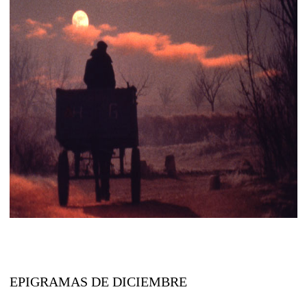
EPIGRAMAS DE DICIEMBRE