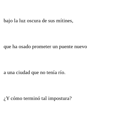
bajo la luz oscura de sus mítines,
que ha osado prometer un puente nuevo
a una ciudad que no tenía río.
¿Y cómo terminó tal impostura?