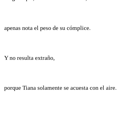
apenas nota el peso de su cómplice.
Y no resulta extraño,
porque Tiana solamente se acuesta con el aire.