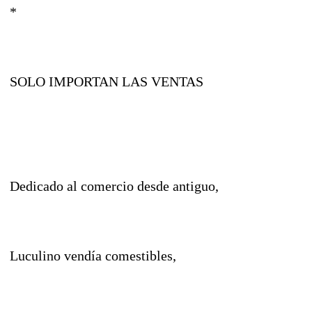
*
SOLO IMPORTAN LAS VENTAS
Dedicado al comercio desde antiguo,
Luculino vendía comestibles,