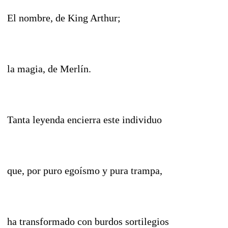
El nombre, de King Arthur;
la magia, de Merlín.
Tanta leyenda encierra este individuo
que, por puro egoísmo y pura trampa,
ha transformado con burdos sortilegios