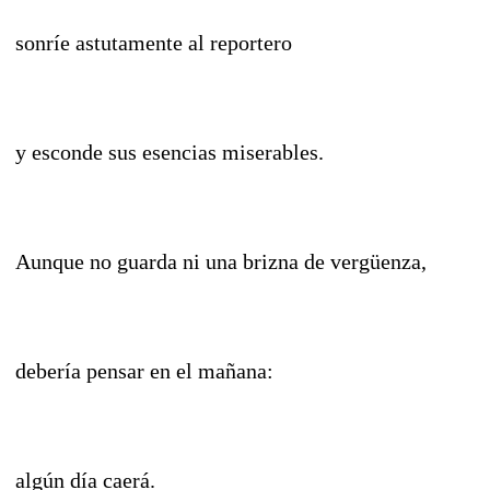
sonríe astutamente al reportero
y esconde sus esencias miserables.
Aunque no guarda ni una brizna de vergüenza,
debería pensar en el mañana:
algún día caerá.