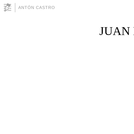
ANTÓN CASTRO
JUAN