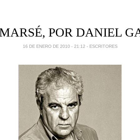
 MARSÉ, POR DANIEL G
16 DE ENERO DE 2010 - 21:12
-
ESCRITORES