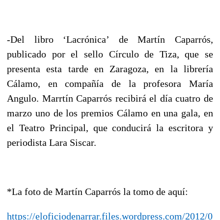
-Del libro ‘Lacrónica’ de Martín Caparrós,
publicado por el sello Círculo de Tiza, que se
presenta esta tarde en Zaragoza, en la librería
Cálamo, en compañía de la profesora María
Angulo. Marrtín Caparrós recibirá el día cuatro de
marzo uno de los premios Cálamo en una gala, en
el Teatro Principal, que conducirá la escritora y
periodista Lara Siscar.
*La foto de Martín Caparrós la tomo de aquí:
https://eloficiodenarrar.files.wordpress.com/2012/01