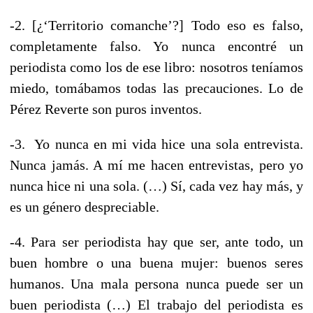
-2. [¿‘Territorio comanche’?] Todo eso es falso,
completamente falso. Yo nunca encontré un
periodista como los de ese libro: nosotros teníamos
miedo, tomábamos todas las precauciones. Lo de
Pérez Reverte son puros inventos.
-3. Yo nunca en mi vida hice una sola entrevista.
Nunca jamás. A mí me hacen entrevistas, pero yo
nunca hice ni una sola. (…) Sí, cada vez hay más, y
es un género despreciable.
-4. Para ser periodista hay que ser, ante todo, un
buen hombre o una buena mujer: buenos seres
humanos. Una mala persona nunca puede ser un
buen periodista (…) El trabajo del periodista es