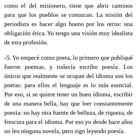
como el del misionero, tiene que abrir caminos
para que los pueblos se conozcan. La misión del
periodista es hacer algo bueno por los otros: una
obligación ética. Yo tengo una visión muy idealista
de esta profesión.
-5. Yo empecé como poeta, lo primero que publiqué
fueron poemas, y todavía escribo poesía. Los
únicos que realmente se ocupan del idioma son los
poetas: para ellos el lenguaje es lo más esencial.
Por eso, si se quiere tener un buen idioma, escribir
de una manera bella, hay que leer constantemente
poesía: no hay otra fuente de belleza, de riqueza, de
frescura para el idioma. Por eso yo desde hace años
no leo ninguna novela, pero sigo leyendo poesía.