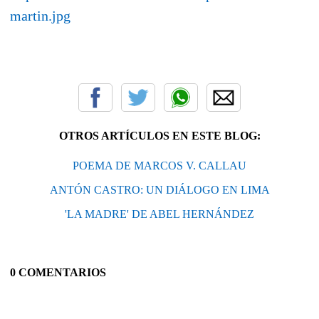
martin.jpg
OTROS ARTÍCULOS EN ESTE BLOG:
POEMA DE MARCOS V. CALLAU
ANTÓN CASTRO: UN DIÁLOGO EN LIMA
'LA MADRE' DE ABEL HERNÁNDEZ
0 COMENTARIOS