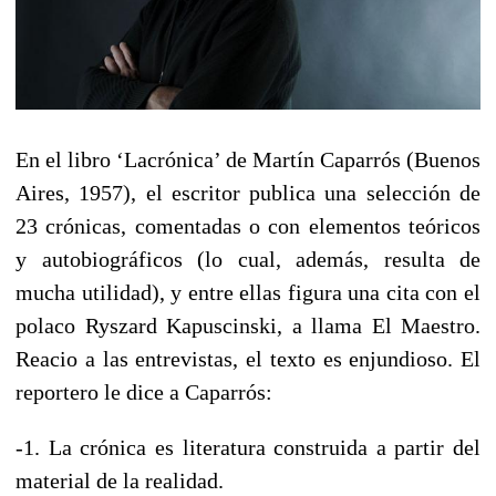
En el libro ‘Lacrónica’ de Martín Caparrós (Buenos
Aires, 1957), el escritor publica una selección de
23 crónicas, comentadas o con elementos teóricos
y autobiográficos (lo cual, además, resulta de
mucha utilidad), y entre ellas figura una cita con el
polaco Ryszard Kapuscinski, a llama El Maestro.
Reacio a las entrevistas, el texto es enjundioso. El
reportero le dice a Caparrós:
-1. La crónica es literatura construida a partir del
material de la realidad.