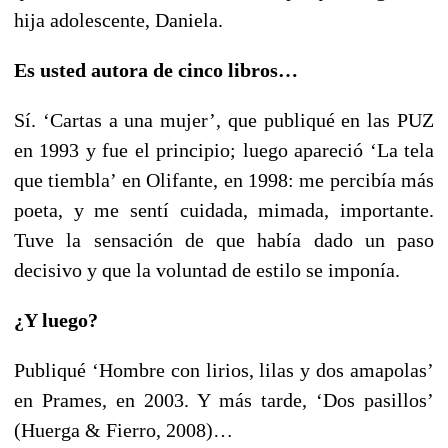
hija adolescente, Daniela.
Es usted autora de cinco libros…
Sí. ‘Cartas a una mujer’, que publiqué en las PUZ
en 1993 y fue el principio; luego apareció ‘La tela
que tiembla’ en Olifante, en 1998: me percibía más
poeta, y me sentí cuidada, mimada, importante.
Tuve la sensación de que había dado un paso
decisivo y que la voluntad de estilo se imponía.
¿Y luego?
Publiqué ‘Hombre con lirios, lilas y dos amapolas’
en Prames, en 2003. Y más tarde, ‘Dos pasillos’
(Huerga & Fierro, 2008)…