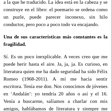
a la que he traducido. La idea está en la cabeza y se
construye en el libro: el poemario se ordena como
un puzle, puede parecer inconexo, sin hilo
conductor, pero poco a poco todo va encajando.
Una de sus características más constantes es la
fragilidad.
Sí. Es un poco inexplicable. A veces creo que me
puede herir hasta el aire. Ja, ja, ja. Es curioso, en
literatura quien me ha dado seguridad ha sido Félix
Romeo (1968-2011). A mí me hacía sentir
escritora. Tenía ese don. Nos conocimos de jóvenes
en ‘Andalán’: yo tendría 20 años o así y el 16.
Venía a buscarme, salíamos a charlar con mis
amigos, hablábamos de literatura y siempre me