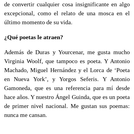
de convertir cualquier cosa insignificante en algo
excepcional, como el relato de una mosca en el
último momento de su vida.
¿Qué poetas le atraen?
Además de Duras y Yourcenar, me gusta mucho
Virginia Woolf, que tampoco es poeta. Y Antonio
Machado, Miguel Hernández y el Lorca de ‘Poeta
en Nueva York’, y Yorgos Seferis. Y Antonio
Gamoneda, que es una referencia para mí desde
hace años. Y nuestro Ángel Guinda, que es un poeta
de primer nivel nacional. Me gustan sus poemas:
nunca me cansan.