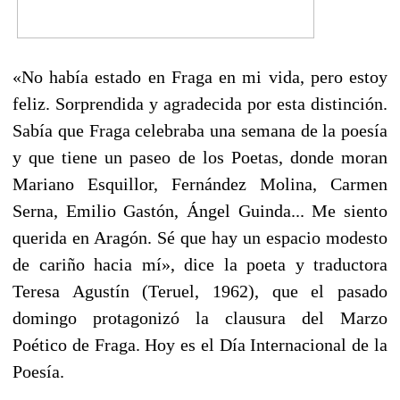
«No había estado en Fraga en mi vida, pero estoy
feliz. Sorprendida y agradecida por esta distinción.
Sabía que Fraga celebraba una semana de la poesía
y que tiene un paseo de los Poetas, donde moran
Mariano Esquillor, Fernández Molina, Carmen
Serna, Emilio Gastón, Ángel Guinda... Me siento
querida en Aragón. Sé que hay un espacio modesto
de cariño hacia mí», dice la poeta y traductora
Teresa Agustín (Teruel, 1962), que el pasado
domingo protagonizó la clausura del Marzo
Poético de Fraga. Hoy es el Día Internacional de la
Poesía.