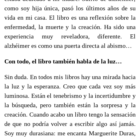
como soy hija única, pasó los últimos años de su
vida en mi casa. El libro es una reflexión sobre la
enfermedad, la muerte y la creación. Ha sido una
experiencia muy reveladora, diferente. El
alzhéimer es como una puerta directa al abismo…
Con todo, el libro también habla de la luz…
Sin duda. En todos mis libros hay una mirada hacia
la luz y la esperanza. Creo que cada vez soy más
luminosa. Están el tenebrismo y la incertidumbre y
la búsqueda, pero también están la sorpresa y la
creación. Cuando acabo un libro tengo la sensación
de que no podría volver a escribir algo así jamás.
Soy muy durasiana: me encanta Marguerite Duras,