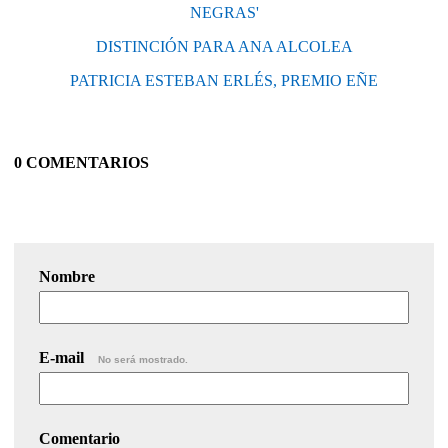
NEGRAS'
DISTINCIÓN PARA ANA ALCOLEA
PATRICIA ESTEBAN ERLÉS, PREMIO EÑE
0 COMENTARIOS
Nombre
E-mail
No será mostrado.
Comentario