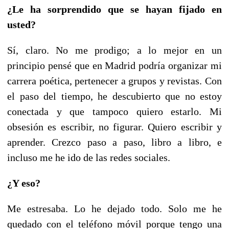
¿Le ha sorprendido que se hayan fijado en
usted?
Sí, claro. No me prodigo; a lo mejor en un
principio pensé que en Madrid podría organizar mi
carrera poética, pertenecer a grupos y revistas. Con
el paso del tiempo, he descubierto que no estoy
conectada y que tampoco quiero estarlo. Mi
obsesión es escribir, no figurar. Quiero escribir y
aprender. Crezco paso a paso, libro a libro, e
incluso me he ido de las redes sociales.
¿Y eso?
Me estresaba. Lo he dejado todo. Solo me he
quedado con el teléfono móvil porque tengo una