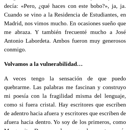
decía: «Pero, ¿qué haces con este bobo?», ja, ja.
Cuando se vino a la Residencia de Estudiantes, en
Madrid, nos vimos mucho. En ocasiones sueño que
me abraza. Y también frecuenté mucho a José
Antonio Labordeta. Ambos fueron muy generosos
conmigo.
Volvamos a la vulnerabilidad…
A veces tengo la sensación de que puedo
quebrarme. Las palabras me fascinan y construyo
mi poesía con la fragilidad misma del lenguaje,
como si fuera cristal. Hay escritores que escriben
de adentro hacia afuera y escritores que escriben de
afuera hacia dentro. Yo soy de los primeros, como