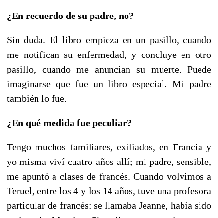
¿En recuerdo de su padre, no?
Sin duda. El libro empieza en un pasillo, cuando
me notifican su enfermedad, y concluye en otro
pasillo, cuando me anuncian su muerte. Puede
imaginarse que fue un libro especial. Mi padre
también lo fue.
¿En qué medida fue peculiar?
Tengo muchos familiares, exiliados, en Francia y
yo misma viví cuatro años allí; mi padre, sensible,
me apuntó a clases de francés. Cuando volvimos a
Teruel, entre los 4 y los 14 años, tuve una profesora
particular de francés: se llamaba Jeanne, había sido