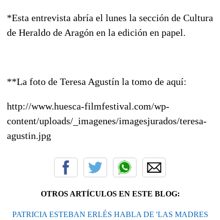
*Esta entrevista abría el lunes la sección de Cultura
de Heraldo de Aragón en la edición en papel.
**La foto de Teresa Agustín la tomo de aquí:
http://www.huesca-filmfestival.com/wp-
content/uploads/_imagenes/imagesjurados/teresa-
agustin.jpg
OTROS ARTÍCULOS EN ESTE BLOG:
PATRICIA ESTEBAN ERLÉS HABLA DE 'LAS MADRES