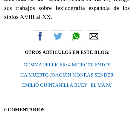
sus trabajos sobre lexicografía española de los
siglos XVIII al XX.
OTROS ARTÍCULOS EN ESTE BLOG:
GEMMA PELLICER: 4 MICROCUENTOS
HA MUERTO JOAQUÍN MONRÁS SENDER
EMILIO QUINTANILLA BUEY: 'EL MAPA'
0 COMENTARIOS