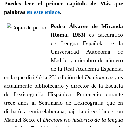
Puedes leer el primer capítulo de Más que
palabras
en este enlace
.
Pedro Álvarez de Miranda
(Roma, 1953)
es catedrático
de Lengua Española de la
Universidad Autónoma de
Madrid y miembro de número
de la Real Academia Española,
en la que dirigió la 23ª edición del
Diccionario
y es
actualmente bibliotecario y director de la Escuela
de Lexicografía Hispánica. Perteneció durante
trece años al Seminario de Lexicografía que en
dicha Academia elaboraba, bajo la dirección de don
Manuel Seco, el
Diccionario histórico de la lengua