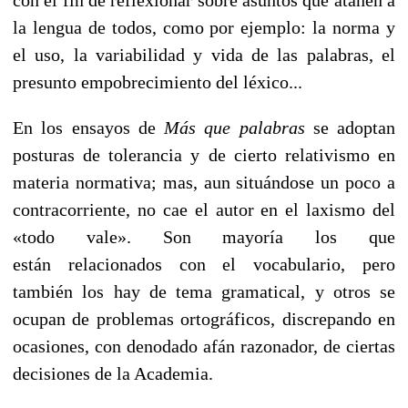
la lengua de todos, como por ejemplo: la norma y
el uso, la variabilidad y vida de las palabras, el
presunto empobrecimiento del léxico...
En los ensayos de
Más que palabras
se adoptan
posturas de tolerancia y de cierto relativismo en
materia normativa; mas, aun situándose un poco a
contracorriente, no cae el autor en el laxismo del
«todo vale». Son mayoría los que
están relacionados con el vocabulario, pero
también los hay de tema gramatical, y otros se
ocupan de problemas ortográficos, discrepando en
ocasiones, con denodado afán razonador, de ciertas
decisiones de la Academia.