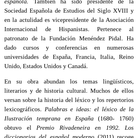
española.
También ha sido presidente de la
Sociedad Española de Estudios del Siglo XVIII y
en la actulidad es vicepresidente de la Asociación
Internacional de Hispanistas. Pertenece al
patronato de la Fundación Menéndez Pidal. Ha
dado cursos y conferencias en numerosas
universidades de España, Francia, Italia, Reino
Unido, Estados Unidos y Canadá.
En su obra abundan los temas lingüísticos,
literarios y de historia cultural. Muchos de ellos
versan sobre la historia del léxico y los repertorios
lexicográficos.
Palabras e ideas: el léxico de la
Ilustración temprana en España
(1680- 1760)
obtuvo el
Premio Rivadeneira en 1992. Los
diccionarios del español moderno
(2011) recoge