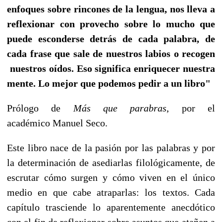
enfoques sobre rincones de la lengua, nos lleva a
reflexionar con provecho sobre lo mucho que
puede esconderse detrás de cada palabra, de
cada frase que sale de nuestros labios o recogen
nuestros oídos. Eso significa enriquecer nuestra
mente. Lo mejor que podemos pedir a un libro"
Prólogo de
Más que parabras
, por el
académico Manuel Seco.
Este libro nace de la pasión por las palabras y por
la determinación de asediarlas filológicamente, de
escrutar cómo surgen y cómo viven en el único
medio en que cabe atraparlas: los textos. Cada
capítulo trasciende lo aparentemente anecdótico
con el fin de reflexionar sobre asuntos que atañen a