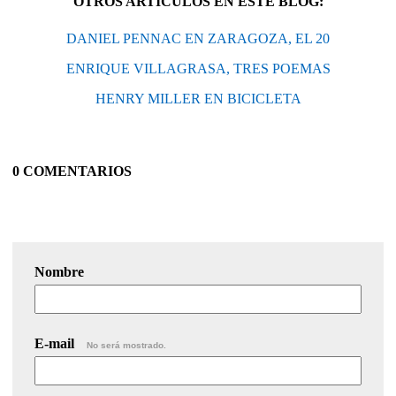
OTROS ARTÍCULOS EN ESTE BLOG:
DANIEL PENNAC EN ZARAGOZA, EL 20
ENRIQUE VILLAGRASA, TRES POEMAS
HENRY MILLER EN BICICLETA
0 COMENTARIOS
Nombre
E-mail
No será mostrado.