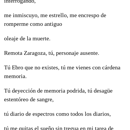
interrogando,
me inmiscuyo, me estrello, me encrespo de
romperme como antiguo
oleaje de la muerte.
Remota Zaragoza, tú, personaje ausente.
Tú Ebro que no existes, tú me vienes con cárdena
memoria.
Tú deyección de memoria podrida, tú desagüe
estentóreo de sangre,
tú diario de espectros como todos los diarios,
tú me quitas el sueño sin tregua en mi tarea de