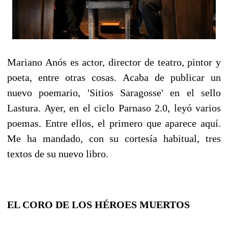
Mariano Anós es actor, director de teatro, pintor y
poeta, entre otras cosas. Acaba de publicar un
nuevo poemario, 'Sitios Saragosse' en el sello
Lastura. Ayer, en el ciclo Parnaso 2.0, leyó varios
poemas. Entre ellos, el primero que aparece aquí.
Me ha mandado, con su cortesía habitual, tres
textos de su nuevo libro.
EL CORO DE LOS HÉROES MUERTOS