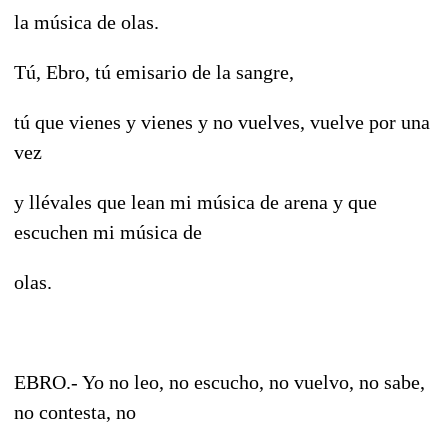
la música de olas.
Tú, Ebro, tú emisario de la sangre,
tú que vienes y vienes y no vuelves, vuelve por una
vez
y llévales que lean mi música de arena y que
escuchen mi música de
olas.
EBRO.- Yo no leo, no escucho, no vuelvo, no sabe,
no contesta, no