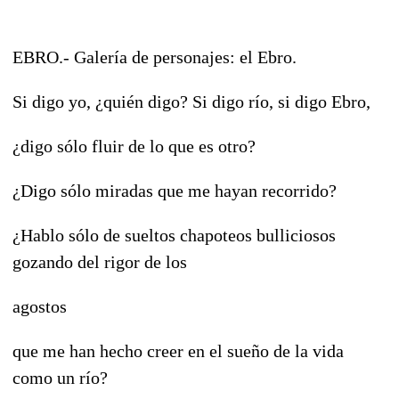
EBRO.- Galería de personajes: el Ebro.
Si digo yo, ¿quién digo? Si digo río, si digo Ebro,
¿digo sólo fluir de lo que es otro?
¿Digo sólo miradas que me hayan recorrido?
¿Hablo sólo de sueltos chapoteos bulliciosos
gozando del rigor de los
agostos
que me han hecho creer en el sueño de la vida
como un río?