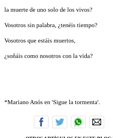
la muerte de uno solo de los vivos?
Vosotros sin palabra, ¿tenéis tiempo?
Vosotros que estáis muertos,
¿soñáis como nosotros con la vida?
*Mariano Anós en 'Sigue la tormenta'.