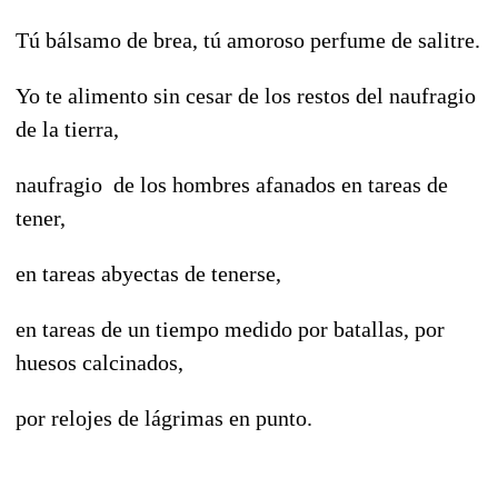
Tú bálsamo de brea, tú amoroso perfume de salitre.
Yo te alimento sin cesar de los restos del naufragio
de la tierra,
naufragio de los hombres afanados en tareas de
tener,
en tareas abyectas de tenerse,
en tareas de un tiempo medido por batallas, por
huesos calcinados,
por relojes de lágrimas en punto.