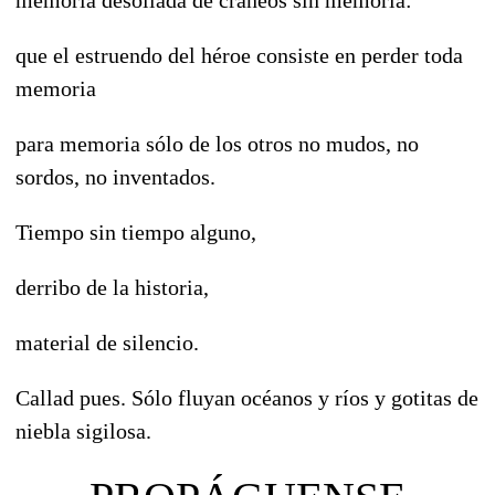
que el estruendo del héroe consiste en perder toda
memoria
para memoria sólo de los otros no mudos, no
sordos, no inventados.
Tiempo sin tiempo alguno,
derribo de la historia,
material de silencio.
Callad pues. Sólo fluyan océanos y ríos y gotitas de
niebla sigilosa.