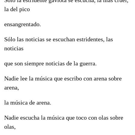
Sólo la estridente gaviota se escucha, la más cruel,
la del pico
ensangrentado.
Sólo las noticias se escuchan estridentes, las
noticias
que son siempre noticias de la guerra.
Nadie lee la música que escribo con arena sobre
arena,
la música de arena.
Nadie escucha la música que toco con olas sobre
olas,