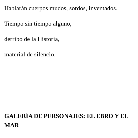
Hablarán cuerpos mudos, sordos, inventados.
Tiempo sin tiempo alguno,
derribo de la Historia,
material de silencio.
GALERÍA DE PERSONAJES: EL EBRO Y EL
MAR