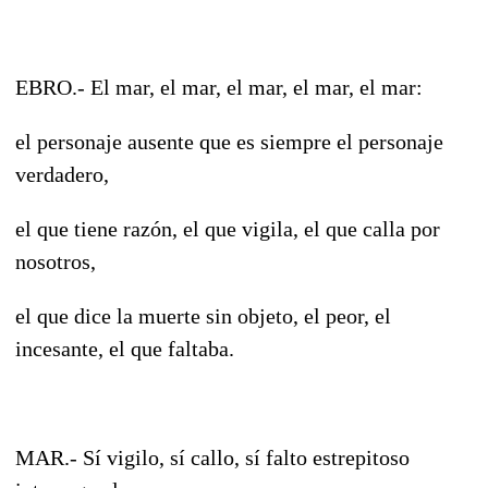
EBRO.- El mar, el mar, el mar, el mar, el mar:
el personaje ausente que es siempre el personaje
verdadero,
el que tiene razón, el que vigila, el que calla por
nosotros,
el que dice la muerte sin objeto, el peor, el
incesante, el que faltaba.
MAR.- Sí vigilo, sí callo, sí falto estrepitoso