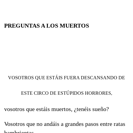
PREGUNTAS A LOS MUERTOS
VOSOTROS QUE ESTÁIS FUERA DESCANSANDO DE
ESTE CIRCO DE ESTÚPIDOS
HORRORES,
vosotros que estáis muertos, ¿tenéis sueño?
Vosotros que no andáis a grandes pasos entre ratas
hambrientas,