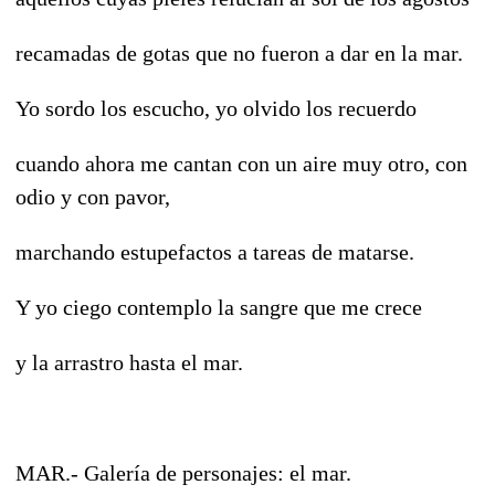
recamadas de gotas que no fueron a dar en la mar.
Yo sordo los escucho, yo olvido los recuerdo
cuando ahora me cantan con un aire muy otro, con
odio y con pavor,
marchando estupefactos a tareas de matarse.
Y yo ciego contemplo la sangre que me crece
y la arrastro hasta el mar.
MAR.- Galería de personajes: el mar.