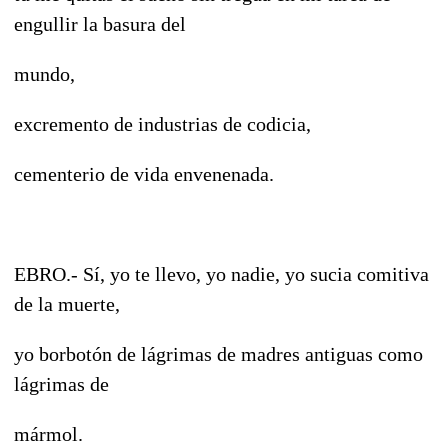
engullir la basura del
mundo,
excremento de industrias de codicia,
cementerio de vida envenenada.
EBRO.- Sí, yo te llevo, yo nadie, yo sucia comitiva
de la muerte,
yo borbotón de lágrimas de madres antiguas como
lágrimas de
mármol.