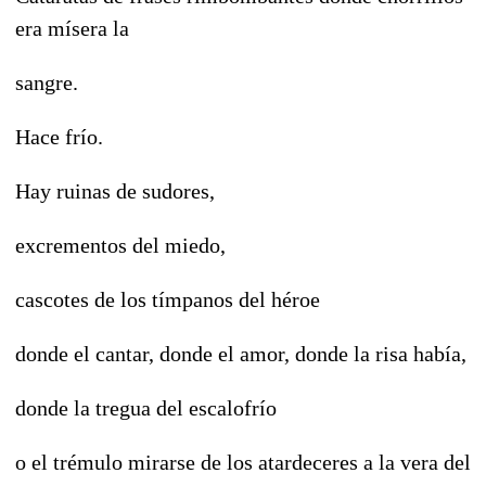
era mísera la
sangre.
Hace frío.
Hay ruinas de sudores,
excrementos del miedo,
cascotes de los tímpanos del héroe
donde el cantar, donde el amor, donde la risa había,
donde la tregua del escalofrío
o el trémulo mirarse de los atardeceres a la vera del