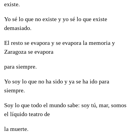
existe.
Yo sé lo que no existe y yo sé lo que existe
demasiado.
El resto se evapora y se evapora la memoria y
Zaragoza se evapora
para siempre.
Yo soy lo que no ha sido y ya se ha ido para
siempre.
Soy lo que todo el mundo sabe: soy tú, mar, somos
el líquido teatro de
la muerte.