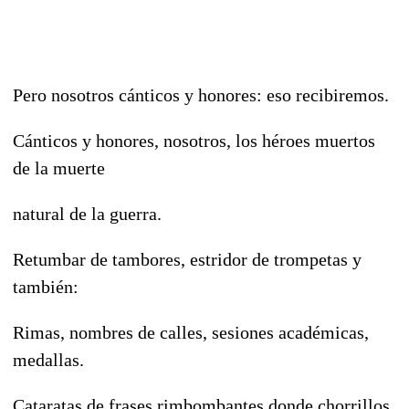
Pero nosotros cánticos y honores: eso recibiremos.
Cánticos y honores, nosotros, los héroes muertos
de la muerte
natural de la guerra.
Retumbar de tambores, estridor de trompetas y
también:
Rimas, nombres de calles, sesiones académicas,
medallas.
Cataratas de frases rimbombantes donde chorrillos