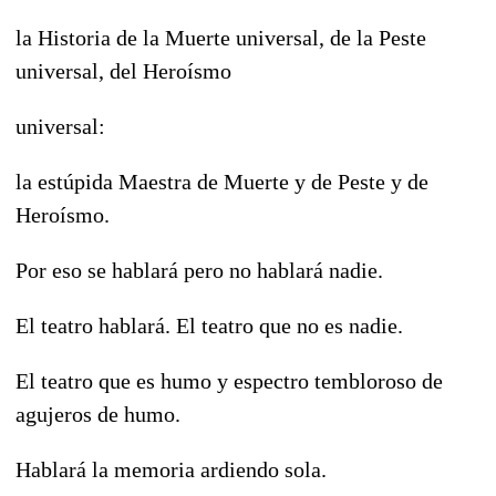
la Historia de la Muerte universal, de la Peste
universal, del Heroísmo
universal:
la estúpida Maestra de Muerte y de Peste y de
Heroísmo.
Por eso se hablará pero no hablará nadie.
El teatro hablará. El teatro que no es nadie.
El teatro que es humo y espectro tembloroso de
agujeros de humo.
Hablará la memoria ardiendo sola.