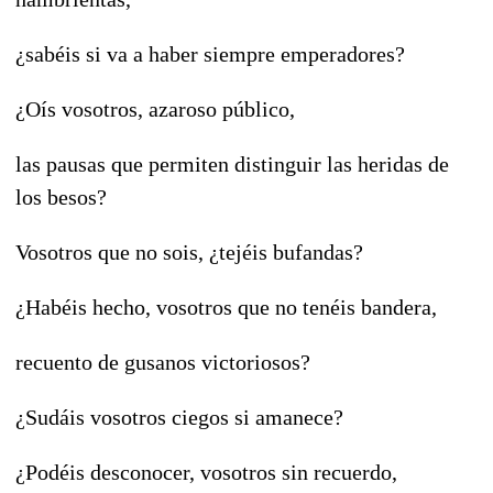
¿sabéis si va a haber siempre emperadores?
¿Oís vosotros, azaroso público,
las pausas que permiten distinguir las heridas de
los besos?
Vosotros que no sois, ¿tejéis bufandas?
¿Habéis hecho, vosotros que no tenéis bandera,
recuento de gusanos victoriosos?
¿Sudáis vosotros ciegos si amanece?
¿Podéis desconocer, vosotros sin recuerdo,