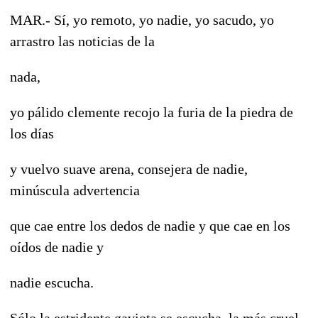
MAR.- Sí, yo remoto, yo nadie, yo sacudo, yo
arrastro las noticias de la
nada,
yo pálido clemente recojo la furia de la piedra de
los días
y vuelvo suave arena, consejera de nadie,
minúscula advertencia
que cae entre los dedos de nadie y que cae en los
oídos de nadie y
nadie escucha.