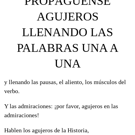
PROPÁGUENSE
AGUJEROS
LLENANDO LAS
PALABRAS UNA A
UNA
y llenando las pausas, el aliento, los músculos del
verbo.
Y las admiraciones: ¡por favor, agujeros en las
admiraciones!
Hablen los agujeros de la Historia,