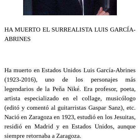
HA MUERTO EL SURREALISTA LUIS GARCÍA-
ABRINES
Ha muerto en Estados Unidos Luis García-Abrines
(1923-2016), uno de los personajes más
legendarios de la Peña Niké. Era profesor, poeta,
artista especializado en el collage, musicólogo
(editó y comentó al guitarristas Gaspar Sanz), etc.
Nació en Zaragoza en 1923, estudió en los Jesuitas,
residió en Madrid y en Estados Unidos, aunque
siempre retornaba a Zaragoza.