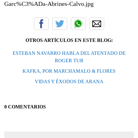
Garc%C3%ADa-Abrines-Calvo.jpg
OTROS ARTÍCULOS EN ESTE BLOG:
ESTEBAN NAVARRO HABLA DEL ATENTADO DE
ROGER TUR
KAFKA, POR MARCHAMALO & FLORES
VIDAS Y ÉXODOS DE ARANA
0 COMENTARIOS