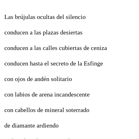
Las brújulas ocultas del silencio
conducen a las plazas desiertas
conducen a las calles cubiertas de ceniza
conducen hasta el secreto de la Esfinge
con ojos de andén solitario
con labios de arena incandescente
con cabellos de mineral soterrado
de diamante ardiendo