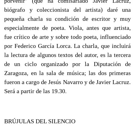
porvenir’ (que ha comisariado Javier Lacruz,
biógrafo y coleccionista del artista) daré una
pequeña charla su condición de escritor y muy
especialmente de poeta. Viola, antes que artista,
fue crítico de arte y sobre todo poeta, influenciado
por Federico García Lorca. La charla, que incluirá
la lectura de algunos textos del autor, es la tercera
de un ciclo organizado por la Diputación de
Zaragoza, en la sala de música; las dos primeras
fueron a cargo de Jesús Navarro y de Javier Lacruz.
Será a partir de las 19.30.
BRÚJULAS DEL SILENCIO