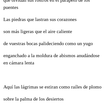
puentes
Las piedras que lastran sus corazones
son más ligeras que el aire caliente
de vuestras bocas palideciendo como un yugo
enganchado a la moldura de abismos anudándose
en cámara lenta
Aquí las lágrimas se estiran como raíles de plomo
sobre la palma de los desiertos