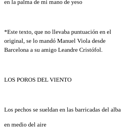
en la palma de mi mano de yeso
*Este texto, que no llevaba puntuación en el
original, se lo mandó Manuel Viola desde
Barcelona a su amigo Leandre Cristófol.
LOS POROS DEL VIENTO
Los pechos se sueldan en las barricadas del alba
en medio del aire