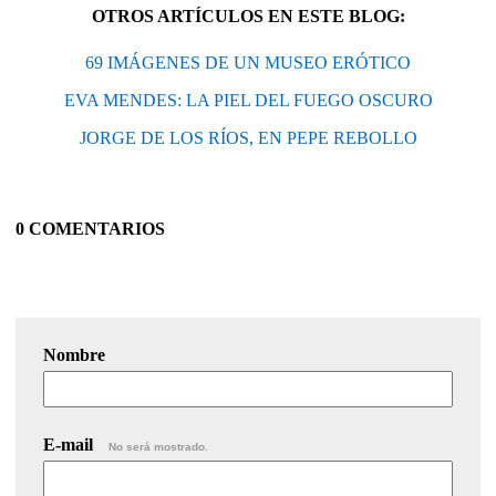
OTROS ARTÍCULOS EN ESTE BLOG:
69 IMÁGENES DE UN MUSEO ERÓTICO
EVA MENDES: LA PIEL DEL FUEGO OSCURO
JORGE DE LOS RÍOS, EN PEPE REBOLLO
0 COMENTARIOS
Nombre
E-mail
No será mostrado.