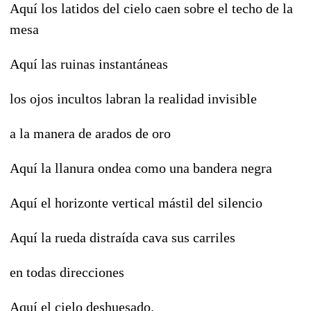
Aquí los latidos del cielo caen sobre el techo de la
mesa
Aquí las ruinas instantáneas
los ojos incultos labran la realidad invisible
a la manera de arados de oro
Aquí la llanura ondea como una bandera negra
Aquí el horizonte vertical mástil del silencio
Aquí la rueda distraída cava sus carriles
en todas direcciones
Aquí el cielo deshuesado.