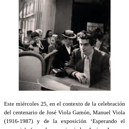
Este miércoles 25, en el contexto de la celebración
del centenario de José Viola Gamón, Manuel Viola
(1916-1987) y de la exposición ‘Esperando el