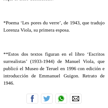
*Poema ‘Les pores du verre’, de 1943, que tradujo
Lorenza Viola, su primera esposa.
**Estos dos textos figuran en el libro ‘Escritos
surrealistas’ (1933-1944) de Manuel Viola, que
publicó el Museo de Teruel en 1996 con edición e
introducción de Emmanuel Guigon. Retrato de
1946.